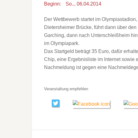
Beginn:
So.., 06.04.2014
Der Wettbewerb startet im Olympiastadion, 
Dietersheimer Brücke, führt dann über den 
Garching, dann nach Unterschleißheim hin 
im Olympiapark.
Das Startgeld beträgt 35 Euro, dafür erhal
Chip, eine Ergebnisliste im Internet sowie 
Nachmeldung ist gegen eine Nachmeldege
Veranstaltung empfehlen