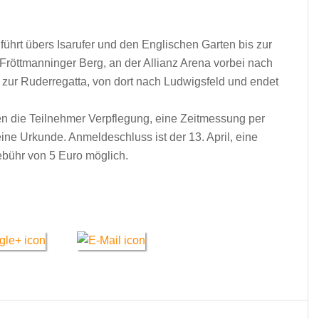
führt übers Isarufer und den Englischen Garten bis zur
Fröttmanninger Berg, an der Allianz Arena vorbei nach
zur Ruderregatta, von dort nach Ludwigsfeld und endet
ten die Teilnehmer Verpflegung, eine Zeitmessung per
eine Urkunde. Anmeldeschluss ist der 13. April, eine
bühr von 5 Euro möglich.