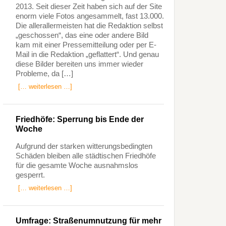
2013. Seit dieser Zeit haben sich auf der Site
enorm viele Fotos angesammelt, fast 13.000.
Die allerallermeisten hat die Redaktion selbst
„geschossen“, das eine oder andere Bild
kam mit einer Pressemitteilung oder per E-
Mail in die Redaktion „geflattert“. Und genau
diese Bilder bereiten uns immer wieder
Probleme, da […]
[… weiterlesen …]
Friedhöfe: Sperrung bis Ende der
Woche
Aufgrund der starken witterungsbedingten
Schäden bleiben alle städtischen Friedhöfe
für die gesamte Woche ausnahmslos
gesperrt.
[… weiterlesen …]
Umfrage: Straßenumnutzung für mehr