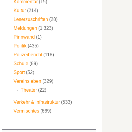
Kommentar
(15)
Kultur
(214)
Leserzuschriften
(28)
Meldungen
(1.323)
Pinnwand
(1)
Politik
(435)
Polizeibericht
(118)
Schule
(89)
Sport
(52)
Vereinsleben
(329)
Theater
(22)
Verkehr & Infrastruktur
(533)
Vermischtes
(669)