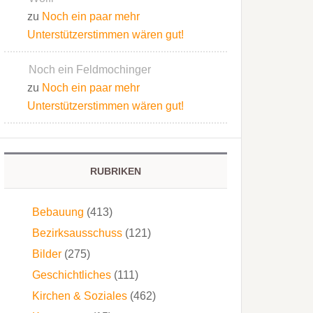
zu
Noch ein paar mehr
Unterstützerstimmen wären gut!
Noch ein Feldmochinger
zu
Noch ein paar mehr
Unterstützerstimmen wären gut!
RUBRIKEN
Bebauung
(413)
Bezirksausschuss
(121)
Bilder
(275)
Geschichtliches
(111)
Kirchen & Soziales
(462)