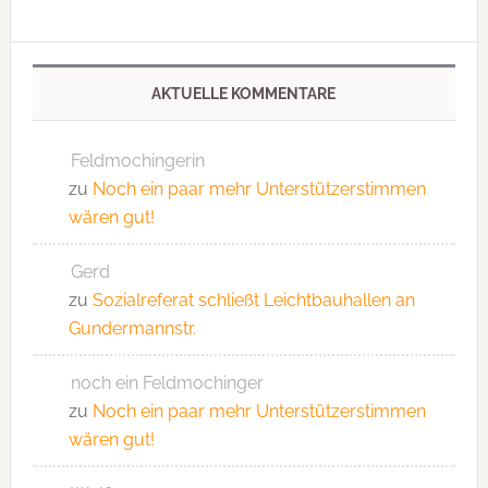
AKTUELLE KOMMENTARE
Feldmochingerin
zu
Noch ein paar mehr Unterstützerstimmen
wären gut!
Gerd
zu
Sozialreferat schließt Leichtbauhallen an
Gundermannstr.
noch ein Feldmochinger
zu
Noch ein paar mehr Unterstützerstimmen
wären gut!