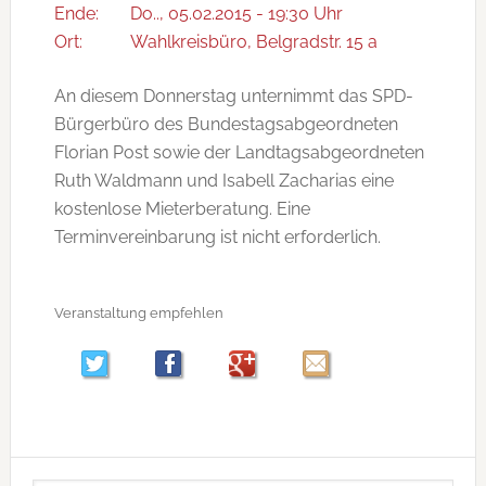
Ende:
Do.., 05.02.2015 - 19:30 Uhr
Ort:
Wahlkreisbüro, Belgradstr. 15 a
An diesem Donnerstag unternimmt das SPD-
Bürgerbüro des Bundestagsabgeordneten
Florian Post sowie der Landtagsabgeordneten
Ruth Waldmann und Isabell Zacharias eine
kostenlose Mieterberatung. Eine
Terminvereinbarung ist nicht erforderlich.
Veranstaltung empfehlen
Seitenspalte