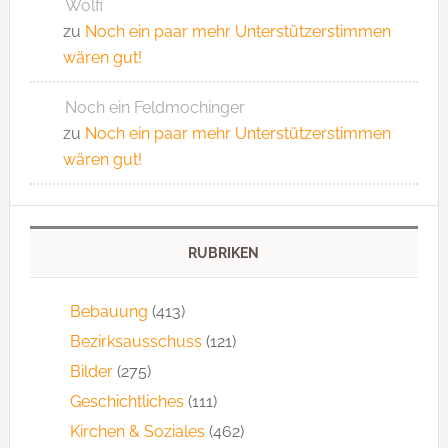
Wolfi
zu
Noch ein paar mehr Unterstützerstimmen
wären gut!
Noch ein Feldmochinger
zu
Noch ein paar mehr Unterstützerstimmen
wären gut!
RUBRIKEN
Bebauung
(413)
Bezirksausschuss
(121)
Bilder
(275)
Geschichtliches
(111)
Kirchen & Soziales
(462)