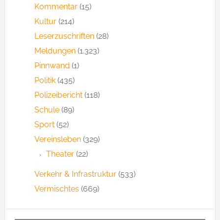
Kommentar
(15)
Kultur
(214)
Leserzuschriften
(28)
Meldungen
(1.323)
Pinnwand
(1)
Politik
(435)
Polizeibericht
(118)
Schule
(89)
Sport
(52)
Vereinsleben
(329)
Theater
(22)
Verkehr & Infrastruktur
(533)
Vermischtes
(669)