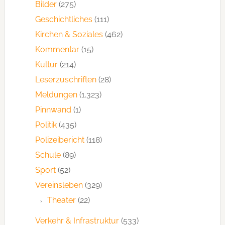
Bilder
(275)
Geschichtliches
(111)
Kirchen & Soziales
(462)
Kommentar
(15)
Kultur
(214)
Leserzuschriften
(28)
Meldungen
(1.323)
Pinnwand
(1)
Politik
(435)
Polizeibericht
(118)
Schule
(89)
Sport
(52)
Vereinsleben
(329)
Theater
(22)
Verkehr & Infrastruktur
(533)