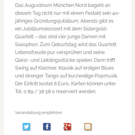
Das Augustinum München Nord begeht an
diesem Tag nicht nur mit einem Festakt sein 40-
jähriges Gründungsjubiläum. Abends gibt es
ein Jubiläumskonzert mit dem Sistergold-
Quartett – das sind vier junge
Damen mit
Saxophon. Zum Geburtstag wird das Quartett
Lebensfreude pur versprühen und seine
Glanz- und Lieblingsstücke spielen. Dann trifft
Swing auf Klezmer, Klassik auf erdigen Blues
und strenger Tango auf kurzweilige Popmusik.
Der Eintritt kostet 8 Euro, Karten können unter
Tel. 0 89 / 38 58 0 reserviert werden.
Veranstaltung empfehlen