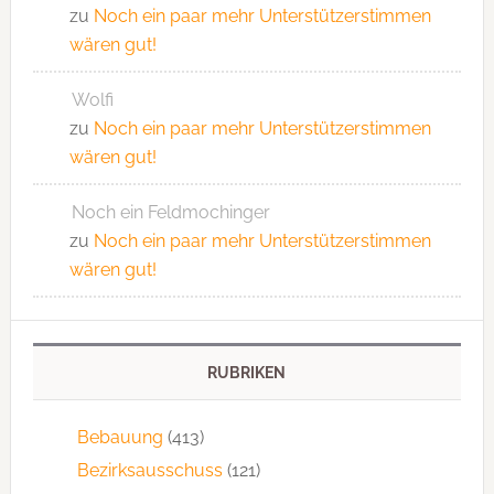
zu
Noch ein paar mehr Unterstützerstimmen
wären gut!
Wolfi
zu
Noch ein paar mehr Unterstützerstimmen
wären gut!
Noch ein Feldmochinger
zu
Noch ein paar mehr Unterstützerstimmen
wären gut!
RUBRIKEN
Bebauung
(413)
Bezirksausschuss
(121)