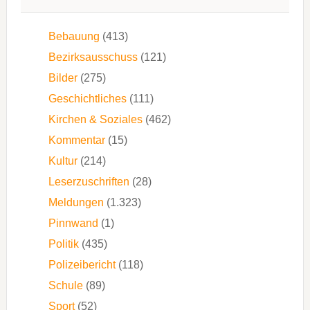
Bebauung
(413)
Bezirksausschuss
(121)
Bilder
(275)
Geschichtliches
(111)
Kirchen & Soziales
(462)
Kommentar
(15)
Kultur
(214)
Leserzuschriften
(28)
Meldungen
(1.323)
Pinnwand
(1)
Politik
(435)
Polizeibericht
(118)
Schule
(89)
Sport
(52)