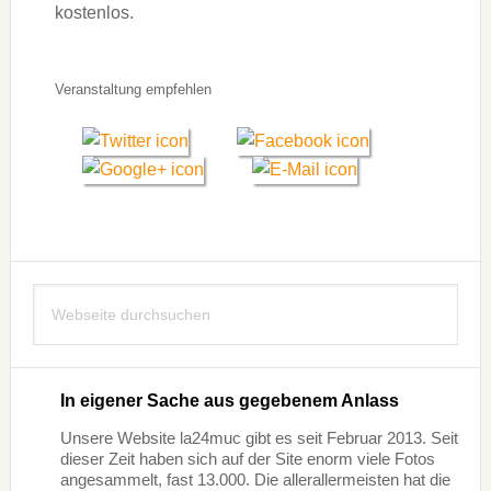
kostenlos.
Veranstaltung empfehlen
Seitenspalte
Webseite
durchsuchen
In eigener Sache aus gegebenem Anlass
Unsere Website la24muc gibt es seit Februar 2013. Seit
dieser Zeit haben sich auf der Site enorm viele Fotos
angesammelt, fast 13.000. Die allerallermeisten hat die