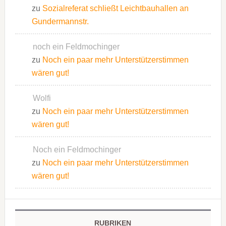
zu
Sozialreferat schließt Leichtbauhallen an
Gundermannstr.
noch ein Feldmochinger
zu
Noch ein paar mehr Unterstützerstimmen
wären gut!
Wolfi
zu
Noch ein paar mehr Unterstützerstimmen
wären gut!
Noch ein Feldmochinger
zu
Noch ein paar mehr Unterstützerstimmen
wären gut!
RUBRIKEN