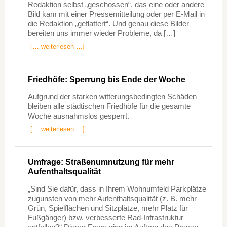
Redaktion selbst „geschossen“, das eine oder andere
Bild kam mit einer Pressemitteilung oder per E-Mail in
die Redaktion „geflattert“. Und genau diese Bilder
bereiten uns immer wieder Probleme, da […]
[… weiterlesen …]
Friedhöfe: Sperrung bis Ende der Woche
Aufgrund der starken witterungsbedingten Schäden
bleiben alle städtischen Friedhöfe für die gesamte
Woche ausnahmslos gesperrt.
[… weiterlesen …]
Umfrage: Straßenumnutzung für mehr
Aufenthaltsqualität
„Sind Sie dafür, dass in Ihrem Wohnumfeld Parkplätze
zugunsten von mehr Aufenthaltsqualität (z. B. mehr
Grün, Spielflächen und Sitzplätze, mehr Platz für
Fußgänger) bzw. verbesserte Rad-Infrastruktur