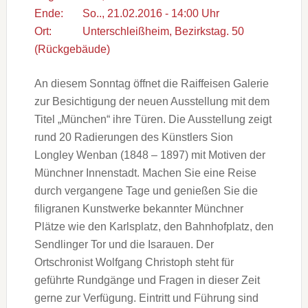
Ende:
So.., 21.02.2016 - 14:00 Uhr
Ort:
Unterschleißheim, Bezirkstag. 50
(Rückgebäude)
An diesem Sonntag öffnet die Raiffeisen Galerie
zur Besichtigung der neuen Ausstellung mit dem
Titel „München“ ihre Türen. Die Ausstellung zeigt
rund 20 Radierungen des Künstlers Sion
Longley Wenban (1848 – 1897) mit Motiven der
Münchner Innenstadt. Machen Sie eine Reise
durch vergangene Tage und genießen Sie die
filigranen Kunstwerke bekannter Münchner
Plätze wie den Karlsplatz, den Bahnhofplatz, den
Sendlinger Tor und die Isarauen. Der
Ortschronist Wolfgang Christoph steht für
geführte Rundgänge und Fragen in dieser Zeit
gerne zur Verfügung. Eintritt und Führung sind