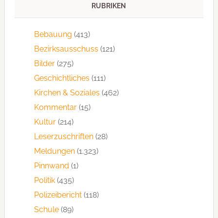
RUBRIKEN
Bebauung
(413)
Bezirksausschuss
(121)
Bilder
(275)
Geschichtliches
(111)
Kirchen & Soziales
(462)
Kommentar
(15)
Kultur
(214)
Leserzuschriften
(28)
Meldungen
(1.323)
Pinnwand
(1)
Politik
(435)
Polizeibericht
(118)
Schule
(89)