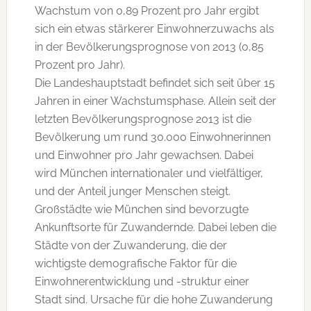
Wachstum von 0,89 Prozent pro Jahr ergibt
sich ein etwas stärkerer Einwohnerzuwachs als
in der Bevölkerungsprognose von 2013 (0,85
Prozent pro Jahr).
Die Landeshauptstadt befindet sich seit über 15
Jahren in einer Wachstumsphase. Allein seit der
letzten Bevölkerungsprognose 2013 ist die
Bevölkerung um rund 30.000 Einwohnerinnen
und Einwohner pro Jahr gewachsen. Dabei
wird München internationaler und vielfältiger,
und der Anteil junger Menschen steigt.
Großstädte wie München sind bevorzugte
Ankunftsorte für Zuwandernde. Dabei leben die
Städte von der Zuwanderung, die der
wichtigste demografische Faktor für die
Einwohnerentwicklung und -struktur einer
Stadt sind. Ursache für die hohe Zuwanderung