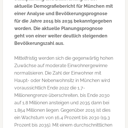
aktuelle Demografiebericht für München mit
einer Analyse und Bevölkerungsprognose
für die Jahre 2015 bis 2035 bekanntgegeben
worden. Die aktuelle Planungsprognose
geht von einer weiter deutlich steigenden
Bevölkerungszahl aus.
Mittelfristig werden sich die gegenwärtig hohen
Zuwächse auf moderate Einwohnergewinne
normalisieren. Die Zahl der Einwohner mit
Haupt- oder Nebenwohnsitz in München wird
voraussichtlich Ende 2022 die 1,7-
Millionengrenze überschreiten, bis Ende 2030
auf 1,8 Millionen ansteigen und 2035 dann bei
1,854 Millionen liegen. Gegenüber 2015 ist dies
ein Wachstum von 16,4 Prozent bis 2030 (19,3
Prozent bis 2035). Mit einem durchschnittlichen