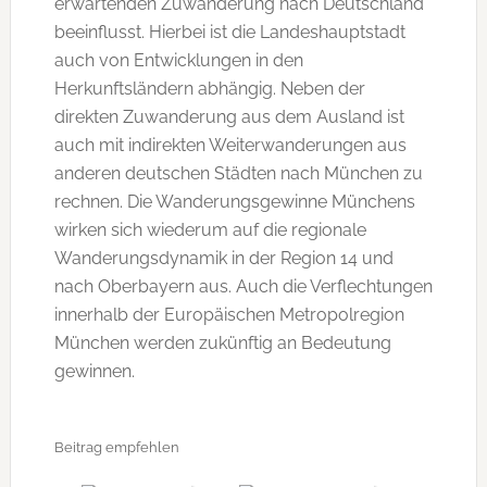
erwartenden Zuwanderung nach Deutschland
beeinflusst. Hierbei ist die Landeshauptstadt
auch von Entwicklungen in den
Herkunftsländern abhängig. Neben der
direkten Zuwanderung aus dem Ausland ist
auch mit indirekten Weiterwanderungen aus
anderen deutschen Städten nach München zu
rechnen. Die Wanderungsgewinne Münchens
wirken sich wiederum auf die regionale
Wanderungsdynamik in der Region 14 und
nach Oberbayern aus. Auch die Verflechtungen
innerhalb der Europäischen Metropolregion
München werden zukünftig an Bedeutung
gewinnen.
Beitrag empfehlen