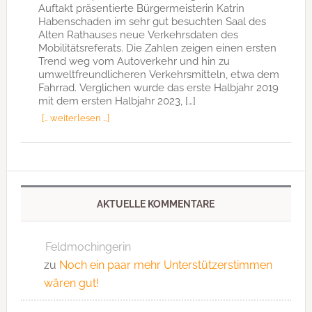
Auftakt präsentierte Bürgermeisterin Katrin
Habenschaden im sehr gut besuchten Saal des
Alten Rathauses neue Verkehrsdaten des
Mobilitätsreferats. Die Zahlen zeigen einen ersten
Trend weg vom Autoverkehr und hin zu
umweltfreundlicheren Verkehrsmitteln, etwa dem
Fahrrad. Verglichen wurde das erste Halbjahr 2019
mit dem ersten Halbjahr 2023, […]
[… weiterlesen …]
AKTUELLE KOMMENTARE
Feldmochingerin
zu
Noch ein paar mehr Unterstützerstimmen
wären gut!