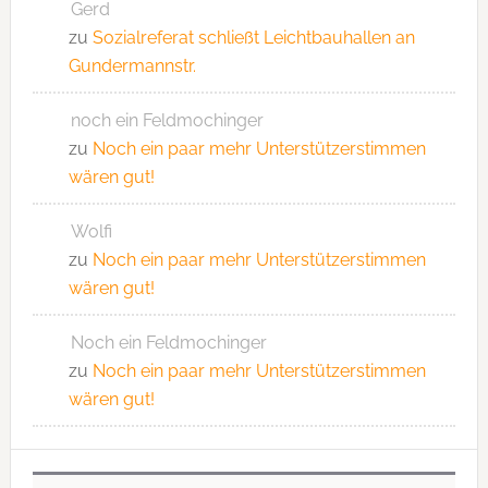
Gerd
zu
Sozialreferat schließt Leichtbauhallen an
Gundermannstr.
noch ein Feldmochinger
zu
Noch ein paar mehr Unterstützerstimmen
wären gut!
Wolfi
zu
Noch ein paar mehr Unterstützerstimmen
wären gut!
Noch ein Feldmochinger
zu
Noch ein paar mehr Unterstützerstimmen
wären gut!