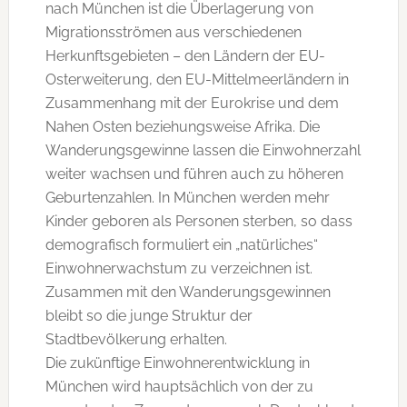
nach München ist die Überlagerung von
Migrationsströmen aus verschiedenen
Herkunftsgebieten – den Ländern der EU-
Osterweiterung, den EU-Mittelmeerländern in
Zusammenhang mit der Eurokrise und dem
Nahen Osten beziehungsweise Afrika. Die
Wanderungsgewinne lassen die Einwohnerzahl
weiter wachsen und führen auch zu höheren
Geburtenzahlen. In München werden mehr
Kinder geboren als Personen sterben, so dass
demografisch formuliert ein „natürliches“
Einwohnerwachstum zu verzeichnen ist.
Zusammen mit den Wanderungsgewinnen
bleibt so die junge Struktur der
Stadtbevölkerung erhalten.
Die zukünftige Einwohnerentwicklung in
München wird hauptsächlich von der zu