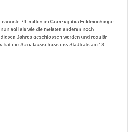
rmannstr. 79, mitten im Grünzug des Feldmochinger
 nun soll sie wie die meisten anderen noch
 diesen Jahres geschlossen werden und regulär
 hat der Sozialausschuss des Stadtrats am 18.