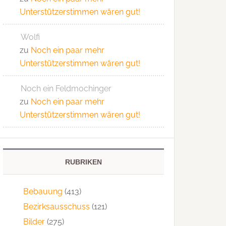
Unterstützerstimmen wären gut!
Wolfi
zu
Noch ein paar mehr
Unterstützerstimmen wären gut!
Noch ein Feldmochinger
zu
Noch ein paar mehr
Unterstützerstimmen wären gut!
RUBRIKEN
Bebauung
(413)
Bezirksausschuss
(121)
Bilder
(275)