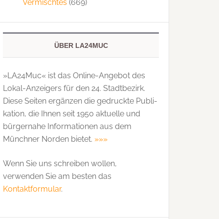
Vermischtes
(669)
ÜBER LA24MUC
»LA24Muc« ist das Online-Angebot des
Lokal-Anzeigers für den 24. Stadtbezirk.
Diese Seiten ergänzen die gedruckte Publi­
kation, die Ihnen seit 1950 aktuelle und
bürgernahe Informationen aus dem
Münchner Norden bietet.
»»»
Wenn Sie uns schreiben wollen,
verwenden Sie am besten das
Kontaktformular
.