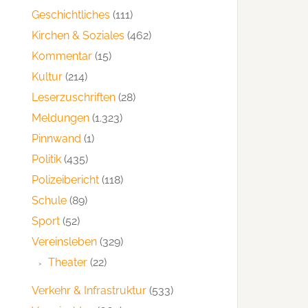
Geschichtliches
(111)
Kirchen & Soziales
(462)
Kommentar
(15)
Kultur
(214)
Leserzuschriften
(28)
Meldungen
(1.323)
Pinnwand
(1)
Politik
(435)
Polizeibericht
(118)
Schule
(89)
Sport
(52)
Vereinsleben
(329)
Theater
(22)
Verkehr & Infrastruktur
(533)