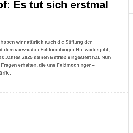
: Es tut sich erstmal
haben wir natürlich auch die Stiftung der
it dem verwaisten Feldmochinger Hof weitergeht,
 Jahres 2025 seinen Betrieb eingestellt hat. Nun
 Fragen erhalten, die uns Feldmochinger –
rfte.