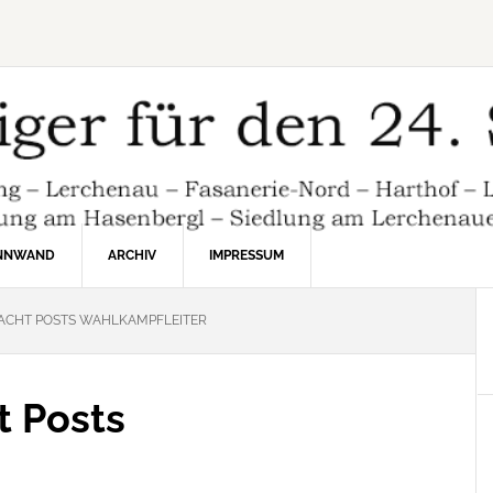
INNWAND
ARCHIV
IMPRESSUM
ACHT POSTS WAHLKAMPFLEITER
 Posts