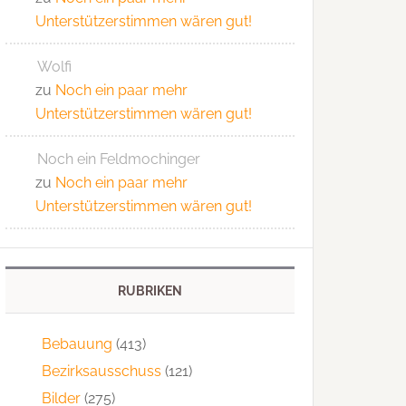
Unterstützerstimmen wären gut!
Wolfi
zu
Noch ein paar mehr
Unterstützerstimmen wären gut!
Noch ein Feldmochinger
zu
Noch ein paar mehr
Unterstützerstimmen wären gut!
RUBRIKEN
Bebauung
(413)
Bezirksausschuss
(121)
Bilder
(275)