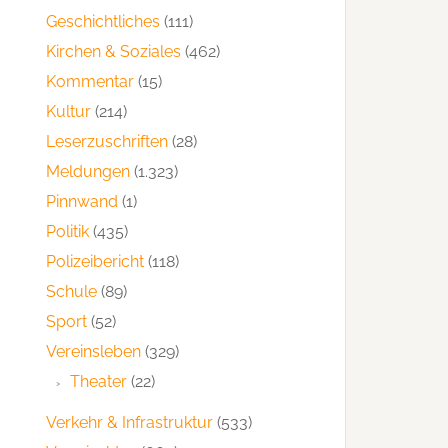
Geschichtliches
(111)
Kirchen & Soziales
(462)
Kommentar
(15)
Kultur
(214)
Leserzuschriften
(28)
Meldungen
(1.323)
Pinnwand
(1)
Politik
(435)
Polizeibericht
(118)
Schule
(89)
Sport
(52)
Vereinsleben
(329)
Theater
(22)
Verkehr & Infrastruktur
(533)