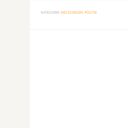
KATEGORIE:
MELDUNGEN
,
POLITIK