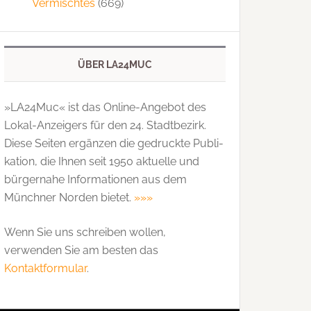
Vermischtes
(669)
ÜBER LA24MUC
»LA24Muc« ist das Online-Angebot des
Lokal-Anzeigers für den 24. Stadtbezirk.
Diese Seiten ergänzen die gedruckte Publi­
kation, die Ihnen seit 1950 aktuelle und
bürgernahe Informationen aus dem
Münchner Norden bietet.
»»»
Wenn Sie uns schreiben wollen,
verwenden Sie am besten das
Kontaktformular
.