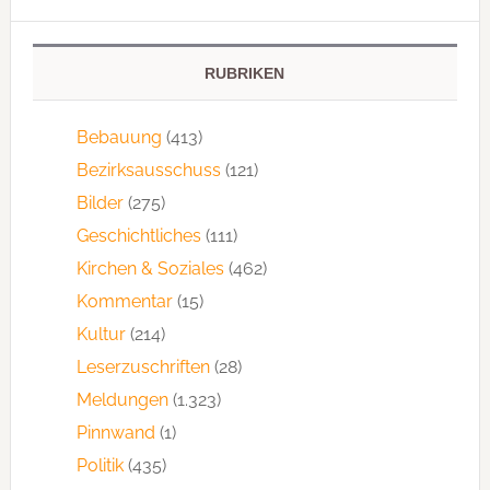
RUBRIKEN
Bebauung
(413)
Bezirksausschuss
(121)
Bilder
(275)
Geschichtliches
(111)
Kirchen & Soziales
(462)
Kommentar
(15)
Kultur
(214)
Leserzuschriften
(28)
Meldungen
(1.323)
Pinnwand
(1)
Politik
(435)