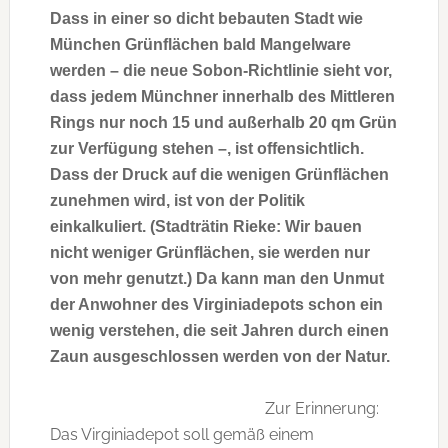
Dass in einer so dicht bebauten Stadt wie
München Grünflächen bald Mangelware
werden – die neue Sobon-Richtlinie sieht vor,
dass jedem Münchner innerhalb des Mittleren
Rings nur noch 15 und außerhalb 20 qm Grün
zur Verfügung stehen –, ist offensichtlich.
Dass der Druck auf die wenigen Grünflächen
zunehmen wird, ist von der Politik
einkalkuliert. (Stadträtin Rieke: Wir bauen
nicht weniger Grünflächen, sie werden nur
von mehr genutzt.) Da kann man den Unmut
der Anwohner des Virginiadepots schon ein
wenig verstehen, die seit Jahren durch einen
Zaun ausgeschlossen werden von der Natur.
Zur Erinnerung:
Das Virginiadepot soll gemäß einem