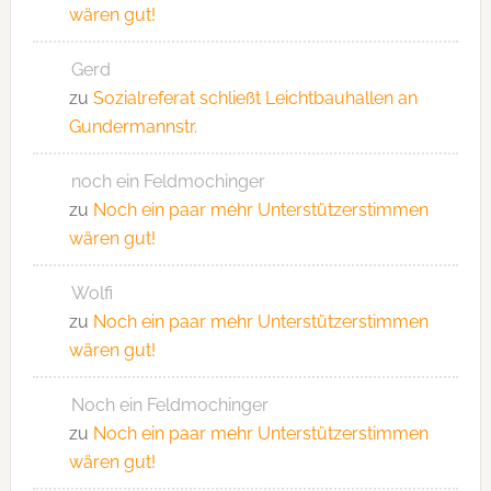
wären gut!
Gerd
zu
Sozialreferat schließt Leichtbauhallen an
Gundermannstr.
noch ein Feldmochinger
zu
Noch ein paar mehr Unterstützerstimmen
wären gut!
Wolfi
zu
Noch ein paar mehr Unterstützerstimmen
wären gut!
Noch ein Feldmochinger
zu
Noch ein paar mehr Unterstützerstimmen
wären gut!