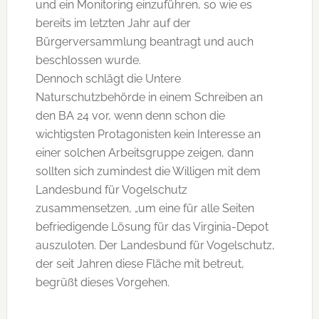
und ein Monitoring einzuführen, so wie es
bereits im letzten Jahr auf der
Bürgerversammlung beantragt und auch
beschlossen wurde.
Dennoch schlägt die Untere
Naturschutzbehörde in einem Schreiben an
den BA 24 vor, wenn denn schon die
wichtigsten Protagonisten kein Interesse an
einer solchen Arbeitsgruppe zeigen, dann
sollten sich zumindest die Willigen mit dem
Landesbund für Vogelschutz
zusammensetzen, „um eine für alle Seiten
befriedigende Lösung für das Virginia-Depot
auszuloten. Der Landesbund für Vogelschutz,
der seit Jahren diese Fläche mit betreut,
begrüßt dieses Vorgehen.