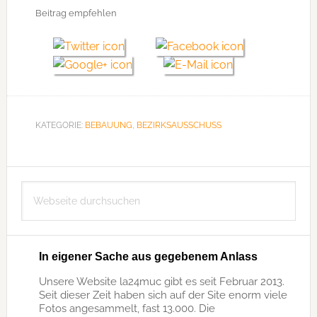
Beitrag empfehlen
KATEGORIE:
BEBAUUNG
,
BEZIRKSAUSSCHUSS
Seitenspalte
Webseite
durchsuchen
In eigener Sache aus gegebenem Anlass
Unsere Website la24muc gibt es seit Februar 2013.
Seit dieser Zeit haben sich auf der Site enorm viele
Fotos angesammelt, fast 13.000. Die