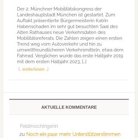
Der 2. Münchner Mobilitätskongress der
Landeshauptstadt München ist gestartet. Zum
Auftakt präsentierte Bürgermeisterin Katrin
Habenschaden im sehr gut besuchten Saal des
Alten Rathauses neue Verkehrsdaten des
Mobilitätsreferats. Die Zahlen zeigen einen ersten
Trend weg vom Autoverkehr und hin zu
umweltfreundlicheren Verkehrsmitteln, etwa dem
Fahrrad. Verglichen wurde das erste Halbjahr 2019
mit dem ersten Halbjahr 2023, […]
[… weiterlesen …]
AKTUELLE KOMMENTARE
Feldmochingerin
zu
Noch ein paar mehr Unterstützerstimmen