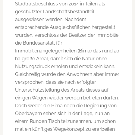
Stadtratsbeschluss von 2014 in Teilen als
geschützter Landschaftsbestandteil
ausgewiesen werden. Nachdem
entsprechende Ausgleichsflächen hergestellt
wurden, verschloss der Besitzer der Immobilie,
die Bundesanstalt für
Immobilienangelegenheiten (Bima) das rund 20
ha große Areal, damit sich die Natur ohne
Nutzungsdruck erholen und entwickeln kann.
Gleichzeitig wurde den Anwohnern aber immer
versprochen, dass sie nach erfolgter
Unterschutzstellung des Areals dieses auf
einigen Wegen wieder werden betreten dürfen.
Doch weder die Bima noch die Regierung von
Oberbayern sehen sich in der Lage, nun an
einem Runden Tisch teilzunehmen, um schon
mal ein künftiges Wegekonzept zu erarbeiten