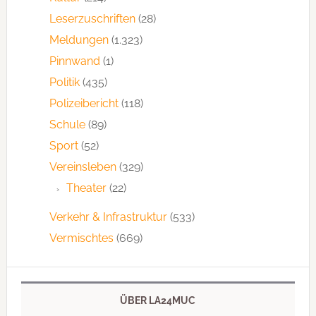
Leserzuschriften
(28)
Meldungen
(1.323)
Pinnwand
(1)
Politik
(435)
Polizeibericht
(118)
Schule
(89)
Sport
(52)
Vereinsleben
(329)
Theater
(22)
Verkehr & Infrastruktur
(533)
Vermischtes
(669)
ÜBER LA24MUC