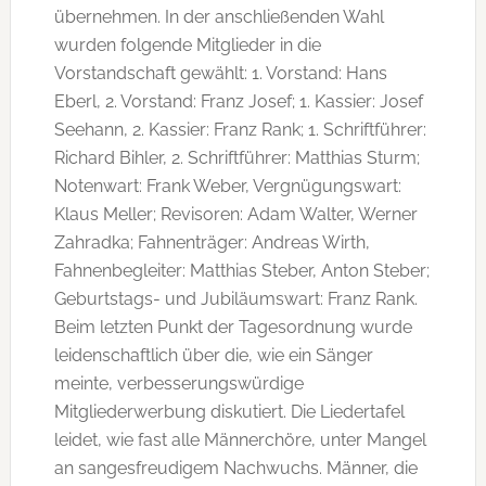
übernehmen. In der anschließenden Wahl
wurden folgende Mitglieder in die
Vorstandschaft gewählt: 1. Vorstand: Hans
Eberl, 2. Vorstand: Franz Josef; 1. Kassier: Josef
Seehann, 2. Kassier: Franz Rank; 1. Schriftführer:
Richard Bihler, 2. Schriftführer: Matthias Sturm;
Notenwart: Frank Weber, Vergnügungswart:
Klaus Meller; Revisoren: Adam Walter, Werner
Zahradka; Fahnenträger: Andreas Wirth,
Fahnenbegleiter: Matthias Steber, Anton Steber;
Geburtstags- und Jubiläumswart: Franz Rank.
Beim letzten Punkt der Tagesordnung wurde
leidenschaftlich über die, wie ein Sänger
meinte, verbesserungswürdige
Mitgliederwerbung diskutiert. Die Liedertafel
leidet, wie fast alle Männerchöre, unter Mangel
an sangesfreudigem Nachwuchs. Männer, die