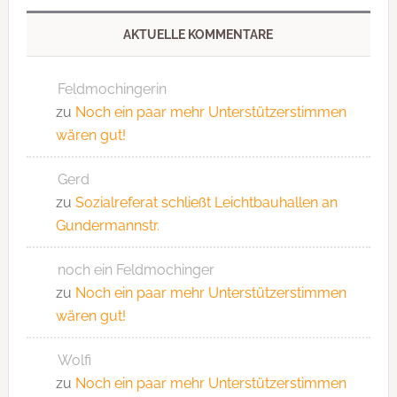
AKTUELLE KOMMENTARE
Feldmochingerin
zu
Noch ein paar mehr Unterstützerstimmen
wären gut!
Gerd
zu
Sozialreferat schließt Leichtbauhallen an
Gundermannstr.
noch ein Feldmochinger
zu
Noch ein paar mehr Unterstützerstimmen
wären gut!
Wolfi
zu
Noch ein paar mehr Unterstützerstimmen