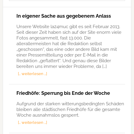
In eigener Sache aus gegebenem Anlass
Unsere Website la24muc gibt es seit Februar 2013.
Seit dieser Zeit haben sich auf der Site enorm viele
Fotos angesammelt, fast 13.000. Die
allerallermeisten hat die Redaktion selbst
„geschossen“, das eine oder andere Bild kam mit
einer Pressemitteilung oder per E-Mail in die
Redaktion „geflattert“. Und genau diese Bilder
bereiten uns immer wieder Probleme, da […]
[… weiterlesen …]
Friedhöfe: Sperrung bis Ende der Woche
Aufgrund der starken witterungsbedingten Schäden
bleiben alle städtischen Friedhöfe für die gesamte
Woche ausnahmslos gesperrt.
[… weiterlesen …]