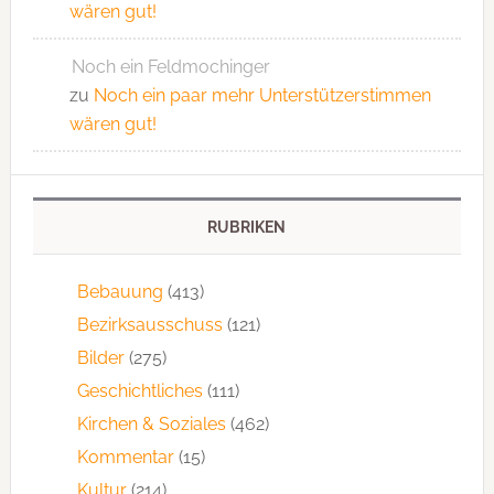
wären gut!
Noch ein Feldmochinger
zu
Noch ein paar mehr Unterstützerstimmen
wären gut!
RUBRIKEN
Bebauung
(413)
Bezirksausschuss
(121)
Bilder
(275)
Geschichtliches
(111)
Kirchen & Soziales
(462)
Kommentar
(15)
Kultur
(214)