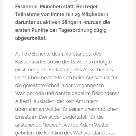
Fasanerie-München statt. Bei reger
Teilnahme von immerhin 29 Mitgliedern,
darunter 21 aktiven Sängern, wurden die
ersten Punkte der Tagesordnung zügig
abgearbeitet.
Auf die Berichte des 1. Vorstandes, des
Kassenwartes sowie der Revisoren erfolgte
einstimmig die Entlastung des Ausschusses.
Hans Eberl bedankte sich beim Ausschuss für
die geleistete Arbeit in der vergangenen
Wahlperiode und dankte dabei im Besonderen
Alfred Hausladen, der kein Amt mehr
übernehmen wollte, für seinen unermüdlichen
Einsatz im Dienst der Liedertafel. Für die
anstehende Neuwahl wurde Adam Walter
gebeten, die Funktion des Wahlvorstandes zu