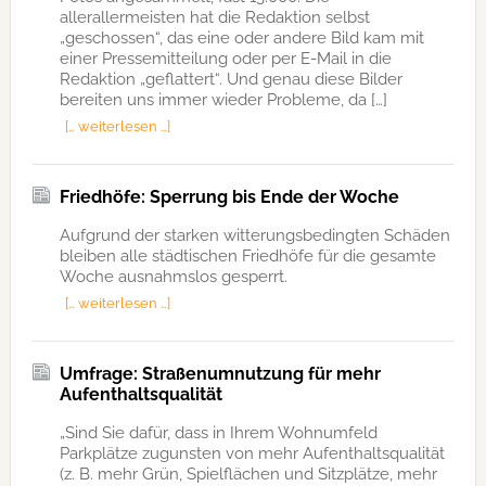
allerallermeisten hat die Redaktion selbst
„geschossen“, das eine oder andere Bild kam mit
einer Pressemitteilung oder per E-Mail in die
Redaktion „geflattert“. Und genau diese Bilder
bereiten uns immer wieder Probleme, da […]
[… weiterlesen …]
Friedhöfe: Sperrung bis Ende der Woche
Aufgrund der starken witterungsbedingten Schäden
bleiben alle städtischen Friedhöfe für die gesamte
Woche ausnahmslos gesperrt.
[… weiterlesen …]
Umfrage: Straßenumnutzung für mehr
Aufenthaltsqualität
„Sind Sie dafür, dass in Ihrem Wohnumfeld
Parkplätze zugunsten von mehr Aufenthaltsqualität
(z. B. mehr Grün, Spielflächen und Sitzplätze, mehr