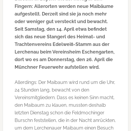
Fingern: Allerorten werden neue Maibäume
aufgestellt. Derzeit sind sie ja noch mehr
oder weniger gut versteckt und bewacht.
Seit Samstag, den 14. April etwa befindet
sich das neue Stangerl des Heimat- und
Trachtenvereins Edelweiß-Stamm aus der
Lerchenau beim Vereinsheim Eschengarten,
dort wo es am Donnerstag, den 26. April die
Münchner Feuerwehr aufstellen wird.
Allerdings: Der Maibaum wird rund um die Uhr,
24 Stunden lang, bewacht von den
Vereinsmitgliedern. Dass es keinen Sinn macht,
den Maibaum zu klauen, mussten deshalb
letzten Dienstag schon die Feldmochinger
Burschn feststellen, die in der Nacht anrückten,
um dem Lerchenauer Maibaum einen Besuch