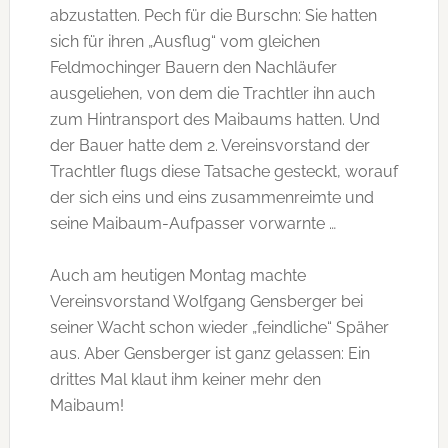
abzustatten. Pech für die Burschn: Sie hatten
sich für ihren „Ausflug“ vom gleichen
Feldmochinger Bauern den Nachläufer
ausgeliehen, von dem die Trachtler ihn auch
zum Hintransport des Maibaums hatten. Und
der Bauer hatte dem 2. Vereinsvorstand der
Trachtler flugs diese Tatsache gesteckt, worauf
der sich eins und eins zusammenreimte und
seine Maibaum-Aufpasser vorwarnte …
Auch am heutigen Montag machte
Vereinsvorstand Wolfgang Gensberger bei
seiner Wacht schon wieder „feindliche“ Späher
aus. Aber Gensberger ist ganz gelassen: Ein
drittes Mal klaut ihm keiner mehr den
Maibaum!