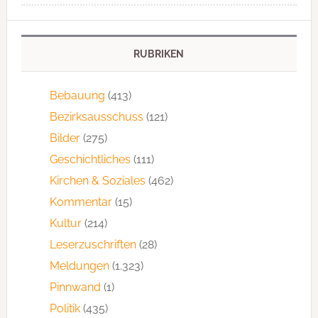
RUBRIKEN
Bebauung
(413)
Bezirksausschuss
(121)
Bilder
(275)
Geschichtliches
(111)
Kirchen & Soziales
(462)
Kommentar
(15)
Kultur
(214)
Leserzuschriften
(28)
Meldungen
(1.323)
Pinnwand
(1)
Politik
(435)