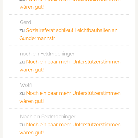
wären gut!
Gerd
zu
Sozialreferat schließt Leichtbauhallen an
Gundermannstr.
noch ein Feldmochinger
zu
Noch ein paar mehr Unterstützerstimmen
wären gut!
Wolfi
zu
Noch ein paar mehr Unterstützerstimmen
wären gut!
Noch ein Feldmochinger
zu
Noch ein paar mehr Unterstützerstimmen
wären gut!