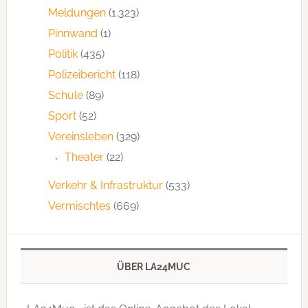
Meldungen
(1.323)
Pinnwand
(1)
Politik
(435)
Polizeibericht
(118)
Schule
(89)
Sport
(52)
Vereinsleben
(329)
Theater
(22)
Verkehr & Infrastruktur
(533)
Vermischtes
(669)
ÜBER LA24MUC