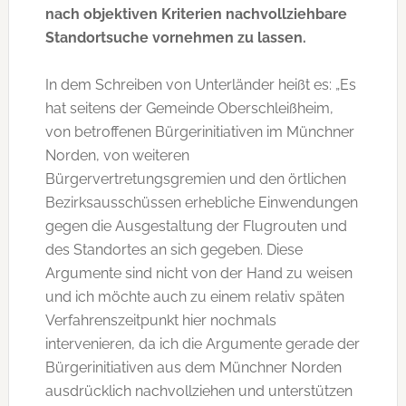
nach objektiven Kriterien nachvollziehbare
Standortsuche vornehmen zu lassen.
In dem Schreiben von Unterländer heißt es: „Es
hat seitens der Gemeinde Oberschleißheim,
von betroffenen Bürgerinitiativen im Münchner
Norden, von weiteren
Bürgervertretungsgremien und den örtlichen
Bezirksausschüssen erhebliche Einwendungen
gegen die Ausgestaltung der Flugrouten und
des Standortes an sich gegeben. Diese
Argumente sind nicht von der Hand zu weisen
und ich möchte auch zu einem relativ späten
Verfahrenszeitpunkt hier nochmals
intervenieren, da ich die Argumente gerade der
Bürgerinitiativen aus dem Münchner Norden
ausdrücklich nachvollziehen und unterstützen