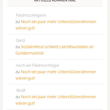
AKTUELLE KOMMENTARE
Feldmochingerin
zu
Noch ein paar mehr Unterstützerstimmen
wären gut!
Gerd
zu
Sozialreferat schließt Leichtbauhallen an
Gundermannstr.
noch ein Feldmochinger
zu
Noch ein paar mehr Unterstützerstimmen
wären gut!
Wolfi
zu
Noch ein paar mehr Unterstützerstimmen
wären gut!