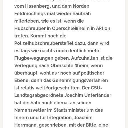
vom Hasenbergl und dem Norden
Feldmochings mal wieder hautnah
miterleben, wie es ist, wenn die
Hubschrauber in Oberschleißheim in Aktion
treten. Kommt noch die
Polizeihubschrauberstaffel dazu, dann wird
es tags wie nachts noch deutlich mehr
Flugbewegungen geben. Aufzuhalten ist die
Verlegung nach Oberschleißheim, wenn
überhaupt, wohl nur noch auf politischer
Ebene, denn das Genehmigungsverfahren
ist relativ weit fortgeschritten. Der CSU-
Landtagsabgeordnete Joachim Unterländer
hat deshalb noch einmal an seinen
Namensvetter im Staatsministerium des
Innern und für Integration, Joachim
Herrmann, geschrieben, mit der Bitte, eine