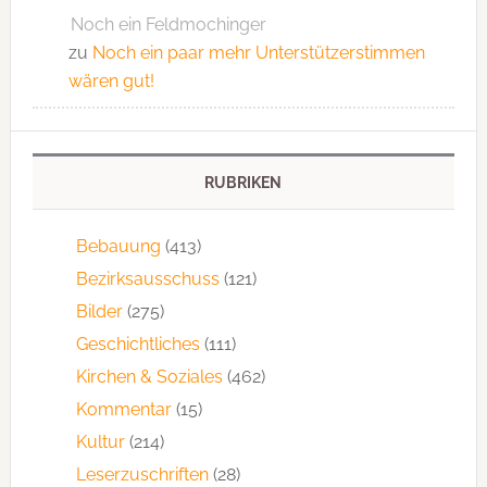
Noch ein Feldmochinger
zu
Noch ein paar mehr Unterstützerstimmen
wären gut!
RUBRIKEN
Bebauung
(413)
Bezirksausschuss
(121)
Bilder
(275)
Geschichtliches
(111)
Kirchen & Soziales
(462)
Kommentar
(15)
Kultur
(214)
Leserzuschriften
(28)