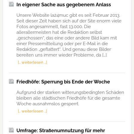
In eigener Sache aus gegebenem Anlass
Unsere Website la24muc gibt es seit Februar 2013.
Seit dieser Zeit haben sich auf der Site enorm viele
Fotos angesammelt, fast 13.000. Die
allerallermeisten hat die Redaktion selbst
„geschossen“, das eine oder andere Bild kam mit
einer Pressemitteilung oder per E-Mail in die
Redaktion „geflattert“. Und genau diese Bilder
bereiten uns immer wieder Probleme, da […]
[… weiterlesen …]
Friedhöfe: Sperrung bis Ende der Woche
Aufgrund der starken witterungsbedingten Schäden
bleiben alle städtischen Friedhöfe für die gesamte
Woche ausnahmslos gesperrt.
[… weiterlesen …]
Umfrage: Straßenumnutzung für mehr