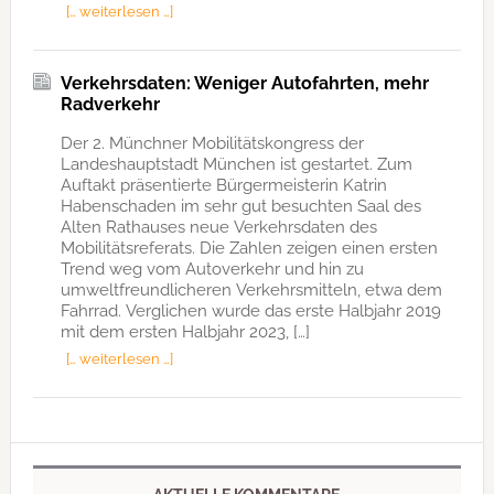
[… weiterlesen …]
Verkehrsdaten: Weniger Autofahrten, mehr
Radverkehr
Der 2. Münchner Mobilitätskongress der
Landeshauptstadt München ist gestartet. Zum
Auftakt präsentierte Bürgermeisterin Katrin
Habenschaden im sehr gut besuchten Saal des
Alten Rathauses neue Verkehrsdaten des
Mobilitätsreferats. Die Zahlen zeigen einen ersten
Trend weg vom Autoverkehr und hin zu
umweltfreundlicheren Verkehrsmitteln, etwa dem
Fahrrad. Verglichen wurde das erste Halbjahr 2019
mit dem ersten Halbjahr 2023, […]
[… weiterlesen …]