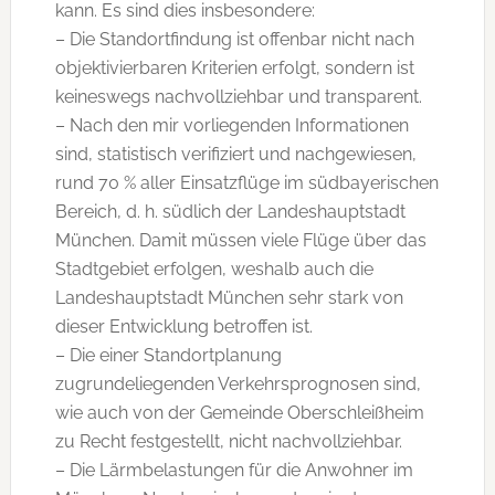
kann. Es sind dies insbesondere:
– Die Standortfindung ist offenbar nicht nach
objektivierbaren Kriterien erfolgt, sondern ist
keineswegs nachvollziehbar und transparent.
– Nach den mir vorliegenden Informationen
sind, statistisch verifiziert und nachgewiesen,
rund 70 % aller Einsatzflüge im südbayerischen
Bereich, d. h. südlich der Landeshauptstadt
München. Damit müssen viele Flüge über das
Stadtgebiet erfolgen, weshalb auch die
Landeshauptstadt München sehr stark von
dieser Entwicklung betroffen ist.
– Die einer Standortplanung
zugrundeliegenden Verkehrsprognosen sind,
wie auch von der Gemeinde Oberschleißheim
zu Recht festgestellt, nicht nachvollziehbar.
– Die Lärmbelastungen für die Anwohner im