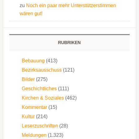
zu
Noch ein paar mehr Unterstützerstimmen
wären gut!
RUBRIKEN
Bebauung
(413)
Bezirksausschuss
(121)
Bilder
(275)
Geschichtliches
(111)
Kirchen & Soziales
(462)
Kommentar
(15)
Kultur
(214)
Leserzuschriften
(28)
Meldungen
(1.323)