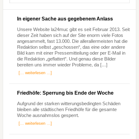
In eigener Sache aus gegebenem Anlass
Unsere Website la24muc gibt es seit Februar 2013. Seit
dieser Zeit haben sich auf der Site enorm viele Fotos
angesammelt, fast 13.000. Die allerallermeisten hat die
Redaktion selbst „geschossen“, das eine oder andere
Bild kam mit einer Pressemitteilung oder per E-Mail in
die Redaktion „geflattert“. Und genau diese Bilder
bereiten uns immer wieder Probleme, da […]
[… weiterlesen …]
Friedhöfe: Sperrung bis Ende der Woche
Aufgrund der starken witterungsbedingten Schäden
bleiben alle städtischen Friedhöfe für die gesamte
Woche ausnahmslos gesperrt.
[… weiterlesen …]