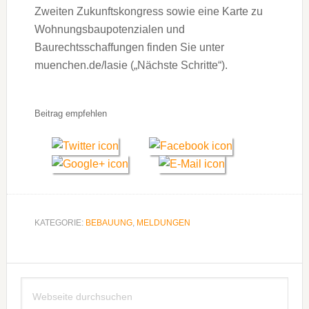
Zweiten Zukunftskongress sowie eine Karte zu
Wohnungsbaupotenzialen und
Baurechtsschaffungen finden Sie unter
muenchen.de/lasie („Nächste Schritte“).
Beitrag empfehlen
KATEGORIE:
BEBAUUNG
,
MELDUNGEN
Seitenspalte
Webseite
durchsuchen