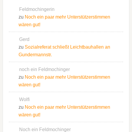
Feldmochingerin
zu
Noch ein paar mehr Unterstützerstimmen
wären gut!
Gerd
zu
Sozialreferat schließt Leichtbauhallen an
Gundermannstr.
noch ein Feldmochinger
zu
Noch ein paar mehr Unterstützerstimmen
wären gut!
Wolfi
zu
Noch ein paar mehr Unterstützerstimmen
wären gut!
Noch ein Feldmochinger