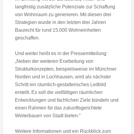
langfristig zusätzliche Potenziale zur Schaffung
von Wohnraum zu generieren. Mit diesen drei
Strategien wurde in den letzten drei Jahren
Baurecht für rund 15.000 Wohneinheiten
geschaffen.
Und weiter heißt es in der Pressemitteilung:
„Neben der weiteren Erarbeitung von
Strukturkonzepten, beispielsweise im Münchner
Norden und in Lochhausen, wird als nächster
Schritt ein räumlich-gestalterisches Leitbild
erstellt. Es soll die vielfältigen räumlichen
Entwicklungen und fachlichen Ziele bündeln und
einen Rahmen für das zukunftsgerichtete
Weiterbauen von Stadt bieten.“
Weitere Informationen und ein Rückblick zum