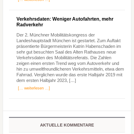
Verkehrsdaten: Weniger Autofahrten, mehr
Radverkehr
Der 2. Münchner Mobilitätskongress der
Landeshauptstadt München ist gestartet. Zum Auftakt
präsentierte Bürgermeisterin Katrin Habenschaden im
sehr gut besuchten Saal des Alten Rathauses neue
Verkehrsdaten des Mobilitätsreferats. Die Zahlen
zeigen einen ersten Trend weg vom Autoverkehr und
hin zu umweltfreundlicheren Verkehrsmitteln, etwa dem
Fahrrad. Verglichen wurde das erste Halbjahr 2019 mit
dem ersten Halbjahr 2023, […]
[… weiterlesen …]
AKTUELLE KOMMENTARE