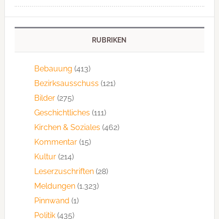
RUBRIKEN
Bebauung
(413)
Bezirksausschuss
(121)
Bilder
(275)
Geschichtliches
(111)
Kirchen & Soziales
(462)
Kommentar
(15)
Kultur
(214)
Leserzuschriften
(28)
Meldungen
(1.323)
Pinnwand
(1)
Politik
(435)