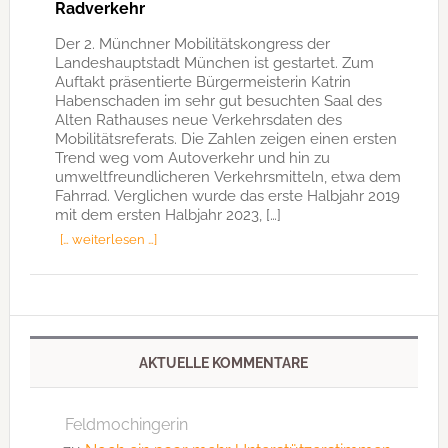
Radverkehr
Der 2. Münchner Mobilitätskongress der
Landeshauptstadt München ist gestartet. Zum
Auftakt präsentierte Bürgermeisterin Katrin
Habenschaden im sehr gut besuchten Saal des
Alten Rathauses neue Verkehrsdaten des
Mobilitätsreferats. Die Zahlen zeigen einen ersten
Trend weg vom Autoverkehr und hin zu
umweltfreundlicheren Verkehrsmitteln, etwa dem
Fahrrad. Verglichen wurde das erste Halbjahr 2019
mit dem ersten Halbjahr 2023, […]
[… weiterlesen …]
AKTUELLE KOMMENTARE
Feldmochingerin