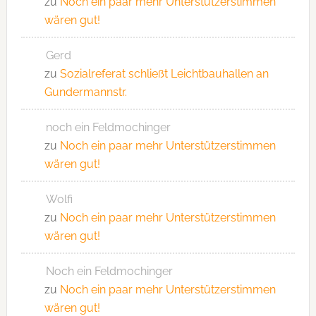
zu
Noch ein paar mehr Unterstützerstimmen
wären gut!
Gerd
zu
Sozialreferat schließt Leichtbauhallen an
Gundermannstr.
noch ein Feldmochinger
zu
Noch ein paar mehr Unterstützerstimmen
wären gut!
Wolfi
zu
Noch ein paar mehr Unterstützerstimmen
wären gut!
Noch ein Feldmochinger
zu
Noch ein paar mehr Unterstützerstimmen
wären gut!