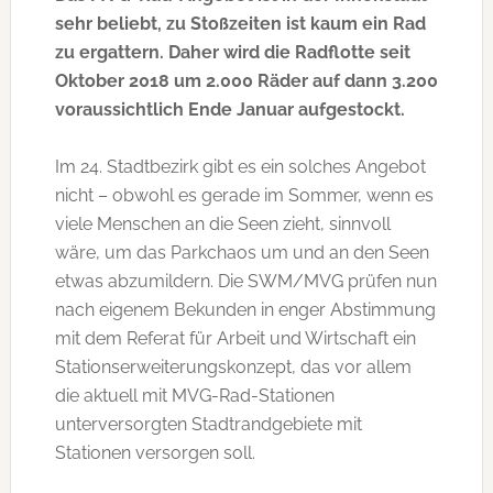
sehr beliebt, zu Stoßzeiten ist kaum ein Rad
zu ergattern. Daher wird die Radflotte seit
Oktober 2018 um 2.000 Räder auf dann 3.200
voraussichtlich Ende Januar aufgestockt.
Im 24. Stadtbezirk gibt es ein solches Angebot
nicht – obwohl es gerade im Sommer, wenn es
viele Menschen an die Seen zieht, sinnvoll
wäre, um das Parkchaos um und an den Seen
etwas abzumildern. Die SWM/MVG prüfen nun
nach eigenem Bekunden in enger Abstimmung
mit dem Referat für Arbeit und Wirtschaft ein
Stationserweiterungskonzept, das vor allem
die aktuell mit MVG-Rad-Stationen
unterversorgten Stadtrandgebiete mit
Stationen versorgen soll.