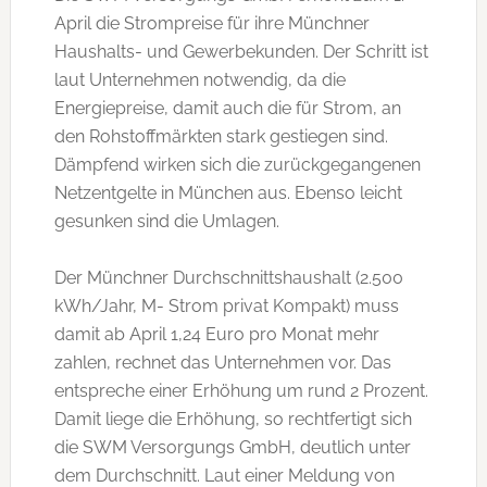
April die Strompreise für ihre Münchner
Haushalts- und Gewerbekunden. Der Schritt ist
laut Unternehmen notwendig, da die
Energiepreise, damit auch die für Strom, an
den Rohstoffmärkten stark gestiegen sind.
Dämpfend wirken sich die zurückgegangenen
Netzentgelte in München aus. Ebenso leicht
gesunken sind die Umlagen.
Der Münchner Durchschnittshaushalt (2.500
kWh/Jahr, M- Strom privat Kompakt) muss
damit ab April 1,24 Euro pro Monat mehr
zahlen, rechnet das Unternehmen vor. Das
entspreche einer Erhöhung um rund 2 Prozent.
Damit liege die Erhöhung, so rechtfertigt sich
die SWM Versorgungs GmbH, deutlich unter
dem Durchschnitt. Laut einer Meldung von