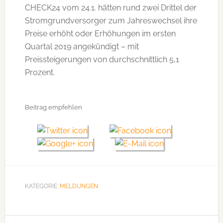
CHECK24 vom 24.1. hätten rund zwei Drittel der
Stromgrundversorger zum Jahreswechsel ihre
Preise erhöht oder Erhöhungen im ersten
Quartal 2019 angekündigt – mit
Preissteigerungen von durchschnittlich 5,1
Prozent.
Beitrag empfehlen
KATEGORIE:
MELDUNGEN