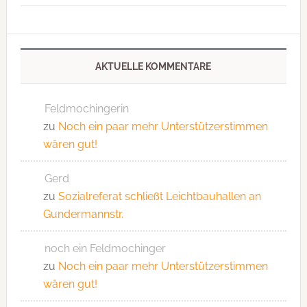
AKTUELLE KOMMENTARE
Feldmochingerin
zu
Noch ein paar mehr Unterstützerstimmen
wären gut!
Gerd
zu
Sozialreferat schließt Leichtbauhallen an
Gundermannstr.
noch ein Feldmochinger
zu
Noch ein paar mehr Unterstützerstimmen
wären gut!