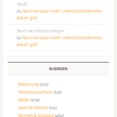
Wolfi
zu
Noch ein paar mehr Unterstützerstimmen
wären gut!
Noch ein Feldmochinger
zu
Noch ein paar mehr Unterstützerstimmen
wären gut!
RUBRIKEN
Bebauung
(413)
Bezirksausschuss
(121)
Bilder
(275)
Geschichtliches
(111)
Kirchen & Soziales
(462)