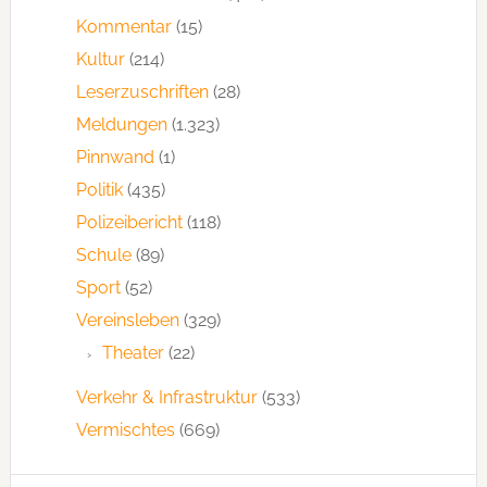
Kommentar
(15)
Kultur
(214)
Leserzuschriften
(28)
Meldungen
(1.323)
Pinnwand
(1)
Politik
(435)
Polizeibericht
(118)
Schule
(89)
Sport
(52)
Vereinsleben
(329)
Theater
(22)
Verkehr & Infrastruktur
(533)
Vermischtes
(669)