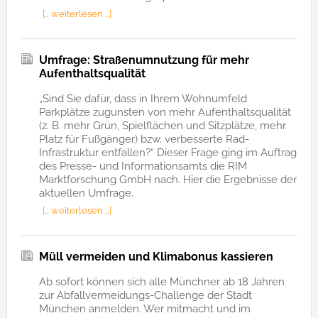
[… weiterlesen …]
Umfrage: Straßenumnutzung für mehr
Aufenthaltsqualität
„Sind Sie dafür, dass in Ihrem Wohnumfeld
Parkplätze zugunsten von mehr Aufenthaltsqualität
(z. B. mehr Grün, Spielflächen und Sitzplätze, mehr
Platz für Fußgänger) bzw. verbesserte Rad-
Infrastruktur entfallen?“ Dieser Frage ging im Auftrag
des Presse- und Informationsamts die RIM
Marktforschung GmbH nach. Hier die Ergebnisse der
aktuellen Umfrage.
[… weiterlesen …]
Müll vermeiden und Klimabonus kassieren
Ab sofort können sich alle Münchner ab 18 Jahren
zur Abfallvermeidungs-Challenge der Stadt
München anmelden. Wer mitmacht und im