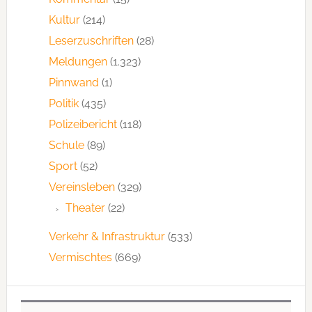
Kultur
(214)
Leserzuschriften
(28)
Meldungen
(1.323)
Pinnwand
(1)
Politik
(435)
Polizeibericht
(118)
Schule
(89)
Sport
(52)
Vereinsleben
(329)
Theater
(22)
Verkehr & Infrastruktur
(533)
Vermischtes
(669)