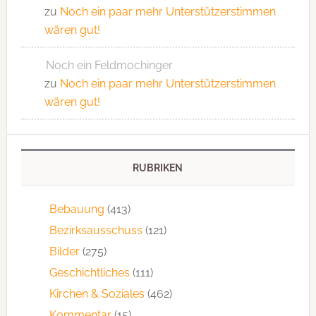
zu
Noch ein paar mehr Unterstützerstimmen
wären gut!
Noch ein Feldmochinger
zu
Noch ein paar mehr Unterstützerstimmen
wären gut!
RUBRIKEN
Bebauung
(413)
Bezirksausschuss
(121)
Bilder
(275)
Geschichtliches
(111)
Kirchen & Soziales
(462)
Kommentar
(15)