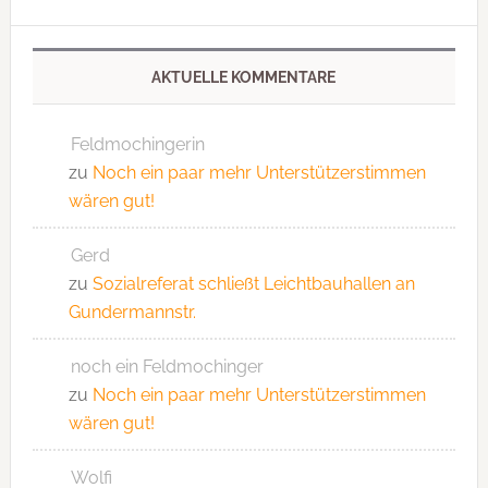
AKTUELLE KOMMENTARE
Feldmochingerin
zu
Noch ein paar mehr Unterstützerstimmen
wären gut!
Gerd
zu
Sozialreferat schließt Leichtbauhallen an
Gundermannstr.
noch ein Feldmochinger
zu
Noch ein paar mehr Unterstützerstimmen
wären gut!
Wolfi