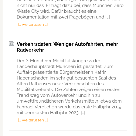
nicht nur das: Er trägt dazu bei, dass München Zero
Waste City wird. Dafür braucht es eine
Dokumentation mit zwei Fragebögen und […]
[… weiterlesen …]
Verkehrsdaten: Weniger Autofahrten, mehr
Radverkehr
Der 2. Münchner Mobilitätskongress der
Landeshauptstadt München ist gestartet. Zum
Auftakt präsentierte Bürgermeisterin Katrin
Habenschaden im sehr gut besuchten Saal des
Alten Rathauses neue Verkehrsdaten des
Mobilitätsreferats. Die Zahlen zeigen einen ersten
Trend weg vom Autoverkehr und hin zu
umweltfreundlicheren Verkehrsmitteln, etwa dem
Fahrrad. Verglichen wurde das erste Halbjahr 2019
mit dem ersten Halbjahr 2023, […]
[… weiterlesen …]