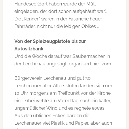
Hundesee (dort haben wurde der Müll
eingeladen, der dort schon aufgehäuft war).
Die „Renner“ waren in der Fasanerie heuer
Fahrräder, nicht nur die leidigen Obikes …
Von der Spielzeugpistole bis zur
Autositzbank
Und die Woche darauf war Saubermachen in
der Lerchenau angesagt, organisiert hier vom
Bürgerverein Lerchenau und gut 30
Lerchenauer aller Altersstufen fanden sich um
10 Uhr morgens am Treffpunkt vor der Kirche
ein. Dabei wehte am Vormittag noch ein kalter,
ungemütlicher Wind und es regnete etwas.
Aus den üblichen Ecken bargen die
Lerchenauer viel Plastik und Papier, aber auch