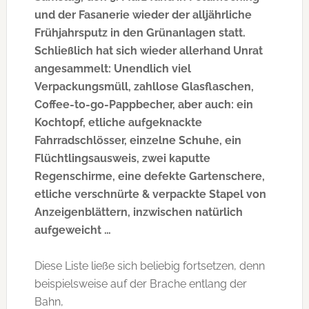
und der Fasanerie wieder der alljährliche
Frühjahrsputz in den Grünanlagen statt.
Schließlich hat sich wieder allerhand Unrat
angesammelt: Unendlich viel
Verpackungsmüll, zahllose Glasflaschen,
Coffee-to-go-Pappbecher, aber auch: ein
Kochtopf, etliche aufgeknackte
Fahrradschlösser, einzelne Schuhe, ein
Flüchtlingsausweis, zwei kaputte
Regenschirme, eine defekte Gartenschere,
etliche verschnürte & verpackte Stapel von
Anzeigenblättern, inzwischen natürlich
aufgeweicht …
Diese Liste ließe sich beliebig fortsetzen, denn
beispielsweise auf der Brache entlang der
Bahn,