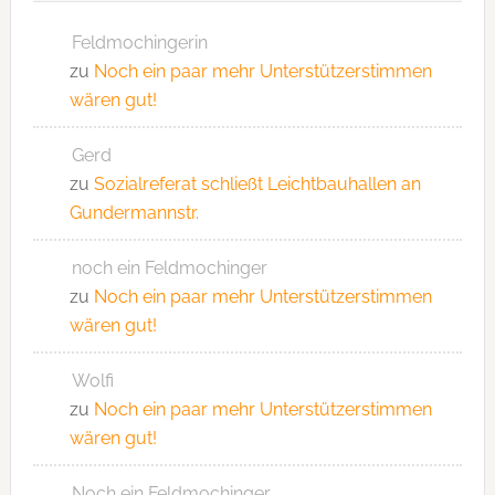
Feldmochingerin
zu
Noch ein paar mehr Unterstützerstimmen
wären gut!
Gerd
zu
Sozialreferat schließt Leichtbauhallen an
Gundermannstr.
noch ein Feldmochinger
zu
Noch ein paar mehr Unterstützerstimmen
wären gut!
Wolfi
zu
Noch ein paar mehr Unterstützerstimmen
wären gut!
Noch ein Feldmochinger