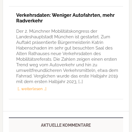
Verkehrsdaten: Weniger Autofahrten, mehr
Radverkehr
Der 2. Münchner Mobilitätskongress der
Landeshauptstadt München ist gestartet. Zum
Auftakt präsentierte Bürgermeisterin Katrin
Habenschaden im sehr gut besuchten Saal des
Alten Rathauses neue Verkehrsdaten des
Mobilitätsreferats. Die Zahlen zeigen einen ersten
Trend weg vom Autoverkehr und hin zu
umweltfreundlicheren Verkehrsmitteln, etwa dem
Fahrrad. Verglichen wurde das erste Halbjahr 2019
mit dem ersten Halbjahr 2023, […]
[… weiterlesen …]
AKTUELLE KOMMENTARE