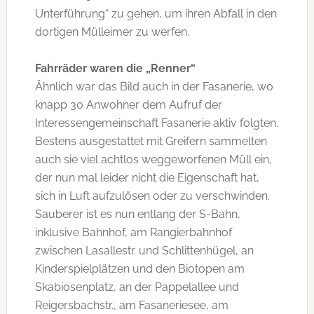
Unterführung“ zu gehen, um ihren Abfall in den
dortigen Mülleimer zu werfen.
Fahrräder waren die „Renner“
Ähnlich war das Bild auch in der Fasanerie, wo
knapp 30 Anwohner dem Aufruf der
Interessengemeinschaft Fasanerie aktiv folgten.
Bestens ausgestattet mit Greifern sammelten
auch sie viel achtlos weggeworfenen Müll ein,
der nun mal leider nicht die Eigenschaft hat,
sich in Luft aufzulösen oder zu verschwinden.
Sauberer ist es nun entlang der S-Bahn,
inklusive Bahnhof, am Rangierbahnhof
zwischen Lasallestr. und Schlittenhügel, an
Kinderspielplätzen und den Biotopen am
Skabiosenplatz, an der Pappelallee und
Reigersbachstr., am Fasaneriesee, am