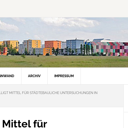
INNWAND
ARCHIV
IMPRESSUM
LIGT MITTEL FÜR STÄDTEBAULICHE UNTERSUCHUNGEN IN
 Mittel für