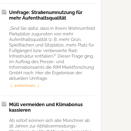
Umfrage: Straßenumnutzung für
mehr Aufenthaltsqualität
„Sind Sie dafür, dass in Ihrem Wohnumfeld
Parkplätze zugunsten von mehr
Aufenthaltsqualität (z. B. mehr Grün,
Spielflächen und Sitzplätze, mehr Platz für
Fußgänger) bzw. verbesserte Rad-
Infrastruktur entfallen?“ Dieser Frage ging
im Auftrag des Presse- und
Informationsamts die RIM Marktforschung
GmbH nach. Hier die Ergebnisse der
aktuellen Umfrage.
[… weiterlesen …]
Müll vermeiden und Klimabonus
kassieren
Ab sofort können sich alle Münchner ab
18 Jahren zur Abfallvermeidungs-