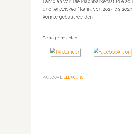
Fahrplan vor: Die Machbarkeitsstudie soll
und „entwickeln“ kann, von 2024 bis 2029
könnte gebaut werden.
Beitrag empfehlen
KATEGORIE:
BEBAUUNG