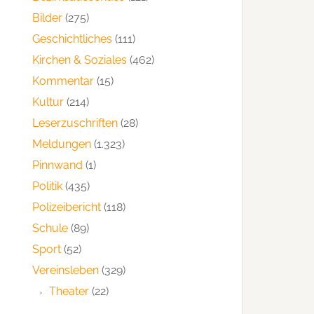
Bilder
(275)
Geschichtliches
(111)
Kirchen & Soziales
(462)
Kommentar
(15)
Kultur
(214)
Leserzuschriften
(28)
Meldungen
(1.323)
Pinnwand
(1)
Politik
(435)
Polizeibericht
(118)
Schule
(89)
Sport
(52)
Vereinsleben
(329)
Theater
(22)