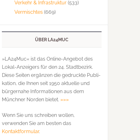
Verkehr & Infrastruktur
(533)
Vermischtes
(669)
ÜBER LA24MUC
»LA24Muc« ist das Online-Angebot des
Lokal-Anzeigers für den 24. Stadtbezirk.
Diese Seiten ergänzen die gedruckte Publi­
kation, die Ihnen seit 1950 aktuelle und
bürgernahe Informationen aus dem
Münchner Norden bietet.
»»»
Wenn Sie uns schreiben wollen,
verwenden Sie am besten das
Kontaktformular
.