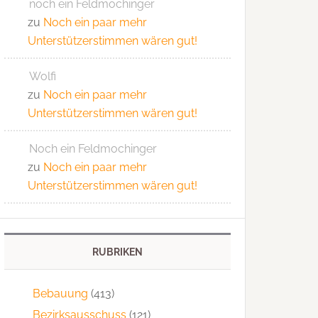
noch ein Feldmochinger
zu
Noch ein paar mehr
Unterstützerstimmen wären gut!
Wolfi
zu
Noch ein paar mehr
Unterstützerstimmen wären gut!
Noch ein Feldmochinger
zu
Noch ein paar mehr
Unterstützerstimmen wären gut!
RUBRIKEN
Bebauung
(413)
Bezirksausschuss
(121)