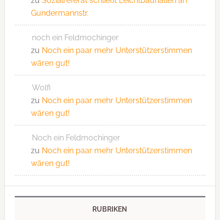
zu
Sozialreferat schließt Leichtbauhallen an
Gundermannstr.
noch ein Feldmochinger
zu
Noch ein paar mehr Unterstützerstimmen
wären gut!
Wolfi
zu
Noch ein paar mehr Unterstützerstimmen
wären gut!
Noch ein Feldmochinger
zu
Noch ein paar mehr Unterstützerstimmen
wären gut!
RUBRIKEN