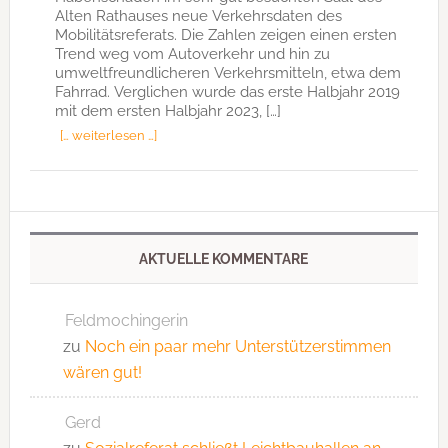
Alten Rathauses neue Verkehrsdaten des
Mobilitätsreferats. Die Zahlen zeigen einen ersten
Trend weg vom Autoverkehr und hin zu
umweltfreundlicheren Verkehrsmitteln, etwa dem
Fahrrad. Verglichen wurde das erste Halbjahr 2019
mit dem ersten Halbjahr 2023, […]
[… weiterlesen …]
AKTUELLE KOMMENTARE
Feldmochingerin
zu
Noch ein paar mehr Unterstützerstimmen
wären gut!
Gerd