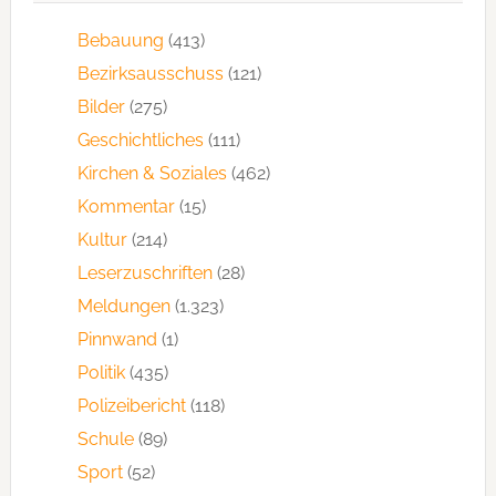
Bebauung
(413)
Bezirksausschuss
(121)
Bilder
(275)
Geschichtliches
(111)
Kirchen & Soziales
(462)
Kommentar
(15)
Kultur
(214)
Leserzuschriften
(28)
Meldungen
(1.323)
Pinnwand
(1)
Politik
(435)
Polizeibericht
(118)
Schule
(89)
Sport
(52)