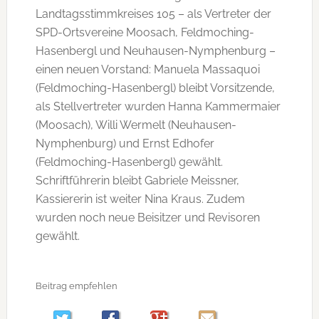
Landtagsstimmkreises 105 – als Vertreter der
SPD-Ortsvereine Moosach, Feldmoching-
Hasenbergl und Neuhausen-Nymphenburg –
einen neuen Vorstand: Manuela Massaquoi
(Feldmoching-Hasenbergl) bleibt Vorsitzende,
als Stellvertreter wurden Hanna Kammermaier
(Moosach), Willi Wermelt (Neuhausen-
Nymphenburg) und Ernst Edhofer
(Feldmoching-Hasenbergl) gewählt.
Schriftführerin bleibt Gabriele Meissner,
Kassiererin ist weiter Nina Kraus. Zudem
wurden noch neue Beisitzer und Revisoren
gewählt.
Beitrag empfehlen