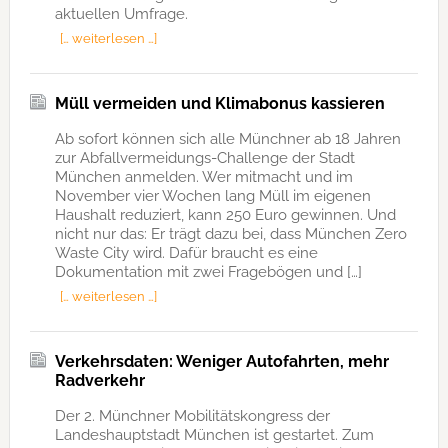
aktuellen Umfrage.
[… weiterlesen …]
Müll vermeiden und Klimabonus kassieren
Ab sofort können sich alle Münchner ab 18 Jahren
zur Abfallvermeidungs-Challenge der Stadt
München anmelden. Wer mitmacht und im
November vier Wochen lang Müll im eigenen
Haushalt reduziert, kann 250 Euro gewinnen. Und
nicht nur das: Er trägt dazu bei, dass München Zero
Waste City wird. Dafür braucht es eine
Dokumentation mit zwei Fragebögen und […]
[… weiterlesen …]
Verkehrsdaten: Weniger Autofahrten, mehr
Radverkehr
Der 2. Münchner Mobilitätskongress der
Landeshauptstadt München ist gestartet. Zum