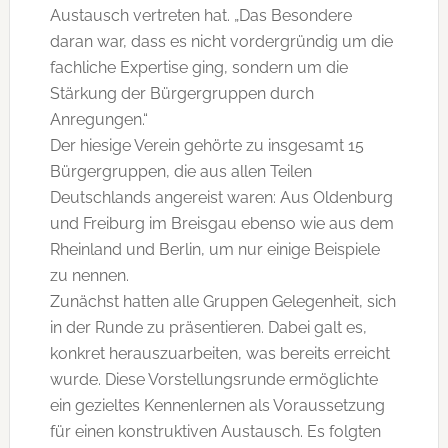
Austausch vertreten hat. „Das Besondere
daran war, dass es nicht vordergründig um die
fachliche Expertise ging, sondern um die
Stärkung der Bürgergruppen durch
Anregungen.“
Der hiesige Verein gehörte zu insgesamt 15
Bürgergruppen, die aus allen Teilen
Deutschlands angereist waren: Aus Oldenburg
und Freiburg im Breisgau ebenso wie aus dem
Rheinland und Berlin, um nur einige Beispiele
zu nennen.
Zunächst hatten alle Gruppen Gelegenheit, sich
in der Runde zu präsentieren. Dabei galt es,
konkret herauszuarbeiten, was bereits erreicht
wurde. Diese Vorstellungsrunde ermöglichte
ein gezieltes Kennenlernen als Voraussetzung
für einen konstruktiven Austausch. Es folgten