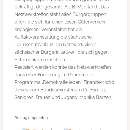
bekräftigt der gesamte A.c.B.-Vorstand. „Das
Netzwerktreffen steht allen Bürgergruppen
offen, die sich für einen leisen Güterverkehr
engagieren.“ Veranstaltet hat die
Auftaktveranstaltung die sächsische
Lärmschutzallianz, ein Netzwerk vieler
sächsischer Bürgerinitiativen, die sich gegen
Schienenlärm einsetzen.
Realisiert werden konnte das Netzwerktreffen
dank einer Förderung im Rahmen des
Programms „Demokratie leben“. Finanziert wird
dieses vom Bundesministerium für Familie,
Senioren, Frauen und Jugend. Monika Barzen
Beitrag empfehlen