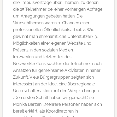
drei Impulsvorträge über Themen, zu denen
die 25 Teilnehmer bei einer vorherigen Abfrage
um Anregungen gebeten hatten. Die
Wunschthemen waren: 1. Chancen einer
professionellen Öffentlichkeitsarbeit; 2. Wie
gewinnt man ehrenamtliche Unterstützer? 3.
Möglichkeiten einer eigenen Website und
Präsenz in den sozialen Medien.
Im zweiten und letzten Teil des
Netzwerktreffens suchten die Teilnehmer nach
Ansätzen für gemeinsame Aktivitäten in naher
Zukunft. Viele Bürgergruppen zeigten sich
interessiert an der Idee, eine überregionale
Unterschriftenaktion auf den Weg zu bringen.
„Den ersten Schritt haben wir gemacht“, so
Monika Barzen. „Mehrere Personen haben sich
bereit erklärt, als Koordinatoren in