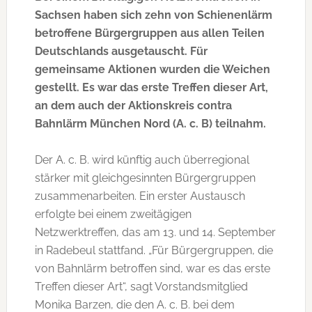
Sachsen haben sich zehn von Schienenlärm
betroffene Bürgergruppen aus allen Teilen
Deutschlands ausgetauscht. Für
gemeinsame Aktionen wurden die Weichen
gestellt. Es war das erste Treffen dieser Art,
an dem auch der Aktionskreis contra
Bahnlärm München Nord (A. c. B) teilnahm.
Der A. c. B. wird künftig auch überregional
stärker mit gleichgesinnten Bürgergruppen
zusammenarbeiten. Ein erster Austausch
erfolgte bei einem zweitägigen
Netzwerktreffen, das am 13. und 14. September
in Radebeul stattfand. „Für Bürgergruppen, die
von Bahnlärm betroffen sind, war es das erste
Treffen dieser Art“, sagt Vorstandsmitglied
Monika Barzen, die den A. c. B. bei dem