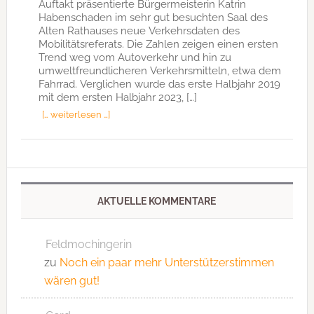
Auftakt präsentierte Bürgermeisterin Katrin
Habenschaden im sehr gut besuchten Saal des
Alten Rathauses neue Verkehrsdaten des
Mobilitätsreferats. Die Zahlen zeigen einen ersten
Trend weg vom Autoverkehr und hin zu
umweltfreundlicheren Verkehrsmitteln, etwa dem
Fahrrad. Verglichen wurde das erste Halbjahr 2019
mit dem ersten Halbjahr 2023, […]
[… weiterlesen …]
AKTUELLE KOMMENTARE
Feldmochingerin
zu
Noch ein paar mehr Unterstützerstimmen
wären gut!