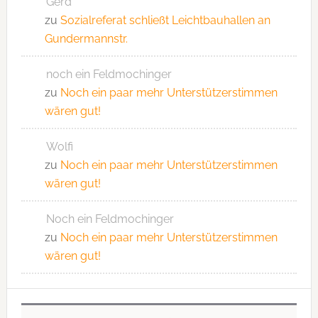
Gerd
zu
Sozialreferat schließt Leichtbauhallen an
Gundermannstr.
noch ein Feldmochinger
zu
Noch ein paar mehr Unterstützerstimmen
wären gut!
Wolfi
zu
Noch ein paar mehr Unterstützerstimmen
wären gut!
Noch ein Feldmochinger
zu
Noch ein paar mehr Unterstützerstimmen
wären gut!