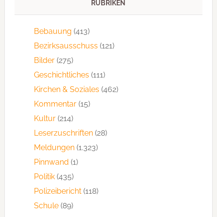
RUBRIKEN
Bebauung
(413)
Bezirksausschuss
(121)
Bilder
(275)
Geschichtliches
(111)
Kirchen & Soziales
(462)
Kommentar
(15)
Kultur
(214)
Leserzuschriften
(28)
Meldungen
(1.323)
Pinnwand
(1)
Politik
(435)
Polizeibericht
(118)
Schule
(89)