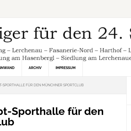
INNWAND
ARCHIV
IMPRESSUM
PT-SPORTHALLE FÜR DEN MÜNCHNER SPORTCLUB
t-Sporthalle für den
lub