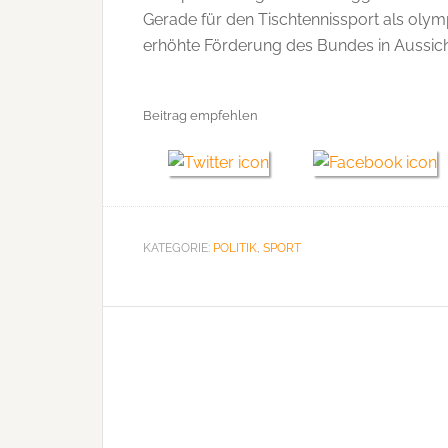
Gerade für den Tischtennissport als olym
erhöhte Förderung des Bundes in Aussicht
Beitrag empfehlen
KATEGORIE:
POLITIK
,
SPORT