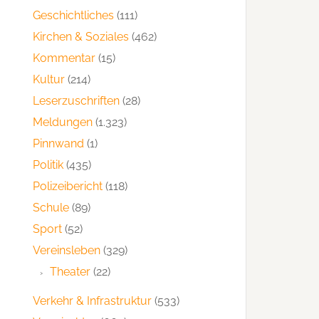
Geschichtliches
(111)
Kirchen & Soziales
(462)
Kommentar
(15)
Kultur
(214)
Leserzuschriften
(28)
Meldungen
(1.323)
Pinnwand
(1)
Politik
(435)
Polizeibericht
(118)
Schule
(89)
Sport
(52)
Vereinsleben
(329)
Theater
(22)
Verkehr & Infrastruktur
(533)