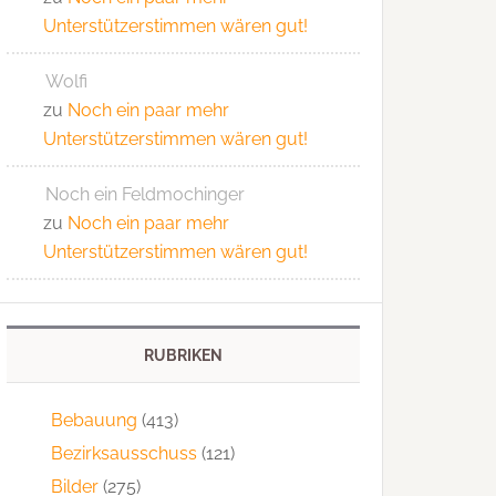
Unterstützerstimmen wären gut!
Wolfi
zu
Noch ein paar mehr
Unterstützerstimmen wären gut!
Noch ein Feldmochinger
zu
Noch ein paar mehr
Unterstützerstimmen wären gut!
RUBRIKEN
Bebauung
(413)
Bezirksausschuss
(121)
Bilder
(275)