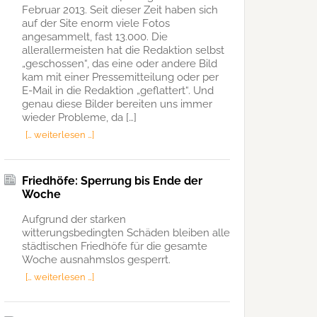
Februar 2013. Seit dieser Zeit haben sich
auf der Site enorm viele Fotos
angesammelt, fast 13.000. Die
allerallermeisten hat die Redaktion selbst
„geschossen“, das eine oder andere Bild
kam mit einer Pressemitteilung oder per
E-Mail in die Redaktion „geflattert“. Und
genau diese Bilder bereiten uns immer
wieder Probleme, da […]
[… weiterlesen …]
Friedhöfe: Sperrung bis Ende der
Woche
Aufgrund der starken
witterungsbedingten Schäden bleiben alle
städtischen Friedhöfe für die gesamte
Woche ausnahmslos gesperrt.
[… weiterlesen …]