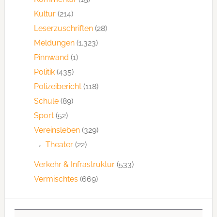
Kultur
(214)
Leserzuschriften
(28)
Meldungen
(1.323)
Pinnwand
(1)
Politik
(435)
Polizeibericht
(118)
Schule
(89)
Sport
(52)
Vereinsleben
(329)
Theater
(22)
Verkehr & Infrastruktur
(533)
Vermischtes
(669)