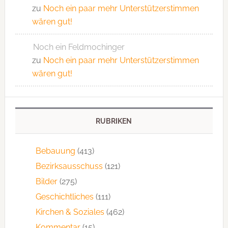
zu
Noch ein paar mehr Unterstützerstimmen
wären gut!
Noch ein Feldmochinger
zu
Noch ein paar mehr Unterstützerstimmen
wären gut!
RUBRIKEN
Bebauung
(413)
Bezirksausschuss
(121)
Bilder
(275)
Geschichtliches
(111)
Kirchen & Soziales
(462)
Kommentar
(15)