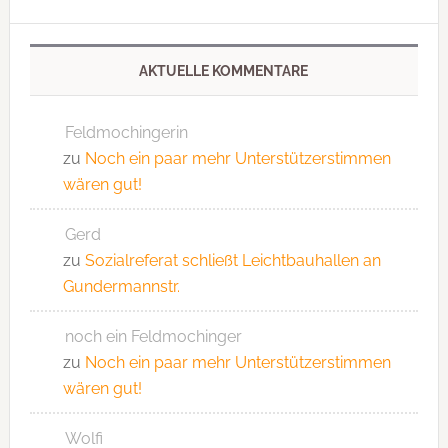
AKTUELLE KOMMENTARE
Feldmochingerin
zu
Noch ein paar mehr Unterstützerstimmen
wären gut!
Gerd
zu
Sozialreferat schließt Leichtbauhallen an
Gundermannstr.
noch ein Feldmochinger
zu
Noch ein paar mehr Unterstützerstimmen
wären gut!
Wolfi