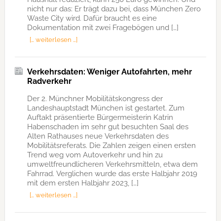
nicht nur das: Er trägt dazu bei, dass München Zero
Waste City wird. Dafür braucht es eine
Dokumentation mit zwei Fragebögen und […]
[… weiterlesen …]
Verkehrsdaten: Weniger Autofahrten, mehr
Radverkehr
Der 2. Münchner Mobilitätskongress der
Landeshauptstadt München ist gestartet. Zum
Auftakt präsentierte Bürgermeisterin Katrin
Habenschaden im sehr gut besuchten Saal des
Alten Rathauses neue Verkehrsdaten des
Mobilitätsreferats. Die Zahlen zeigen einen ersten
Trend weg vom Autoverkehr und hin zu
umweltfreundlicheren Verkehrsmitteln, etwa dem
Fahrrad. Verglichen wurde das erste Halbjahr 2019
mit dem ersten Halbjahr 2023, […]
[… weiterlesen …]