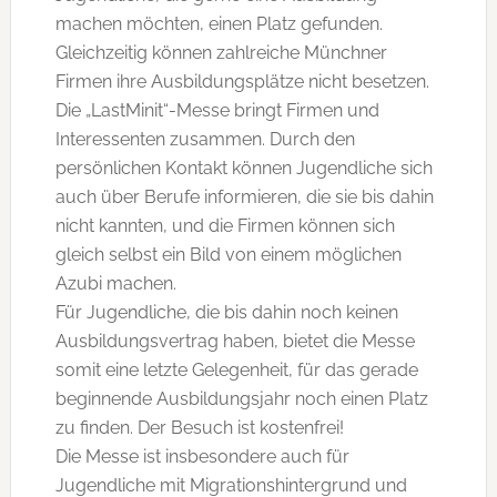
machen möchten, einen Platz gefunden.
Gleichzeitig können zahlreiche Münchner
Firmen ihre Ausbildungsplätze nicht besetzen.
Die „LastMinit“-Messe bringt Firmen und
Interessenten zusammen. Durch den
persönlichen Kontakt können Jugendliche sich
auch über Berufe informieren, die sie bis dahin
nicht kannten, und die Firmen können sich
gleich selbst ein Bild von einem möglichen
Azubi machen.
Für Jugendliche, die bis dahin noch keinen
Ausbildungsvertrag haben, bietet die Messe
somit eine letzte Gelegenheit, für das gerade
beginnende Ausbildungsjahr noch einen Platz
zu finden. Der Besuch ist kostenfrei!
Die Messe ist insbesondere auch für
Jugendliche mit Migrationshintergrund und