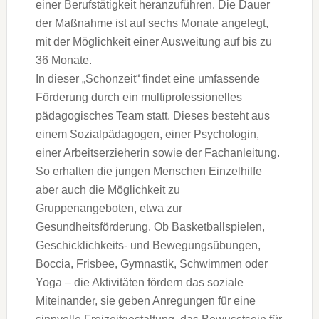
einer Berufstätigkeit heranzuführen. Die Dauer
der Maßnahme ist auf sechs Monate angelegt,
mit der Möglichkeit einer Ausweitung auf bis zu
36 Monate.
In dieser „Schonzeit“ findet eine umfassende
Förderung durch ein multiprofessionelles
pädagogisches Team statt. Dieses besteht aus
einem Sozialpädagogen, einer Psychologin,
einer Arbeitserzieherin sowie der Fachanleitung.
So erhalten die jungen Menschen Einzelhilfe
aber auch die Möglichkeit zu
Gruppenangeboten, etwa zur
Gesundheitsförderung. Ob Basketballspielen,
Geschicklichkeits- und Bewegungsübungen,
Boccia, Frisbee, Gymnastik, Schwimmen oder
Yoga – die Aktivitäten fördern das soziale
Miteinander, sie geben Anregungen für eine