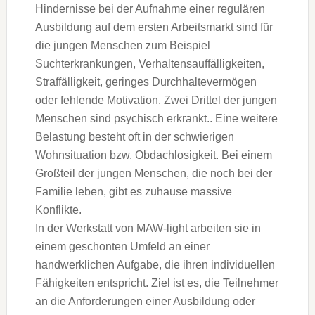
Hindernisse bei der Aufnahme einer regulären
Ausbildung auf dem ersten Arbeitsmarkt sind für
die jungen Menschen zum Beispiel
Suchterkrankungen, Verhaltensauffälligkeiten,
Straffälligkeit, geringes Durchhaltevermögen
oder fehlende Motivation. Zwei Drittel der jungen
Menschen sind psychisch erkrankt.. Eine weitere
Belastung besteht oft in der schwierigen
Wohnsituation bzw. Obdachlosigkeit. Bei einem
Großteil der jungen Menschen, die noch bei der
Familie leben, gibt es zuhause massive
Konflikte.
In der Werkstatt von MAW-light arbeiten sie in
einem geschonten Umfeld an einer
handwerklichen Aufgabe, die ihren individuellen
Fähigkeiten entspricht. Ziel ist es, die Teilnehmer
an die Anforderungen einer Ausbildung oder