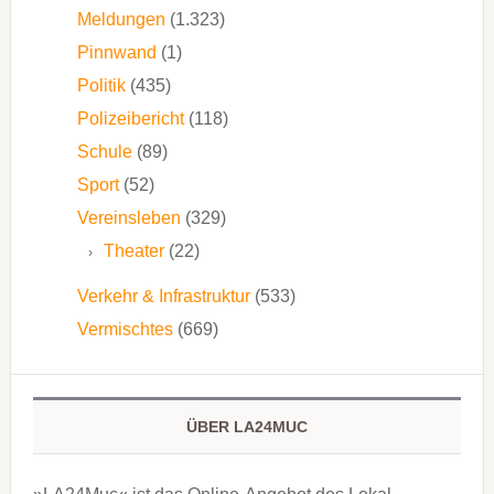
Meldungen
(1.323)
Pinnwand
(1)
Politik
(435)
Polizeibericht
(118)
Schule
(89)
Sport
(52)
Vereinsleben
(329)
Theater
(22)
Verkehr & Infrastruktur
(533)
Vermischtes
(669)
ÜBER LA24MUC