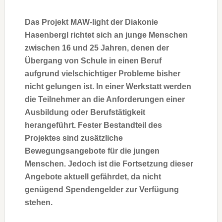
Das Projekt MAW-light der Diakonie
Hasenbergl richtet sich an junge Menschen
zwischen 16 und 25 Jahren, denen der
Übergang von Schule in einen Beruf
aufgrund vielschichtiger Probleme bisher
nicht gelungen ist. In einer Werkstatt werden
die Teilnehmer an die Anforderungen einer
Ausbildung oder Berufstätigkeit
herangeführt. Fester Bestandteil des
Projektes sind zusätzliche
Bewegungsangebote für die jungen
Menschen. Jedoch ist die Fortsetzung dieser
Angebote aktuell gefährdet, da nicht
genügend Spendengelder zur Verfügung
stehen.