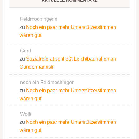
AKTUELLE KOMMENTARE
Feldmochingerin
zu
Noch ein paar mehr Unterstützerstimmen
wären gut!
Gerd
zu
Sozialreferat schließt Leichtbauhallen an
Gundermannstr.
noch ein Feldmochinger
zu
Noch ein paar mehr Unterstützerstimmen
wären gut!
Wolfi
zu
Noch ein paar mehr Unterstützerstimmen
wären gut!