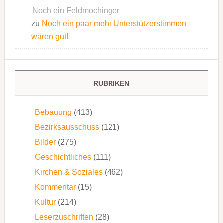
Noch ein Feldmochinger
zu
Noch ein paar mehr Unterstützerstimmen
wären gut!
RUBRIKEN
Bebauung
(413)
Bezirksausschuss
(121)
Bilder
(275)
Geschichtliches
(111)
Kirchen & Soziales
(462)
Kommentar
(15)
Kultur
(214)
Leserzuschriften
(28)