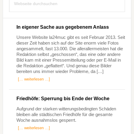
durchsuchen
In eigener Sache aus gegebenem Anlass
Unsere Website la24muc gibt es seit Februar 2013. Seit
dieser Zeit haben sich auf der Site enorm viele Fotos
angesammelt, fast 13.000. Die allerallermeisten hat die
Redaktion selbst „geschossen“, das eine oder andere
Bild kam mit einer Pressemitteilung oder per E-Mail in
die Redaktion „geflattert“. Und genau diese Bilder
bereiten uns immer wieder Probleme, da […]
[… weiterlesen …]
Friedhöfe: Sperrung bis Ende der Woche
Aufgrund der starken witterungsbedingten Schäden
bleiben alle städtischen Friedhöfe für die gesamte
Woche ausnahmslos gesperrt.
[… weiterlesen …]