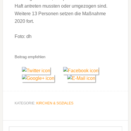
Haft antreten mussten oder umgezogen sind.
Weitere 13 Personen setzen die Maßnahme
2020 fort.
Foto: dh
Beitrag empfehlen
KATEGORIE:
KIRCHEN & SOZIALES
Seitenspalte
Webseite