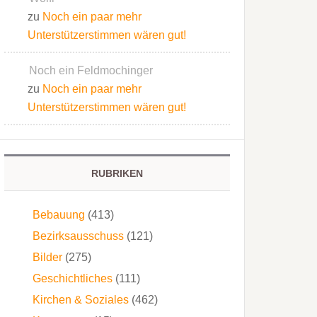
zu
Noch ein paar mehr
Unterstützerstimmen wären gut!
Noch ein Feldmochinger
zu
Noch ein paar mehr
Unterstützerstimmen wären gut!
RUBRIKEN
Bebauung
(413)
Bezirksausschuss
(121)
Bilder
(275)
Geschichtliches
(111)
Kirchen & Soziales
(462)