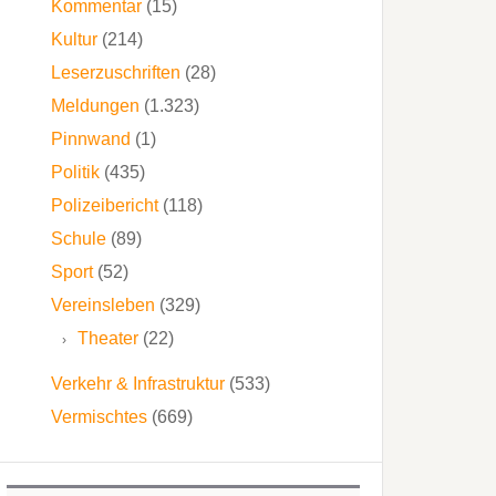
Kommentar
(15)
Kultur
(214)
Leserzuschriften
(28)
Meldungen
(1.323)
Pinnwand
(1)
Politik
(435)
Polizeibericht
(118)
Schule
(89)
Sport
(52)
Vereinsleben
(329)
Theater
(22)
Verkehr & Infrastruktur
(533)
Vermischtes
(669)