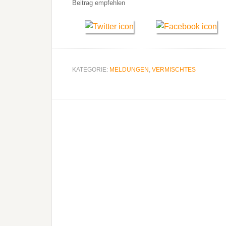
Beitrag empfehlen
KATEGORIE:
MELDUNGEN
,
VERMISCHTES