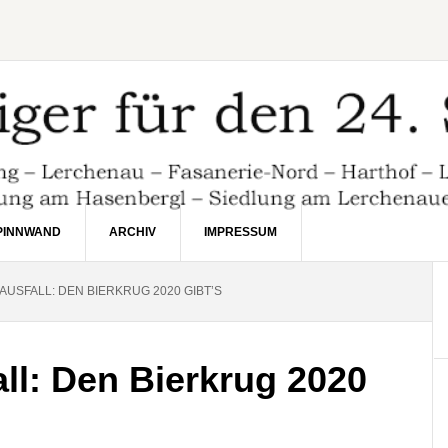
PINNWAND
ARCHIV
IMPRESSUM
AUSFALL: DEN BIERKRUG 2020 GIBT’S
ll: Den Bierkrug 2020