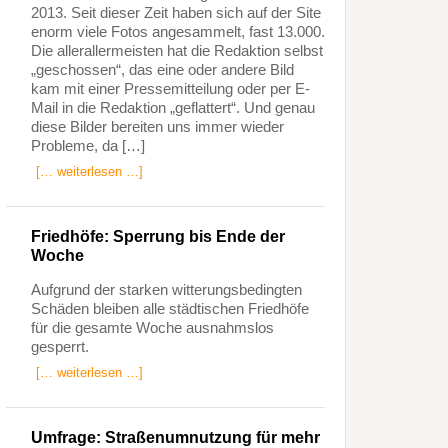
2013. Seit dieser Zeit haben sich auf der Site
enorm viele Fotos angesammelt, fast 13.000.
Die allerallermeisten hat die Redaktion selbst
„geschossen“, das eine oder andere Bild
kam mit einer Pressemitteilung oder per E-
Mail in die Redaktion „geflattert“. Und genau
diese Bilder bereiten uns immer wieder
Probleme, da […]
[… weiterlesen …]
Friedhöfe: Sperrung bis Ende der
Woche
Aufgrund der starken witterungsbedingten
Schäden bleiben alle städtischen Friedhöfe
für die gesamte Woche ausnahmslos
gesperrt.
[… weiterlesen …]
Umfrage: Straßenumnutzung für mehr