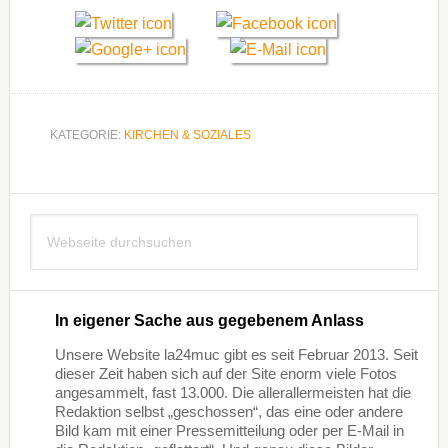
KATEGORIE:
KIRCHEN & SOZIALES
Seitenspalte
Webseite
durchsuchen
In eigener Sache aus gegebenem Anlass
Unsere Website la24muc gibt es seit Februar 2013. Seit
dieser Zeit haben sich auf der Site enorm viele Fotos
angesammelt, fast 13.000. Die allerallermeisten hat die
Redaktion selbst „geschossen“, das eine oder andere
Bild kam mit einer Pressemitteilung oder per E-Mail in