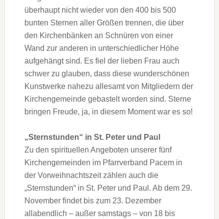
überhaupt nicht wieder von den 400 bis 500
bunten Sternen aller Größen trennen, die über
den Kirchenbänken an Schnüren von einer
Wand zur anderen in unterschiedlicher Höhe
aufgehängt sind. Es fiel der lieben Frau auch
schwer zu glauben, dass diese wunderschönen
Kunstwerke nahezu allesamt von Mitgliedern der
Kirchengemeinde gebastelt worden sind. Sterne
bringen Freude, ja, in diesem Moment war es so!
„Sternstunden“ in St. Peter und Paul
Zu den spirituellen Angeboten unserer fünf
Kirchengemeinden im Pfarrverband Pacem in
der Vorweihnachtszeit zählen auch die
„Sternstunden“ in St. Peter und Paul. Ab dem 29.
November findet bis zum 23. Dezember
allabendlich – außer samstags – von 18 bis