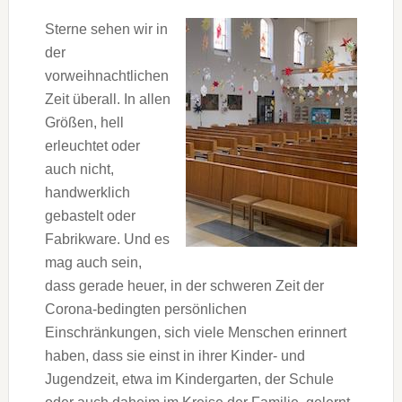
Sterne sehen wir in
der
vorweihnachtlichen
Zeit überall. In allen
Größen, hell
erleuchtet oder
auch nicht,
handwerklich
gebastelt oder
Fabrikware. Und es
mag auch sein,
dass gerade heuer, in der schweren Zeit der
Corona-bedingten persönlichen
Einschränkungen, sich viele Menschen erinnert
haben, dass sie einst in ihrer Kinder- und
Jugendzeit, etwa im Kindergarten, der Schule