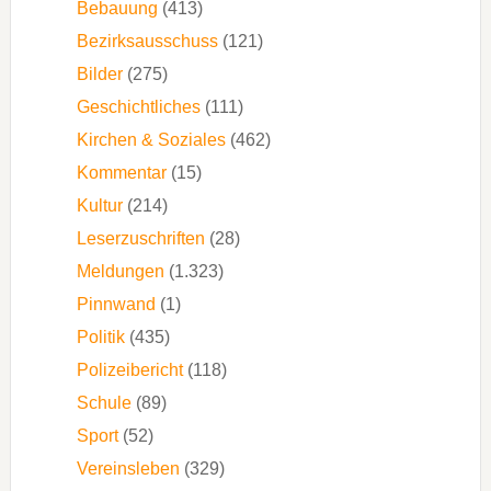
Bebauung
(413)
Bezirksausschuss
(121)
Bilder
(275)
Geschichtliches
(111)
Kirchen & Soziales
(462)
Kommentar
(15)
Kultur
(214)
Leserzuschriften
(28)
Meldungen
(1.323)
Pinnwand
(1)
Politik
(435)
Polizeibericht
(118)
Schule
(89)
Sport
(52)
Vereinsleben
(329)