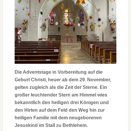
Die Adventstage in Vorbereitung auf die
Geburt Christi, heuer ab dem 29. November,
gelten zugleich als die Zeit der Sterne. Ein
großer leuchtender Stern am Himmel wies
bekanntlich den heiligen drei Königen und
den Hirten auf dem Feld den Weg hin zur
heiligen Familie mit dem neugeborenen
Jesuskind im Stall zu Bethlehem.