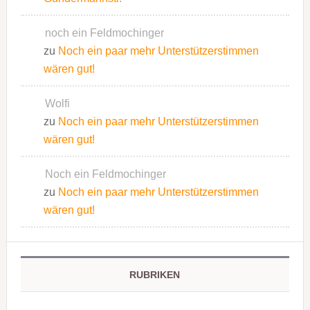
noch ein Feldmochinger
zu
Noch ein paar mehr Unterstützerstimmen
wären gut!
Wolfi
zu
Noch ein paar mehr Unterstützerstimmen
wären gut!
Noch ein Feldmochinger
zu
Noch ein paar mehr Unterstützerstimmen
wären gut!
RUBRIKEN