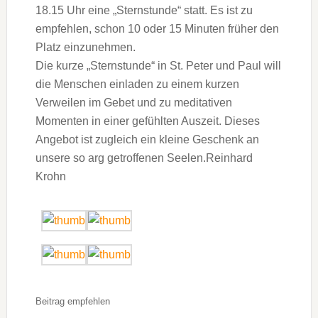
18.15 Uhr eine „Sternstunde“ statt. Es ist zu
empfehlen, schon 10 oder 15 Minuten früher den
Platz einzunehmen.
Die kurze „Sternstunde“ in St. Peter und Paul will
die Menschen einladen zu einem kurzen
Verweilen im Gebet und zu meditativen
Momenten in einer gefühlten Auszeit. Dieses
Angebot ist zugleich ein kleine Geschenk an
unsere so arg getroffenen Seelen.Reinhard
Krohn
Beitrag empfehlen