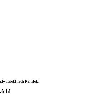
wigsfeld nach Karlsfeld
feld