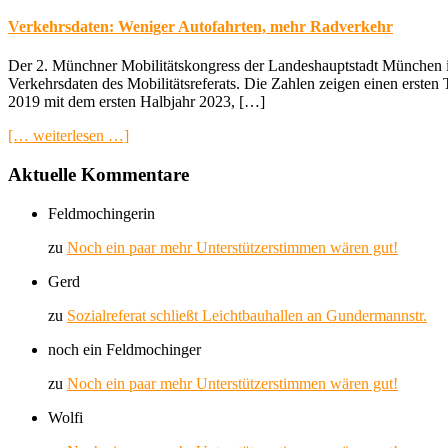
Verkehrsdaten: Weniger Autofahrten, mehr Radverkehr
Der 2. Münchner Mobilitätskongress der Landeshauptstadt München is
Verkehrsdaten des Mobilitätsreferats. Die Zahlen zeigen einen erste
2019 mit dem ersten Halbjahr 2023, […]
[… weiterlesen …]
Aktuelle Kommentare
Feldmochingerin
zu
Noch ein paar mehr Unterstützerstimmen wären gut!
Gerd
zu
Sozialreferat schließt Leichtbauhallen an Gundermannstr.
noch ein Feldmochinger
zu
Noch ein paar mehr Unterstützerstimmen wären gut!
Wolfi