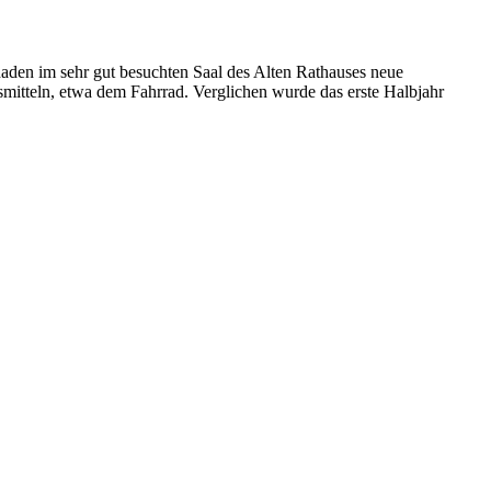
aden im sehr gut besuchten Saal des Alten Rathauses neue
mitteln, etwa dem Fahrrad. Verglichen wurde das erste Halbjahr