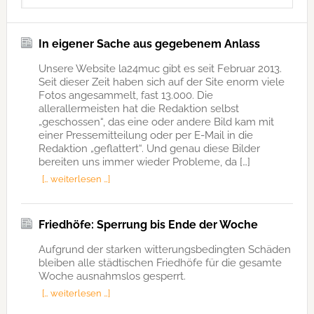
In eigener Sache aus gegebenem Anlass
Unsere Website la24muc gibt es seit Februar 2013.
Seit dieser Zeit haben sich auf der Site enorm viele
Fotos angesammelt, fast 13.000. Die
allerallermeisten hat die Redaktion selbst
„geschossen“, das eine oder andere Bild kam mit
einer Pressemitteilung oder per E-Mail in die
Redaktion „geflattert“. Und genau diese Bilder
bereiten uns immer wieder Probleme, da […]
[… weiterlesen …]
Friedhöfe: Sperrung bis Ende der Woche
Aufgrund der starken witterungsbedingten Schäden
bleiben alle städtischen Friedhöfe für die gesamte
Woche ausnahmslos gesperrt.
[… weiterlesen …]