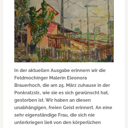
In der aktuellen Ausgabe erinnern wir die
Feldmochinger Malerin Eleonora
Brauerhoch, die am 25. März zuhause in der
Ponkratzstr., wie sie es sich gewünscht hat,
gestorben ist. Wir haben an diesen
unabhängigen, freien Geist erinnert. An eine
sehr eigenständige Frau, die sich nie
unterkriegen ließ von den körperlichen