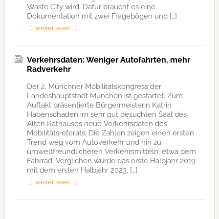
Waste City wird. Dafür braucht es eine
Dokumentation mit zwei Fragebögen und […]
[… weiterlesen …]
Verkehrsdaten: Weniger Autofahrten, mehr
Radverkehr
Der 2. Münchner Mobilitätskongress der
Landeshauptstadt München ist gestartet. Zum
Auftakt präsentierte Bürgermeisterin Katrin
Habenschaden im sehr gut besuchten Saal des
Alten Rathauses neue Verkehrsdaten des
Mobilitätsreferats. Die Zahlen zeigen einen ersten
Trend weg vom Autoverkehr und hin zu
umweltfreundlicheren Verkehrsmitteln, etwa dem
Fahrrad. Verglichen wurde das erste Halbjahr 2019
mit dem ersten Halbjahr 2023, […]
[… weiterlesen …]