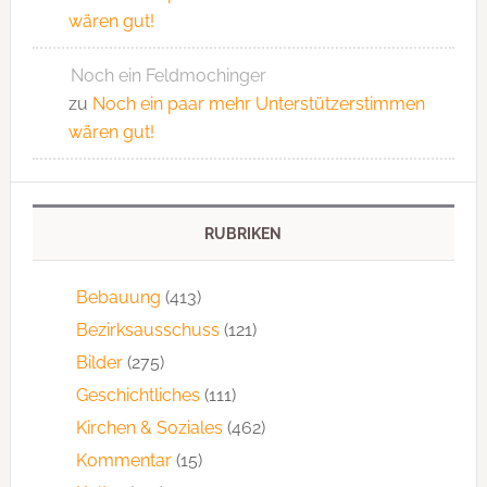
wären gut!
Noch ein Feldmochinger
zu
Noch ein paar mehr Unterstützerstimmen
wären gut!
RUBRIKEN
Bebauung
(413)
Bezirksausschuss
(121)
Bilder
(275)
Geschichtliches
(111)
Kirchen & Soziales
(462)
Kommentar
(15)