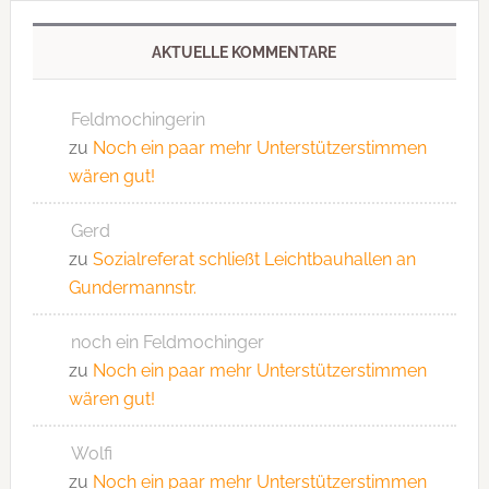
AKTUELLE KOMMENTARE
Feldmochingerin
zu
Noch ein paar mehr Unterstützerstimmen
wären gut!
Gerd
zu
Sozialreferat schließt Leichtbauhallen an
Gundermannstr.
noch ein Feldmochinger
zu
Noch ein paar mehr Unterstützerstimmen
wären gut!
Wolfi
zu
Noch ein paar mehr Unterstützerstimmen