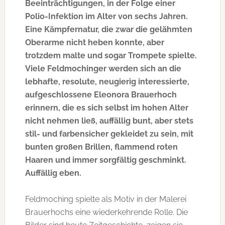
Beeinträchtigungen, in der Folge einer
Polio-Infektion im Alter von sechs Jahren.
Eine Kämpfernatur, die zwar die gelähmten
Oberarme nicht heben konnte, aber
trotzdem malte und sogar Trompete spielte.
Viele Feldmochinger werden sich an die
lebhafte, resolute, neugierig interessierte,
aufgeschlossene Eleonora Brauerhoch
erinnern, die es sich selbst im hohen Alter
nicht nehmen ließ, auffällig bunt, aber stets
stil- und farbensicher gekleidet zu sein, mit
bunten großen Brillen, flammend roten
Haaren und immer sorgfältig geschminkt.
Auffällig eben.
Feldmoching spielte als Motiv in der Malerei
Brauerhochs eine wiederkehrende Rolle. Die