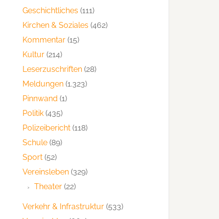
Geschichtliches
(111)
Kirchen & Soziales
(462)
Kommentar
(15)
Kultur
(214)
Leserzuschriften
(28)
Meldungen
(1.323)
Pinnwand
(1)
Politik
(435)
Polizeibericht
(118)
Schule
(89)
Sport
(52)
Vereinsleben
(329)
Theater
(22)
Verkehr & Infrastruktur
(533)