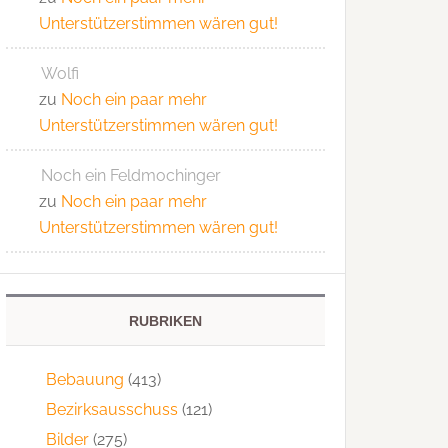
Unterstützerstimmen wären gut!
Wolfi
zu
Noch ein paar mehr
Unterstützerstimmen wären gut!
Noch ein Feldmochinger
zu
Noch ein paar mehr
Unterstützerstimmen wären gut!
RUBRIKEN
Bebauung
(413)
Bezirksausschuss
(121)
Bilder
(275)