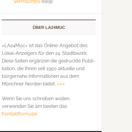
Vermischtes
(669)
ÜBER LA24MUC
»LA24Muc« ist das Online-Angebot des
Lokal-Anzeigers für den 24. Stadtbezirk.
Diese Seiten ergänzen die gedruckte Publi­
kation, die Ihnen seit 1950 aktuelle und
bürgernahe Informationen aus dem
Münchner Norden bietet.
»»»
Wenn Sie uns schreiben wollen,
verwenden Sie am besten das
Kontaktformular
.