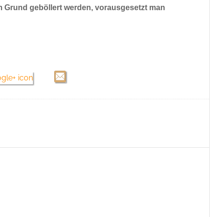
em Grund geböllert werden, vorausgesetzt man