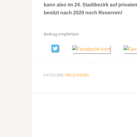
kann also im 24. Stadtbezirk auf privat
besitzt nach 2020 noch Reserven!
Beitrag empfehlen
KATEGORIE:
MELDUNGEN