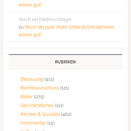
wären gut!
Noch ein Feldmochinger
zu
Noch ein paar mehr Unterstützerstimmen
wären gut!
RUBRIKEN
Bebauung
(413)
Bezirksausschuss
(121)
Bilder
(275)
Geschichtliches
(111)
Kirchen & Soziales
(462)
Kommentar
(15)