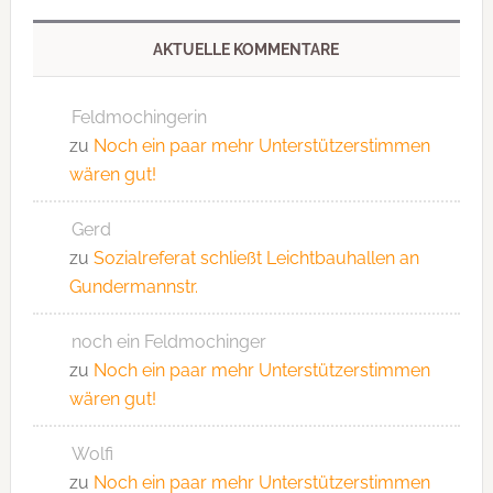
AKTUELLE KOMMENTARE
Feldmochingerin
zu
Noch ein paar mehr Unterstützerstimmen
wären gut!
Gerd
zu
Sozialreferat schließt Leichtbauhallen an
Gundermannstr.
noch ein Feldmochinger
zu
Noch ein paar mehr Unterstützerstimmen
wären gut!
Wolfi
zu
Noch ein paar mehr Unterstützerstimmen