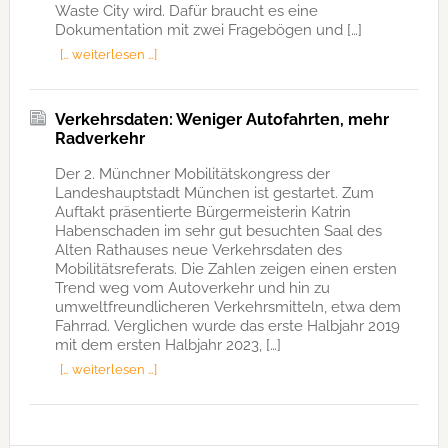
Waste City wird. Dafür braucht es eine
Dokumentation mit zwei Fragebögen und […]
[… weiterlesen …]
Verkehrsdaten: Weniger Autofahrten, mehr
Radverkehr
Der 2. Münchner Mobilitätskongress der
Landeshauptstadt München ist gestartet. Zum
Auftakt präsentierte Bürgermeisterin Katrin
Habenschaden im sehr gut besuchten Saal des
Alten Rathauses neue Verkehrsdaten des
Mobilitätsreferats. Die Zahlen zeigen einen ersten
Trend weg vom Autoverkehr und hin zu
umweltfreundlicheren Verkehrsmitteln, etwa dem
Fahrrad. Verglichen wurde das erste Halbjahr 2019
mit dem ersten Halbjahr 2023, […]
[… weiterlesen …]