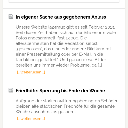
In eigener Sache aus gegebenem Anlass
Unsere Website la24muc gibt es seit Februar 2013.
Seit dieser Zeit haben sich auf der Site enorm viele
Fotos angesammelt, fast 13.000. Die
allerallermeisten hat die Redaktion selbst
„geschossen“, das eine oder andere Bild kam mit
einer Pressemitteilung oder per E-Mail in die
Redaktion „geflattert“. Und genau diese Bilder
bereiten uns immer wieder Probleme, da […]
[… weiterlesen …]
Friedhöfe: Sperrung bis Ende der Woche
Aufgrund der starken witterungsbedingten Schäden
bleiben alle städtischen Friedhöfe für die gesamte
Woche ausnahmslos gesperrt.
[… weiterlesen …]