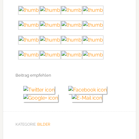
Beitrag empfehlen
KATEGORIE:
BILDER