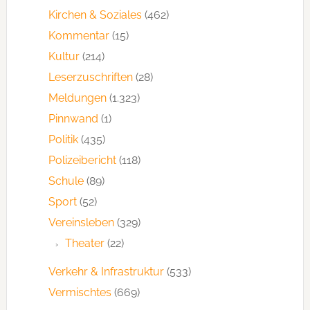
Kirchen & Soziales
(462)
Kommentar
(15)
Kultur
(214)
Leserzuschriften
(28)
Meldungen
(1.323)
Pinnwand
(1)
Politik
(435)
Polizeibericht
(118)
Schule
(89)
Sport
(52)
Vereinsleben
(329)
Theater
(22)
Verkehr & Infrastruktur
(533)
Vermischtes
(669)