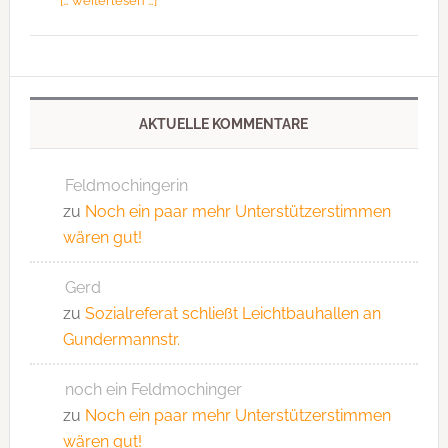
AKTUELLE KOMMENTARE
Feldmochingerin
zu
Noch ein paar mehr Unterstützerstimmen
wären gut!
Gerd
zu
Sozialreferat schließt Leichtbauhallen an
Gundermannstr.
noch ein Feldmochinger
zu
Noch ein paar mehr Unterstützerstimmen
wären gut!