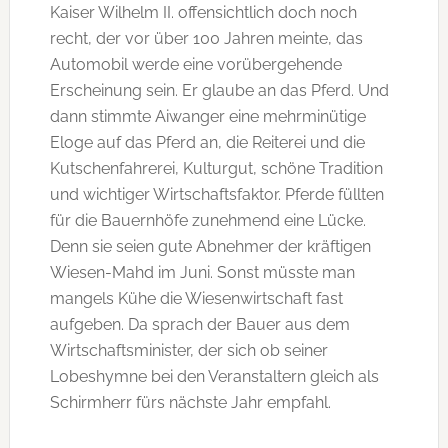
Kaiser Wilhelm II. offensichtlich doch noch
recht, der vor über 100 Jahren meinte, das
Automobil werde eine vorübergehende
Erscheinung sein. Er glaube an das Pferd. Und
dann stimmte Aiwanger eine mehrminütige
Eloge auf das Pferd an, die Reiterei und die
Kutschenfahrerei, Kulturgut, schöne Tradition
und wichtiger Wirtschaftsfaktor. Pferde füllten
für die Bauernhöfe zunehmend eine Lücke.
Denn sie seien gute Abnehmer der kräftigen
Wiesen-Mahd im Juni. Sonst müsste man
mangels Kühe die Wiesenwirtschaft fast
aufgeben. Da sprach der Bauer aus dem
Wirtschaftsminister, der sich ob seiner
Lobeshymne bei den Veranstaltern gleich als
Schirmherr fürs nächste Jahr empfahl.