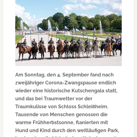
Am Sonntag, den 4. September fand nach
zweijähriger Corona-Zwangspause endlich
wieder eine historische Kutschengala statt,
und das bei Traumwetter vor der
Traumkulisse von Schloss Schleißheim.
Tausende von Menschen genossen die
warme Frühherbstsonne, flanierten mit
Hund und Kind durch den weitläufigen Park,