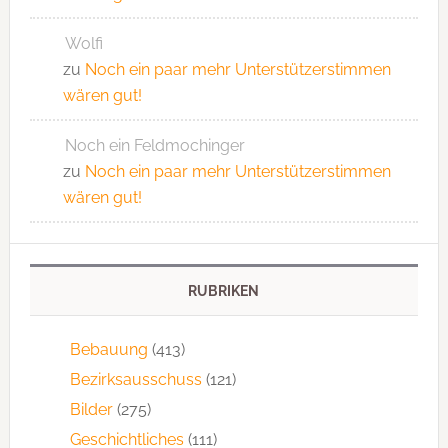
Wolfi
zu
Noch ein paar mehr Unterstützerstimmen
wären gut!
Noch ein Feldmochinger
zu
Noch ein paar mehr Unterstützerstimmen
wären gut!
RUBRIKEN
Bebauung
(413)
Bezirksausschuss
(121)
Bilder
(275)
Geschichtliches
(111)