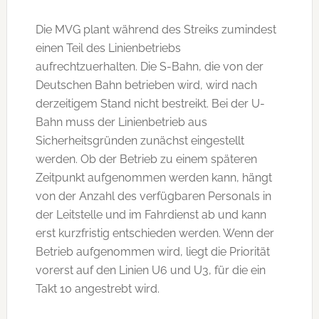
Die MVG plant während des Streiks zumindest
einen Teil des Linienbetriebs
aufrechtzuerhalten. Die S-Bahn, die von der
Deutschen Bahn betrieben wird, wird nach
derzeitigem Stand nicht bestreikt. Bei der U-
Bahn muss der Linienbetrieb aus
Sicherheitsgründen zunächst eingestellt
werden. Ob der Betrieb zu einem späteren
Zeitpunkt aufgenommen werden kann, hängt
von der Anzahl des verfügbaren Personals in
der Leitstelle und im Fahrdienst ab und kann
erst kurzfristig entschieden werden. Wenn der
Betrieb aufgenommen wird, liegt die Priorität
vorerst auf den Linien U6 und U3, für die ein
Takt 10 angestrebt wird.