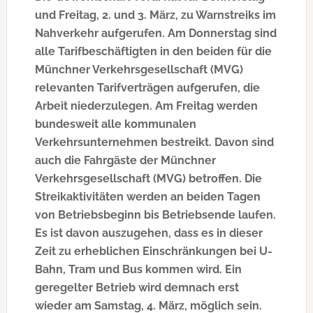
und Freitag, 2. und 3. März, zu Warnstreiks im
Nahverkehr aufgerufen. Am Donnerstag sind
alle Tarifbeschäftigten in den beiden für die
Münchner Verkehrsgesellschaft (MVG)
relevanten Tarifverträgen aufgerufen, die
Arbeit niederzulegen. Am Freitag werden
bundesweit alle kommunalen
Verkehrsunternehmen bestreikt. Davon sind
auch die Fahrgäste der Münchner
Verkehrsgesellschaft (MVG) betroffen. Die
Streikaktivitäten werden an beiden Tagen
von Betriebsbeginn bis Betriebsende laufen.
Es ist davon auszugehen, dass es in dieser
Zeit zu erheblichen Einschränkungen bei U-
Bahn, Tram und Bus kommen wird. Ein
geregelter Betrieb wird demnach erst
wieder am Samstag, 4. März, möglich sein.