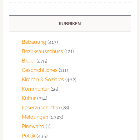
RUBRIKEN
Bebauung
(413)
Bezirksausschuss
(121)
Bilder
(275)
Geschichtliches
(111)
Kirchen & Soziales
(462)
Kommentar
(15)
Kultur
(214)
Leserzuschriften
(28)
Meldungen
(1.323)
Pinnwand
(1)
Politik
(435)