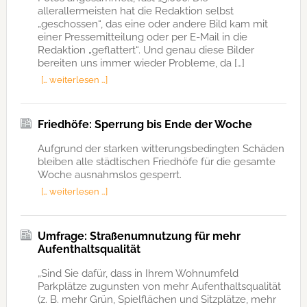
allerallermeisten hat die Redaktion selbst
„geschossen“, das eine oder andere Bild kam mit
einer Pressemitteilung oder per E-Mail in die
Redaktion „geflattert“. Und genau diese Bilder
bereiten uns immer wieder Probleme, da […]
[… weiterlesen …]
Friedhöfe: Sperrung bis Ende der Woche
Aufgrund der starken witterungsbedingten Schäden
bleiben alle städtischen Friedhöfe für die gesamte
Woche ausnahmslos gesperrt.
[… weiterlesen …]
Umfrage: Straßenumnutzung für mehr
Aufenthaltsqualität
„Sind Sie dafür, dass in Ihrem Wohnumfeld
Parkplätze zugunsten von mehr Aufenthaltsqualität
(z. B. mehr Grün, Spielflächen und Sitzplätze, mehr