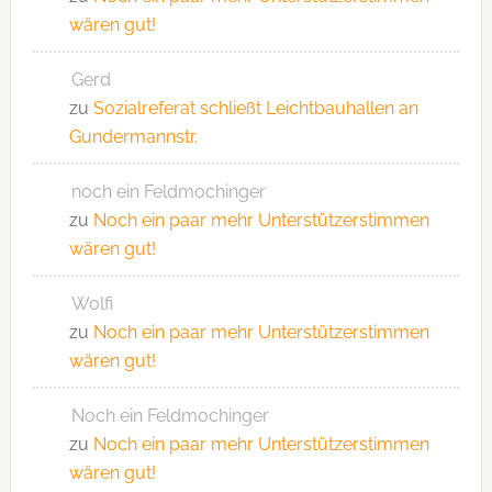
wären gut!
Gerd
zu
Sozialreferat schließt Leichtbauhallen an
Gundermannstr.
noch ein Feldmochinger
zu
Noch ein paar mehr Unterstützerstimmen
wären gut!
Wolfi
zu
Noch ein paar mehr Unterstützerstimmen
wären gut!
Noch ein Feldmochinger
zu
Noch ein paar mehr Unterstützerstimmen
wären gut!