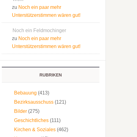
zu
Noch ein paar mehr
Unterstützerstimmen wären gut!
Noch ein Feldmochinger
zu
Noch ein paar mehr
Unterstützerstimmen wären gut!
RUBRIKEN
Bebauung
(413)
Bezirksausschuss
(121)
Bilder
(275)
Geschichtliches
(111)
Kirchen & Soziales
(462)