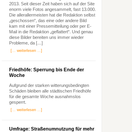
2013. Seit dieser Zeit haben sich auf der Site
enorm viele Fotos angesammelt, fast 13.000.
Die allerallermeisten hat die Redaktion selbst
„geschossen“, das eine oder andere Bild
kam mit einer Pressemitteilung oder per E-
Mail in die Redaktion „geflattert“. Und genau
diese Bilder bereiten uns immer wieder
Probleme, da […]
[… weiterlesen …]
Friedhöfe: Sperrung bis Ende der
Woche
Aufgrund der starken witterungsbedingten
Schäden bleiben alle städtischen Friedhöfe
für die gesamte Woche ausnahmslos
gesperrt.
[… weiterlesen …]
Umfrage: Straßenumnutzung für mehr