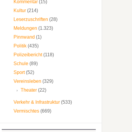
Kommentar
(15)
Kultur
(214)
Leserzuschriften
(28)
Meldungen
(1.323)
Pinnwand
(1)
Politik
(435)
Polizeibericht
(118)
Schule
(89)
Sport
(52)
Vereinsleben
(329)
Theater
(22)
Verkehr & Infrastruktur
(533)
Vermischtes
(669)