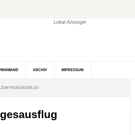
PINNWAND
ARCHIV
IMPRESSUM
 ZUM TAGESAUSFLUG
gesausflug