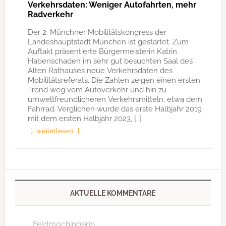
Verkehrsdaten: Weniger Autofahrten, mehr
Radverkehr
Der 2. Münchner Mobilitätskongress der
Landeshauptstadt München ist gestartet. Zum
Auftakt präsentierte Bürgermeisterin Katrin
Habenschaden im sehr gut besuchten Saal des
Alten Rathauses neue Verkehrsdaten des
Mobilitätsreferats. Die Zahlen zeigen einen ersten
Trend weg vom Autoverkehr und hin zu
umweltfreundlicheren Verkehrsmitteln, etwa dem
Fahrrad. Verglichen wurde das erste Halbjahr 2019
mit dem ersten Halbjahr 2023, […]
[… weiterlesen …]
AKTUELLE KOMMENTARE
Feldmochingerin