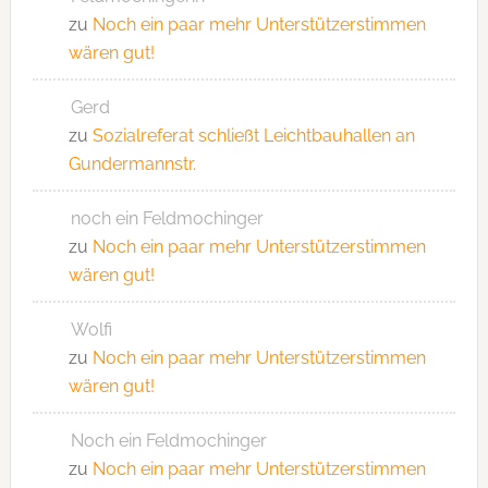
zu
Noch ein paar mehr Unterstützerstimmen
wären gut!
Gerd
zu
Sozialreferat schließt Leichtbauhallen an
Gundermannstr.
noch ein Feldmochinger
zu
Noch ein paar mehr Unterstützerstimmen
wären gut!
Wolfi
zu
Noch ein paar mehr Unterstützerstimmen
wären gut!
Noch ein Feldmochinger
zu
Noch ein paar mehr Unterstützerstimmen