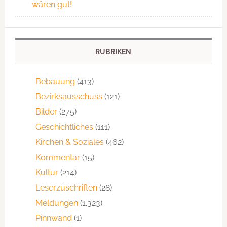
wären gut!
RUBRIKEN
Bebauung
(413)
Bezirksausschuss
(121)
Bilder
(275)
Geschichtliches
(111)
Kirchen & Soziales
(462)
Kommentar
(15)
Kultur
(214)
Leserzuschriften
(28)
Meldungen
(1.323)
Pinnwand
(1)