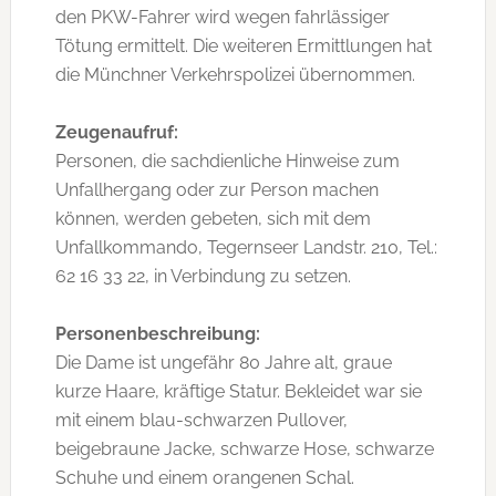
den PKW-Fahrer wird wegen fahrlässiger
Tötung ermittelt. Die weiteren Ermittlungen hat
die Münchner Verkehrspolizei übernommen.
Zeugenaufruf:
Personen, die sachdienliche Hinweise zum
Unfallhergang oder zur Person machen
können, werden gebeten, sich mit dem
Unfallkommando, Tegernseer Landstr. 210, Tel.:
62 16 33 22, in Verbindung zu setzen.
Personenbeschreibung:
Die Dame ist ungefähr 80 Jahre alt, graue
kurze Haare, kräftige Statur. Bekleidet war sie
mit einem blau-schwarzen Pullover,
beigebraune Jacke, schwarze Hose, schwarze
Schuhe und einem orangenen Schal.