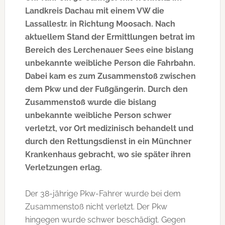
Landkreis Dachau mit einem VW die
Lassallestr. in Richtung Moosach. Nach
aktuellem Stand der Ermittlungen betrat im
Bereich des Lerchenauer Sees eine bislang
unbekannte weibliche Person die Fahrbahn.
Dabei kam es zum Zusammenstoß zwischen
dem Pkw und der Fußgängerin. Durch den
Zusammenstoß wurde die bislang
unbekannte weibliche Person schwer
verletzt, vor Ort medizinisch behandelt und
durch den Rettungsdienst in ein Münchner
Krankenhaus gebracht, wo sie später ihren
Verletzungen erlag.
Der 38-jährige Pkw-Fahrer wurde bei dem
Zusammenstoß nicht verletzt. Der Pkw
hingegen wurde schwer beschädigt. Gegen