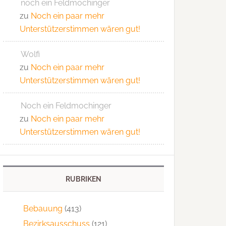
noch ein Feldmochinger
zu
Noch ein paar mehr
Unterstützerstimmen wären gut!
Wolfi
zu
Noch ein paar mehr
Unterstützerstimmen wären gut!
Noch ein Feldmochinger
zu
Noch ein paar mehr
Unterstützerstimmen wären gut!
RUBRIKEN
Bebauung
(413)
Bezirksausschuss
(121)