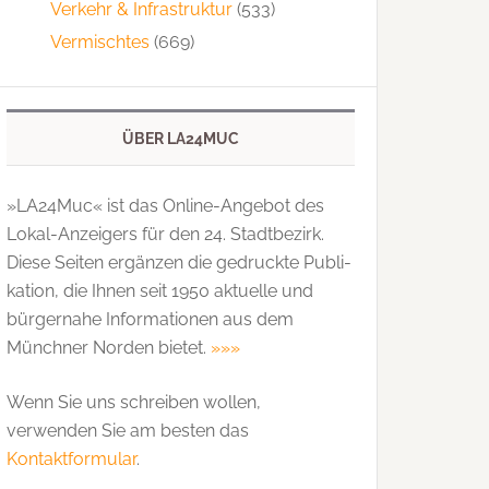
Verkehr & Infrastruktur
(533)
Vermischtes
(669)
ÜBER LA24MUC
»LA24Muc« ist das Online-Angebot des
Lokal-Anzeigers für den 24. Stadtbezirk.
Diese Seiten ergänzen die gedruckte Publi­
kation, die Ihnen seit 1950 aktuelle und
bürgernahe Informationen aus dem
Münchner Norden bietet.
»»»
Wenn Sie uns schreiben wollen,
verwenden Sie am besten das
Kontaktformular
.