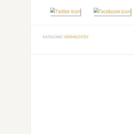
KATEGORIE:
VERMISCHTES