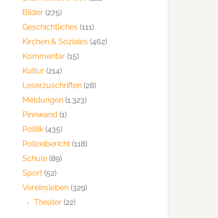
Bilder
(275)
Geschichtliches
(111)
Kirchen & Soziales
(462)
Kommentar
(15)
Kultur
(214)
Leserzuschriften
(28)
Meldungen
(1.323)
Pinnwand
(1)
Politik
(435)
Polizeibericht
(118)
Schule
(89)
Sport
(52)
Vereinsleben
(329)
Theater
(22)