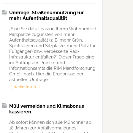
Umfrage: Straßenumnutzung für
mehr Aufenthaltsqualität
„Sind Sie dafür, dass in Ihrem Wohnumfeld
Parkplätze zugunsten von mehr
Aufenthaltsqualität (z. B. mehr Grün,
Spielflächen und Sitzplätze, mehr Platz für
Fußgänger) bzw. verbesserte Rad-
Infrastruktur entfallen?“ Dieser Frage ging
im Auftrag des Presse- und
Informationsamts die RIM Marktforschung
GmbH nach. Hier die Ergebnisse der
aktuellen Umfrage.
[… weiterlesen …]
Müll vermeiden und Klimabonus
kassieren
Ab sofort können sich alle Münchner ab
18 Jahren zur Abfallvermeidungs-