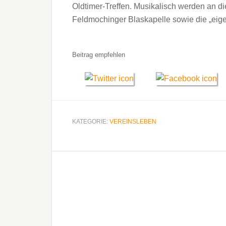
Oldtimer-Treffen. Musikalisch werden an d
Feldmochinger Blaskapelle sowie die „ei
Beitrag empfehlen
KATEGORIE:
VEREINSLEBEN