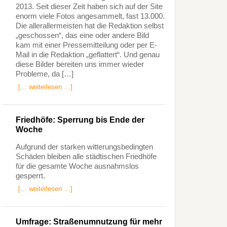
2013. Seit dieser Zeit haben sich auf der Site
enorm viele Fotos angesammelt, fast 13.000.
Die allerallermeisten hat die Redaktion selbst
„geschossen“, das eine oder andere Bild
kam mit einer Pressemitteilung oder per E-
Mail in die Redaktion „geflattert“. Und genau
diese Bilder bereiten uns immer wieder
Probleme, da […]
[… weiterlesen …]
Friedhöfe: Sperrung bis Ende der
Woche
Aufgrund der starken witterungsbedingten
Schäden bleiben alle städtischen Friedhöfe
für die gesamte Woche ausnahmslos
gesperrt.
[… weiterlesen …]
Umfrage: Straßenumnutzung für mehr