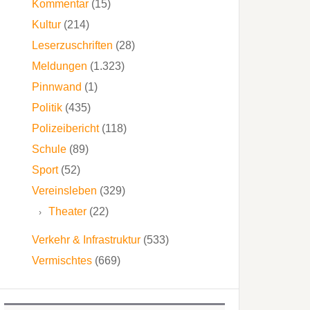
Kommentar
(15)
Kultur
(214)
Leserzuschriften
(28)
Meldungen
(1.323)
Pinnwand
(1)
Politik
(435)
Polizeibericht
(118)
Schule
(89)
Sport
(52)
Vereinsleben
(329)
Theater
(22)
Verkehr & Infrastruktur
(533)
Vermischtes
(669)