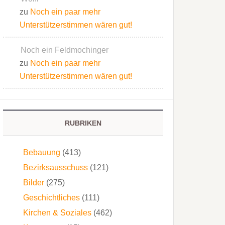
zu
Noch ein paar mehr
Unterstützerstimmen wären gut!
Noch ein Feldmochinger
zu
Noch ein paar mehr
Unterstützerstimmen wären gut!
RUBRIKEN
Bebauung
(413)
Bezirksausschuss
(121)
Bilder
(275)
Geschichtliches
(111)
Kirchen & Soziales
(462)