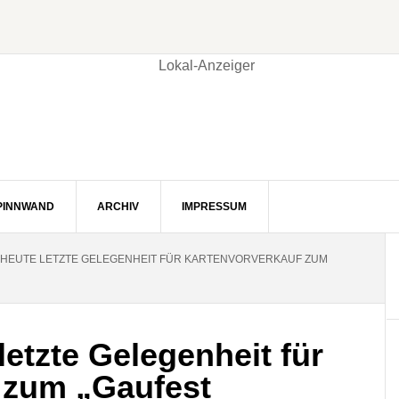
PINNWAND
ARCHIV
IMPRESSUM
 HEUTE LETZTE GELEGENHEIT FÜR KARTENVORVERKAUF ZUM
letzte Gelegenheit für
 zum „Gaufest