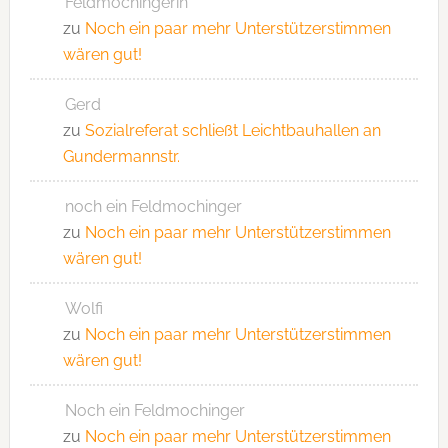
Feldmochingerin
zu
Noch ein paar mehr Unterstützerstimmen
wären gut!
Gerd
zu
Sozialreferat schließt Leichtbauhallen an
Gundermannstr.
noch ein Feldmochinger
zu
Noch ein paar mehr Unterstützerstimmen
wären gut!
Wolfi
zu
Noch ein paar mehr Unterstützerstimmen
wären gut!
Noch ein Feldmochinger
zu
Noch ein paar mehr Unterstützerstimmen