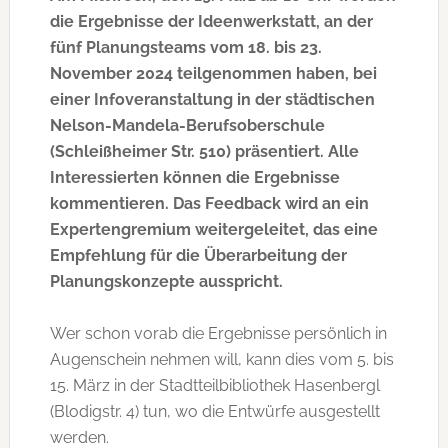
die Ergebnisse der Ideenwerkstatt, an der
fünf Planungsteams vom 18. bis 23.
November 2024 teilgenommen haben, bei
einer Infoveranstaltung in der städtischen
Nelson-Mandela-Berufsoberschule
(Schleißheimer Str. 510) präsentiert. Alle
Interessierten können die Ergebnisse
kommentieren. Das Feedback wird an ein
Expertengremium weitergeleitet, das eine
Empfehlung für die Überarbeitung der
Planungskonzepte ausspricht.
Wer schon vorab die Ergebnisse persönlich in
Augenschein nehmen will, kann dies vom 5. bis
15. März in der Stadtteilbibliothek Hasenbergl
(Blodigstr. 4) tun, wo die Entwürfe ausgestellt
werden.