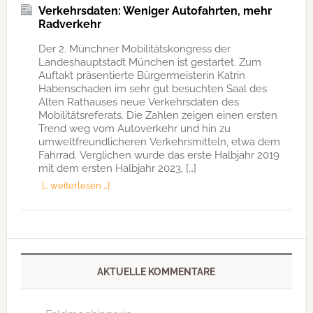
Verkehrsdaten: Weniger Autofahrten, mehr
Radverkehr
Der 2. Münchner Mobilitätskongress der
Landeshauptstadt München ist gestartet. Zum
Auftakt präsentierte Bürgermeisterin Katrin
Habenschaden im sehr gut besuchten Saal des
Alten Rathauses neue Verkehrsdaten des
Mobilitätsreferats. Die Zahlen zeigen einen ersten
Trend weg vom Autoverkehr und hin zu
umweltfreundlicheren Verkehrsmitteln, etwa dem
Fahrrad. Verglichen wurde das erste Halbjahr 2019
mit dem ersten Halbjahr 2023, […]
[… weiterlesen …]
AKTUELLE KOMMENTARE