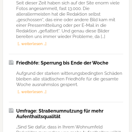
Seit dieser Zeit haben sich auf der Site enorm viele
Fotos angesammelt, fast 13.000. Die
allerallermeisten hat die Redaktion selbst
„geschossen“, das eine oder andere Bild kam mit
einer Pressemitteilung oder per E-Mail in die
Redaktion „geflattert“. Und genau diese Bilder
bereiten uns immer wieder Probleme, da […]
[… weiterlesen …]
Friedhöfe: Sperrung bis Ende der Woche
Aufgrund der starken witterungsbedingten Schäden
bleiben alle städtischen Friedhöfe für die gesamte
Woche ausnahmslos gesperrt.
[… weiterlesen …]
Umfrage: Straßenumnutzung für mehr
Aufenthaltsqualität
„Sind Sie dafür, dass in Ihrem Wohnumfeld