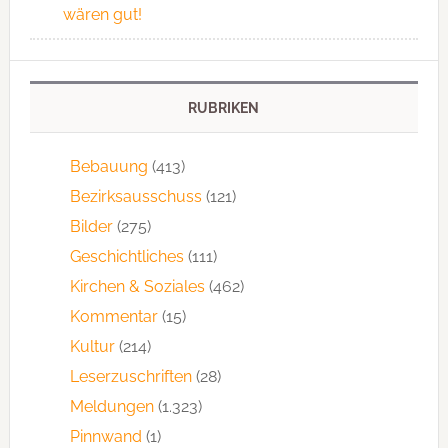
wären gut!
RUBRIKEN
Bebauung
(413)
Bezirksausschuss
(121)
Bilder
(275)
Geschichtliches
(111)
Kirchen & Soziales
(462)
Kommentar
(15)
Kultur
(214)
Leserzuschriften
(28)
Meldungen
(1.323)
Pinnwand
(1)