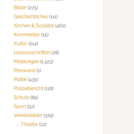
Bilder
(275)
Geschichtliches
(111)
Kirchen & Soziales
(462)
Kommentar
(15)
Kultur
(214)
Leserzuschriften
(28)
Meldungen
(1.323)
Pinnwand
(1)
Politik
(435)
Polizeibericht
(118)
Schule
(89)
Sport
(52)
Vereinsleben
(329)
Theater
(22)