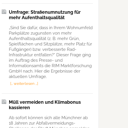
Umfrage: Straßenumnutzung für
mehr Aufenthaltsqualität
„Sind Sie dafür, dass in Ihrem Wohnumfeld
Parkplätze zugunsten von mehr
Aufenthaltsqualität (z. B. mehr Grün,
Spielflächen und Sitzplätze, mehr Platz für
Fußgänger) bzw. verbesserte Rad-
Infrastruktur entfallen?“ Dieser Frage ging
im Auftrag des Presse- und
Informationsamts die RIM Marktforschung
GmbH nach. Hier die Ergebnisse der
aktuellen Umfrage.
[… weiterlesen …]
Müll vermeiden und Klimabonus
kassieren
Ab sofort können sich alle Münchner ab
18 Jahren zur Abfallvermeidungs-