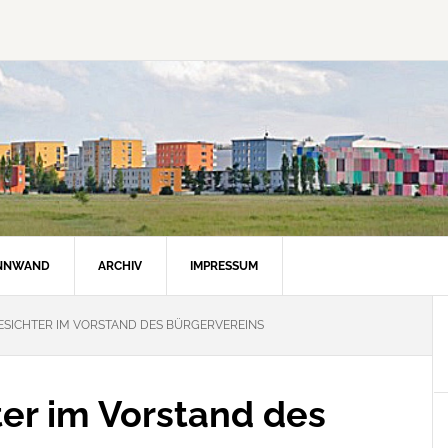
INNWAND
ARCHIV
IMPRESSUM
ESICHTER IM VORSTAND DES BÜRGERVEREINS
ter im Vorstand des