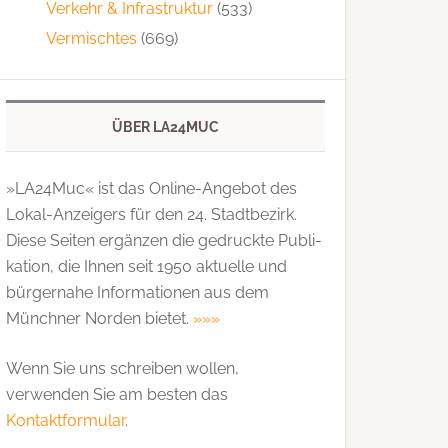
Verkehr & Infrastruktur
(533)
Vermischtes
(669)
ÜBER LA24MUC
»LA24Muc« ist das Online-Angebot des
Lokal-Anzeigers für den 24. Stadtbezirk.
Diese Seiten ergänzen die gedruckte Publi­
kation, die Ihnen seit 1950 aktuelle und
bürgernahe Informationen aus dem
Münchner Norden bietet.
»»»
Wenn Sie uns schreiben wollen,
verwenden Sie am besten das
Kontaktformular
.