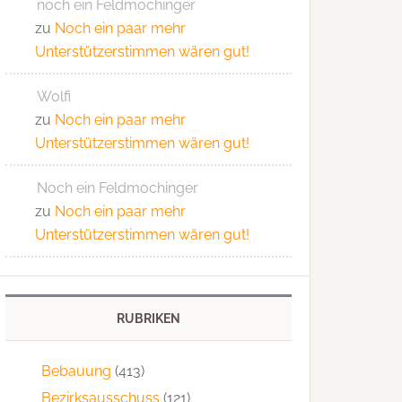
noch ein Feldmochinger
zu
Noch ein paar mehr
Unterstützerstimmen wären gut!
Wolfi
zu
Noch ein paar mehr
Unterstützerstimmen wären gut!
Noch ein Feldmochinger
zu
Noch ein paar mehr
Unterstützerstimmen wären gut!
RUBRIKEN
Bebauung
(413)
Bezirksausschuss
(121)