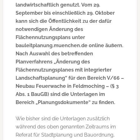
landwirtschaftlich genutzt. Vom 29.
September bis einschließlich 29. Oktober
kann sich die Öffentlichkeit zu der dafür
notwendigen Änderung des
Flächennutzungsplans unter
bauleitplanung.muenchen.de online äußern.
Nach Auswahl des betreffenden
Planverfahrens „Änderung des
Flächennutzungsplanes mit integrierter
Landschaftsplanung“ für den Bereich V/66 –
Neubau Feuerwache in Feldmoching – (§ 3
Abs. 1 BauGB) sind die Unterlagen im
Bereich „Planungsdokumente“ zu finden.
Wie bisher sind die Unterlagen zusätzlich
während des oben genannten Zeitraums im
Referat für Stadtplanung und Bauordnung,