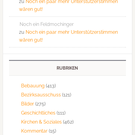
zu
Noch ein paar mehr Unterstützerstimmen
wären gut!
Noch ein Feldmochinger
zu
Noch ein paar mehr Unterstützerstimmen
wären gut!
RUBRIKEN
Bebauung
(413)
Bezirksausschuss
(121)
Bilder
(275)
Geschichtliches
(111)
Kirchen & Soziales
(462)
Kommentar
(15)