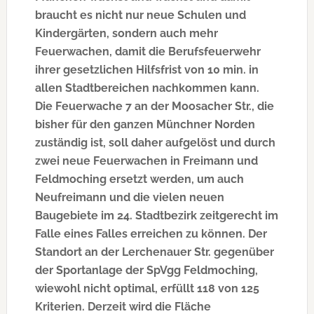
braucht es nicht nur neue Schulen und
Kindergärten, sondern auch mehr
Feuerwachen, damit die Berufsfeuerwehr
ihrer gesetzlichen Hilfsfrist von 10 min. in
allen Stadtbereichen nachkommen kann.
Die Feuerwache 7 an der Moosacher Str., die
bisher für den ganzen Münchner Norden
zuständig ist, soll daher aufgelöst und durch
zwei neue Feuerwachen in Freimann und
Feldmoching ersetzt werden, um auch
Neufreimann und die vielen neuen
Baugebiete im 24. Stadtbezirk zeitgerecht im
Falle eines Falles erreichen zu können. Der
Standort an der Lerchenauer Str. gegenüber
der Sportanlage der SpVgg Feldmoching,
wiewohl nicht optimal, erfüllt 118 von 125
Kriterien. Derzeit wird die Fläche