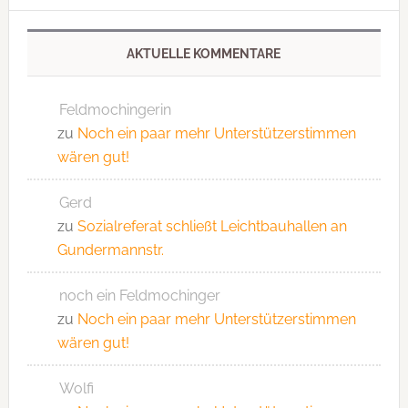
AKTUELLE KOMMENTARE
Feldmochingerin
zu
Noch ein paar mehr Unterstützerstimmen
wären gut!
Gerd
zu
Sozialreferat schließt Leichtbauhallen an
Gundermannstr.
noch ein Feldmochinger
zu
Noch ein paar mehr Unterstützerstimmen
wären gut!
Wolfi