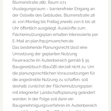
Blumenstraße 28b, Raum 071
(Auslegungsraum – barrierefreier Eingang an
der Ostseite des Gebäudes, Blumenstraße 28
a), von Montag bis Freitag jeweils von 6 bis 18
Uhr öffentlich ausgelegt. Auskünfte zum
Flächennutzungsplan erhalten Interessierte per
E-Mail an plan.fnp@muenchen.de.
Das bestehende Planungsrecht lässt eine
Umsetzung der geplanten Nutzung
Feuerwache im Außenbereich gemäß § 35
Baugesetzbuch (BauGB) derzeit nicht zu. Um
die planungsrechtlichen Voraussetzungen für
die angestrebte Nutzung zu schaffen, soll
deshalb zunächst der Flächennutzungsplan
mit integrierter Landschaftsplanung geändert
werden. In der Folge soll dann ein
Baugenehmigungsverfahren im Außenbereich