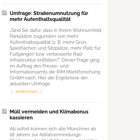
Umfrage: Straßenumnutzung für
mehr Aufenthaltsqualität
„Sind Sie dafür, dass in Ihrem Wohnumfeld
Parkplätze zugunsten von mehr
Aufenthaltsqualität (z. B. mehr Grün,
Spielflächen und Sitzplätze, mehr Platz für
Fußgänger) bzw. verbesserte Rad-
Infrastruktur entfallen?“ Dieser Frage ging
im Auftrag des Presse- und
Informationsamts die RIM Marktforschung
GmbH nach. Hier die Ergebnisse der
aktuellen Umfrage.
[… weiterlesen …]
Müll vermeiden und Klimabonus
kassieren
Ab sofort können sich alle Münchner ab
18 Jahren zur Abfallvermeidungs-