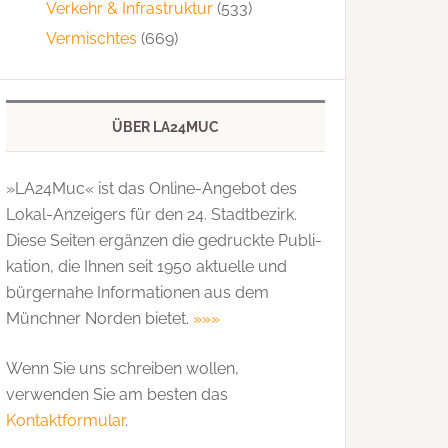
Verkehr & Infrastruktur
(533)
Vermischtes
(669)
ÜBER LA24MUC
»LA24Muc« ist das Online-Angebot des
Lokal-Anzeigers für den 24. Stadtbezirk.
Diese Seiten ergänzen die gedruckte Publi­
kation, die Ihnen seit 1950 aktuelle und
bürgernahe Informationen aus dem
Münchner Norden bietet.
»»»
Wenn Sie uns schreiben wollen,
verwenden Sie am besten das
Kontaktformular
.