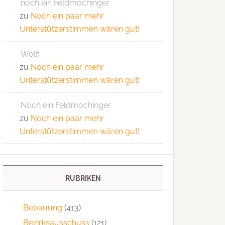
noch ein Feldmochinger
zu
Noch ein paar mehr
Unterstützerstimmen wären gut!
Wolfi
zu
Noch ein paar mehr
Unterstützerstimmen wären gut!
Noch ein Feldmochinger
zu
Noch ein paar mehr
Unterstützerstimmen wären gut!
RUBRIKEN
Bebauung
(413)
Bezirksausschuss
(121)