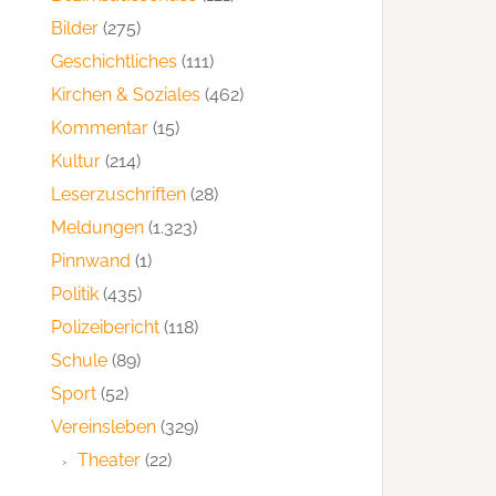
Bilder
(275)
Geschichtliches
(111)
Kirchen & Soziales
(462)
Kommentar
(15)
Kultur
(214)
Leserzuschriften
(28)
Meldungen
(1.323)
Pinnwand
(1)
Politik
(435)
Polizeibericht
(118)
Schule
(89)
Sport
(52)
Vereinsleben
(329)
Theater
(22)