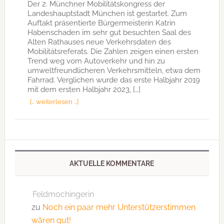
Der 2. Münchner Mobilitätskongress der
Landeshauptstadt München ist gestartet. Zum
Auftakt präsentierte Bürgermeisterin Katrin
Habenschaden im sehr gut besuchten Saal des
Alten Rathauses neue Verkehrsdaten des
Mobilitätsreferats. Die Zahlen zeigen einen ersten
Trend weg vom Autoverkehr und hin zu
umweltfreundlicheren Verkehrsmitteln, etwa dem
Fahrrad. Verglichen wurde das erste Halbjahr 2019
mit dem ersten Halbjahr 2023, […]
[… weiterlesen …]
AKTUELLE KOMMENTARE
Feldmochingerin
zu
Noch ein paar mehr Unterstützerstimmen
wären gut!