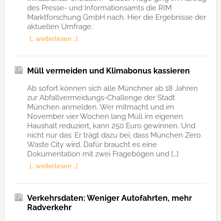
des Presse- und Informationsamts die RIM
Marktforschung GmbH nach. Hier die Ergebnisse der
aktuellen Umfrage.
[… weiterlesen …]
Müll vermeiden und Klimabonus kassieren
Ab sofort können sich alle Münchner ab 18 Jahren
zur Abfallvermeidungs-Challenge der Stadt
München anmelden. Wer mitmacht und im
November vier Wochen lang Müll im eigenen
Haushalt reduziert, kann 250 Euro gewinnen. Und
nicht nur das: Er trägt dazu bei, dass München Zero
Waste City wird. Dafür braucht es eine
Dokumentation mit zwei Fragebögen und […]
[… weiterlesen …]
Verkehrsdaten: Weniger Autofahrten, mehr
Radverkehr