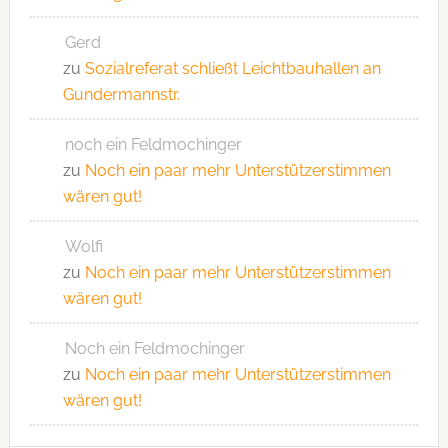
Gerd
zu
Sozialreferat schließt Leichtbauhallen an
Gundermannstr.
noch ein Feldmochinger
zu
Noch ein paar mehr Unterstützerstimmen
wären gut!
Wolfi
zu
Noch ein paar mehr Unterstützerstimmen
wären gut!
Noch ein Feldmochinger
zu
Noch ein paar mehr Unterstützerstimmen
wären gut!