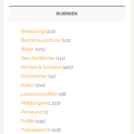
RUBRIKEN
Bebauung
(413)
Bezirksausschuss
(121)
Bilder
(275)
Geschichtliches
(111)
Kirchen & Soziales
(462)
Kommentar
(15)
Kultur
(214)
Leserzuschriften
(28)
Meldungen
(1.323)
Pinnwand
(1)
Politik
(435)
Polizeibericht
(118)