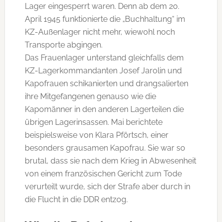
Lager eingesperrt waren. Denn ab dem 20.
April 1945 funktionierte die „Buchhaltung“ im
KZ-Außenlager nicht mehr, wiewohl noch
Transporte abgingen.
Das Frauenlager unterstand gleichfalls dem
KZ-Lagerkommandanten Josef Jarolin und
Kapofrauen schikanierten und drangsalierten
ihre Mitgefangenen genauso wie die
Kapomänner in den anderen Lagerteilen die
übrigen Lagerinsassen. Mai berichtete
beispielsweise von Klara Pförtsch, einer
besonders grausamen Kapofrau. Sie war so
brutal, dass sie nach dem Krieg in Abwesenheit
von einem französischen Gericht zum Tode
verurteilt wurde, sich der Strafe aber durch in
die Flucht in die DDR entzog.