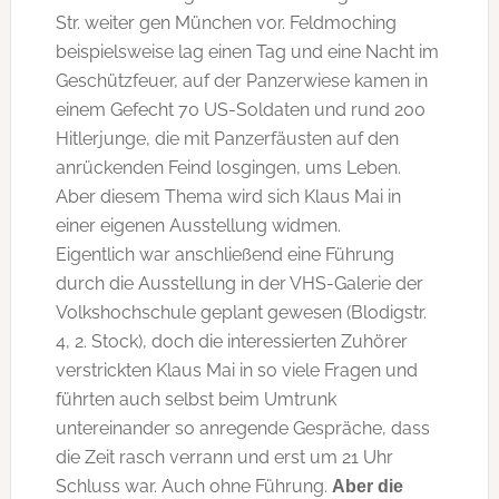
Str. weiter gen München vor. Feldmoching
beispielsweise lag einen Tag und eine Nacht im
Geschützfeuer, auf der Panzerwiese kamen in
einem Gefecht 70 US-Soldaten und rund 200
Hitlerjunge, die mit Panzerfäusten auf den
anrückenden Feind losgingen, ums Leben.
Aber diesem Thema wird sich Klaus Mai in
einer eigenen Ausstellung widmen.
Eigentlich war anschließend eine Führung
durch die Ausstellung in der VHS-Galerie der
Volkshochschule geplant gewesen (Blodigstr.
4, 2. Stock), doch die interessierten Zuhörer
verstrickten Klaus Mai in so viele Fragen und
führten auch selbst beim Umtrunk
untereinander so anregende Gespräche, dass
die Zeit rasch verrann und erst um 21 Uhr
Schluss war. Auch ohne Führung.
Aber die