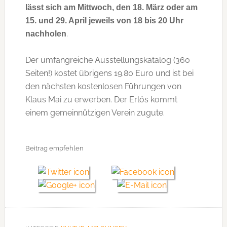
lässt sich am Mittwoch, den 18. März oder am
15. und 29. April jeweils von 18 bis 20 Uhr
.
nachholen
Der umfangreiche Ausstellungskatalog (360
Seiten!) kostet übrigens 19.80 Euro und ist bei
den nächsten kostenlosen Führungen von
Klaus Mai zu erwerben. Der Erlös kommt
einem gemeinnützigen Verein zugute.
Beitrag empfehlen