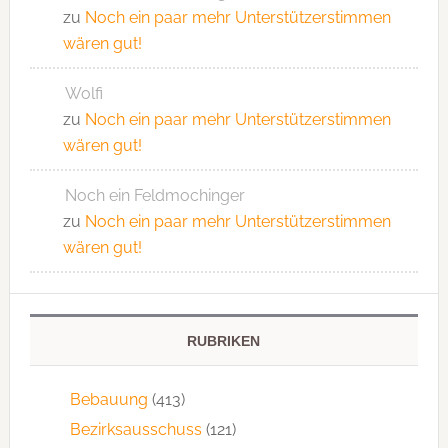
zu
Noch ein paar mehr Unterstützerstimmen
wären gut!
Wolfi
zu
Noch ein paar mehr Unterstützerstimmen
wären gut!
Noch ein Feldmochinger
zu
Noch ein paar mehr Unterstützerstimmen
wären gut!
RUBRIKEN
Bebauung
(413)
Bezirksausschuss
(121)