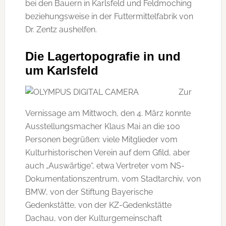
bei den Bauern in Karlsfeld und Feldmoching
beziehungsweise in der Futtermittelfabrik von
Dr. Zentz aushelfen.
Die Lagertopografie in und
um Karlsfeld
Zur
Vernissage am Mittwoch, den 4. März konnte
Ausstellungsmacher Klaus Mai an die 100
Personen begrüßen: viele Mitglieder vom
Kulturhistorischen Verein auf dem Gfild, aber
auch „Auswärtige“, etwa Vertreter vom NS-
Dokumentationszentrum, vom Stadtarchiv, von
BMW, von der Stiftung Bayerische
Gedenkstätte, von der KZ-Gedenkstätte
Dachau, von der Kulturgemeinschaft