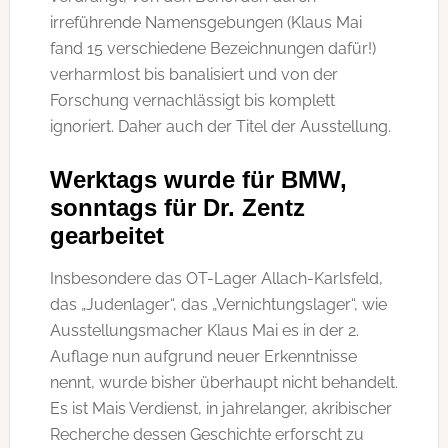
irreführende Namensgebungen (Klaus Mai
fand 15 verschiedene Bezeichnungen dafür!)
verharmlost bis banalisiert und von der
Forschung vernachlässigt bis komplett
ignoriert. Daher auch der Titel der Ausstellung.
Werktags wurde für BMW,
sonntags für Dr. Zentz
gearbeitet
Insbesondere das OT-Lager Allach-Karlsfeld,
das „Judenlager“, das „Vernichtungslager“, wie
Ausstellungsmacher Klaus Mai es in der 2.
Auflage nun aufgrund neuer Erkenntnisse
nennt, wurde bisher überhaupt nicht behandelt.
Es ist Mais Verdienst, in jahrelanger, akribischer
Recherche dessen Geschichte erforscht zu