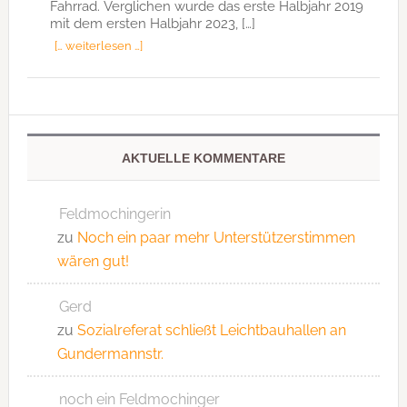
Fahrrad. Verglichen wurde das erste Halbjahr 2019
mit dem ersten Halbjahr 2023, […]
[… weiterlesen …]
AKTUELLE KOMMENTARE
Feldmochingerin
zu
Noch ein paar mehr Unterstützerstimmen
wären gut!
Gerd
zu
Sozialreferat schließt Leichtbauhallen an
Gundermannstr.
noch ein Feldmochinger