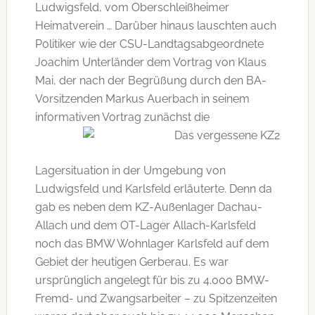
Ludwigsfeld, vom Oberschleißheimer
Heimatverein … Darüber hinaus lauschten auch
Politiker wie der CSU-Landtagsabgeordnete
Joachim Unterländer dem Vortrag von Klaus
Mai, der nach der Begrüßung durch den BA-
Vorsitzenden Markus Auerbach in seinem
informativen Vortrag
zunächst die
Lagersituation in der Umgebung von
Ludwigsfeld und Karlsfeld erläuterte. Denn da
gab es neben dem KZ-Außenlager Dachau-
Allach und dem OT-Lager Allach-Karlsfeld
noch das BMW Wohnlager Karlsfeld auf dem
Gebiet der heutigen Gerberau. Es war
ursprünglich angelegt für bis zu 4.000 BMW-
Fremd- und Zwangsarbeiter – zu Spitzenzeiten