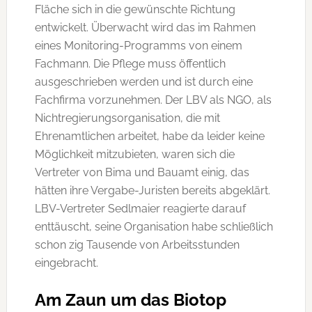
Fläche sich in die gewünschte Richtung
entwickelt. Überwacht wird das im Rahmen
eines Monitoring-Programms von einem
Fachmann. Die Pflege muss öffentlich
ausgeschrieben werden und ist durch eine
Fachfirma vorzunehmen. Der LBV als NGO, als
Nichtregierungsorganisation, die mit
Ehrenamtlichen arbeitet, habe da leider keine
Möglichkeit mitzubieten, waren sich die
Vertreter von Bima und Bauamt einig, das
hätten ihre Vergabe-Juristen bereits abgeklärt.
LBV-Vertreter Sedlmaier reagierte darauf
enttäuscht, seine Organisation habe schließlich
schon zig Tausende von Arbeitsstunden
eingebracht.
Am Zaun um das Biotop