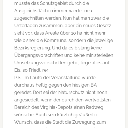
musste das Schutzgebiet durch die
Ausgleichsflächen immer wieder neu
zugeschnitten werden. Nun hat man zwar die
Unterlagen zusammen, aber ein neues Gesetz
sieht vor, dass Areale über 10 ha nicht mehr
wie bisher die Kommune, sondern die jeweilige
Bezirksregierung. Und da es bislang keine
Übergangsvorschriften und keine ministeriellen
Umsetzungsvorschriften gebe, liege alles auf
Eis, so Friedl. rer
P.S.: Im Laufe der Veranstaltung wurde
durchaus heftig gegen den hiesigen BA
geredet. Dort sei der Naturschutz nicht hoch
angesiedelt, wenn der durch den wertvollsten
Bereich des Virginia-Depots einen Radweg
wünsche. Auch sein kürzlich geäußerter
Wunsch, dass die Stadt die Zuwegung zum