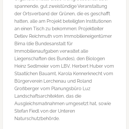
spannende, gut zweistündige Veranstaltung
der Ortsverband der Grünen, die es geschafft
hatten, alle am Projekt beteiligten Institutionen
an einen Tisch zu bekommen: Projektleiter
Detlev Reichmuth vom Immobilieneigentümer
Bima (die Bundesanstalt für
Immobilienaufgaben verwaltet alle
Liegenschaften des Bundes), den Biologen
Heinz Sedlmeier vom LBV, Herbert Huber vom
Staatlichen Bauamt, Karola Kennerknecht vom
Bürgerverein Lerchenau und Roland
Großberger vom Planungsbüro Luz
Landschaftsarchitekten, das die
Ausgleichsmaßnahmen umgesetzt hat, sowie
Stefan Fiedl von der Unteren
Naturschutzbehörde.