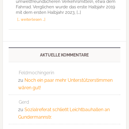
umweltfreundlicheren Verkehrsmitteln, etwa dem
Fahrrad. Verglichen wurde das erste Halbjahr 2019
mit dem ersten Halbjahr 2023, […]
[… weiterlesen …]
AKTUELLE KOMMENTARE
Feldmochingerin
zu
Noch ein paar mehr Unterstützerstimmen
wären gut!
Gerd
zu
Sozialreferat schließt Leichtbauhallen an
Gundermannstr.