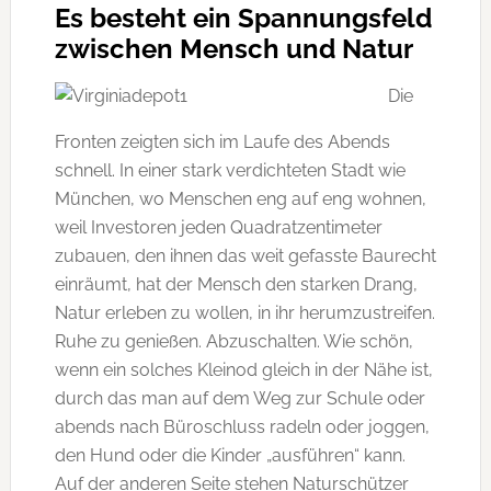
Es besteht ein Spannungsfeld
zwischen Mensch und Natur
Die
Fronten zeigten sich im Laufe des Abends
schnell. In einer stark verdichteten Stadt wie
München, wo Menschen eng auf eng wohnen,
weil Investoren jeden Quadratzentimeter
zubauen, den ihnen das weit gefasste Baurecht
einräumt, hat der Mensch den starken Drang,
Natur erleben zu wollen, in ihr herumzustreifen.
Ruhe zu genießen. Abzuschalten. Wie schön,
wenn ein solches Kleinod gleich in der Nähe ist,
durch das man auf dem Weg zur Schule oder
abends nach Büroschluss radeln oder joggen,
den Hund oder die Kinder „ausführen“ kann.
Auf der anderen Seite stehen Naturschützer