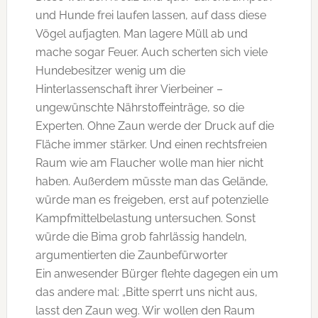
und Hunde frei laufen lassen, auf dass diese
Vögel aufjagten. Man lagere Müll ab und
mache sogar Feuer. Auch scherten sich viele
Hundebesitzer wenig um die
Hinterlassenschaft ihrer Vierbeiner –
ungewünschte Nährstoffeinträge, so die
Experten. Ohne Zaun werde der Druck auf die
Fläche immer stärker. Und einen rechtsfreien
Raum wie am Flaucher wolle man hier nicht
haben. Außerdem müsste man das Gelände,
würde man es freigeben, erst auf potenzielle
Kampfmittelbelastung untersuchen. Sonst
würde die Bima grob fahrlässig handeln,
argumentierten die Zaunbefürworter
Ein anwesender Bürger flehte dagegen ein um
das andere mal: „Bitte sperrt uns nicht aus,
lasst den
Zaun weg. Wir wollen den Raum