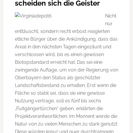
scheiden sich die Geister
Nicht
nur
enttäuscht, sondern recht erbost reagierten
etliche Bürger über die Ankündigung, dass das
Areal in den nächsten Tagen eingezäunt und
verschlossen wird, bis es einen gewissen
Biotopstandard erreicht hat. Das sei eine
zwingende Auflage, um von der Regierung von
Oberbayern den Status als geschützter
Landschaftsbestand zu erhalten. Erst wenn die
Fläche so stabil sei, dass sie eine gewisse
Nutzung vertrage, soll es fünf bis sechs
„Fußgängertürchen“ geben, erklärten die
Projektverantwortlichen. Im Moment werde die
Natur von zu vielen Menschen zu stark genutzt.
Diese würden kreuz und quer durchtrampeln