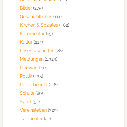
Bilder
(275)
Geschichtliches
(111)
Kirchen & Soziales
(462)
Kommentar
(15)
Kultur
(214)
Leserzuschriften
(28)
Meldungen
(1.323)
Pinnwand
(1)
Politik
(435)
Polizeibericht
(118)
Schule
(89)
Sport
(52)
Vereinsleben
(329)
Theater
(22)