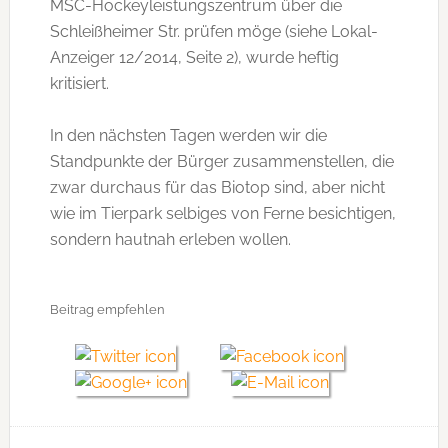
MSC-Hockeyleistungszentrum über die
Schleißheimer Str. prüfen möge (siehe Lokal-
Anzeiger 12/2014, Seite 2), wurde heftig
kritisiert.
In den nächsten Tagen werden wir die
Standpunkte der Bürger zusammenstellen, die
zwar durchaus für das Biotop sind, aber nicht
wie im Tierpark selbiges von Ferne besichtigen,
sondern hautnah erleben wollen.
Beitrag empfehlen