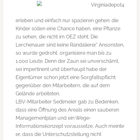
erleben und einfach nur spazieren gehen; die
Kinder sollen eine Chance haben, eine Pflanze
zu sehen, die nicht im OEZ steht. Die
Lerchenauer sind keine Randalierer.“ Ansonsten,
so wurde gedroht, organisiere man bis zu
1.000 Leute. Denn der Zaun sei unverschämt,
sei impertinent und überhaupt habe der
Eigentümer schon jetzt eine Sorgfaltspflicht
gegenüber den Mitarbeitern, die auf dem
Gelände arbeiteten.
LBV-Mitarbeiter Sedlmeier gab zu Bedenken,
dass eine Öffnung des Areals einen sauberen
Managementplan und ein Wege-
Informationskonzept voraussetze. Auch meinte
er, dass die Unterschutzstellung nicht