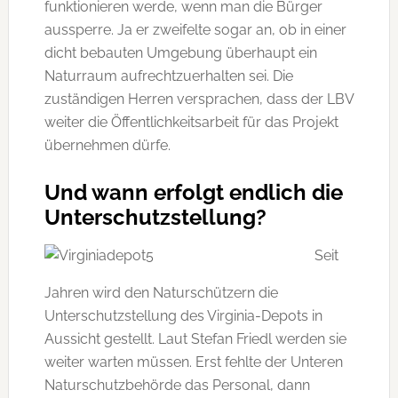
funktionieren werde, wenn man die Bürger
aussperre. Ja er zweifelte sogar an, ob in einer
dicht bebauten Umgebung überhaupt ein
Naturraum aufrechtzuerhalten sei. Die
zuständigen Herren versprachen, dass der LBV
weiter die Öffentlichkeitsarbeit für das Projekt
übernehmen dürfe.
Und wann erfolgt endlich die
Unterschutzstellung?
Seit
Jahren wird den Naturschützern die
Unterschutzstellung des Virginia-Depots in
Aussicht gestellt. Laut Stefan Friedl werden sie
weiter warten müssen. Erst fehlte der Unteren
Naturschutzbehörde das Personal, dann