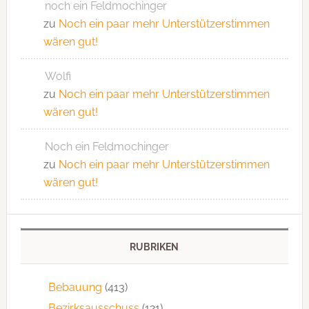
noch ein Feldmochinger
zu
Noch ein paar mehr Unterstützerstimmen
wären gut!
Wolfi
zu
Noch ein paar mehr Unterstützerstimmen
wären gut!
Noch ein Feldmochinger
zu
Noch ein paar mehr Unterstützerstimmen
wären gut!
RUBRIKEN
Bebauung
(413)
Bezirksausschuss
(121)