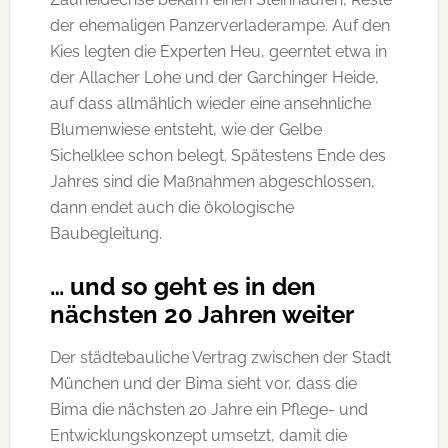
der ehemaligen Panzerverladerampe. Auf den
Kies legten die Experten Heu, geerntet etwa in
der Allacher Lohe und der Garchinger Heide,
auf dass allmählich wieder eine ansehnliche
Blumenwiese entsteht, wie der Gelbe
Sichelklee schon belegt. Spätestens Ende des
Jahres sind die Maßnahmen abgeschlossen,
dann endet auch die ökologische
Baubegleitung.
… und so geht es in den
nächsten 20 Jahren weiter
Der städtebauliche Vertrag zwischen der Stadt
München und der Bima sieht vor, dass die
Bima die nächsten 20 Jahre ein Pflege- und
Entwicklungskonzept umsetzt, damit die