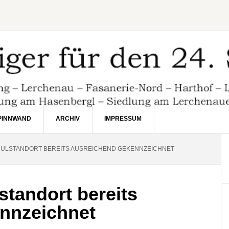
PINNWAND
ARCHIV
IMPRESSUM
ULSTANDORT BEREITS AUSREICHEND GEKENNZEICHNET
standort bereits
nnzeichnet