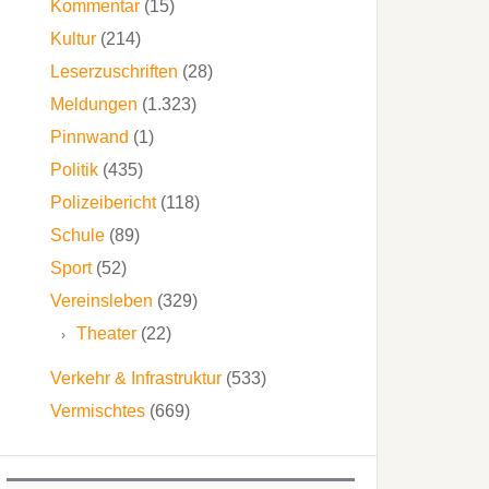
Kommentar
(15)
Kultur
(214)
Leserzuschriften
(28)
Meldungen
(1.323)
Pinnwand
(1)
Politik
(435)
Polizeibericht
(118)
Schule
(89)
Sport
(52)
Vereinsleben
(329)
Theater
(22)
Verkehr & Infrastruktur
(533)
Vermischtes
(669)