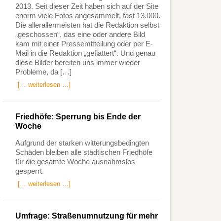
2013. Seit dieser Zeit haben sich auf der Site
enorm viele Fotos angesammelt, fast 13.000.
Die allerallermeisten hat die Redaktion selbst
„geschossen“, das eine oder andere Bild
kam mit einer Pressemitteilung oder per E-
Mail in die Redaktion „geflattert“. Und genau
diese Bilder bereiten uns immer wieder
Probleme, da […]
[… weiterlesen …]
Friedhöfe: Sperrung bis Ende der
Woche
Aufgrund der starken witterungsbedingten
Schäden bleiben alle städtischen Friedhöfe
für die gesamte Woche ausnahmslos
gesperrt.
[… weiterlesen …]
Umfrage: Straßenumnutzung für mehr