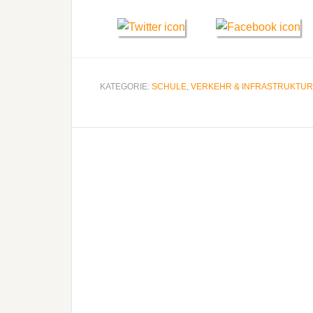
KATEGORIE:
SCHULE
,
VERKEHR & INFRASTRUKTUR