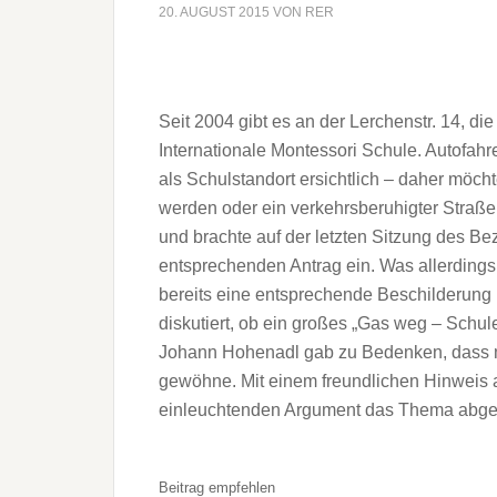
20. AUGUST 2015
VON
RER
Seit 2004 gibt es an der Lerchenstr. 14, die
Internationale Montessori Schule. Autofahre
als Schulstandort ersichtlich – daher möch
werden oder ein verkehrsberuhigter Straße
und brachte auf der letzten Sitzung des 
entsprechenden Antrag ein. Was allerdings
bereits eine entsprechende Beschilderung 
diskutiert, ob ein großes „Gas weg – Schul
Johann Hohenadl gab zu Bedenken, dass ma
gewöhne. Mit einem freundlichen Hinweis
einleuchtenden Argument das Thema abge
Beitrag empfehlen