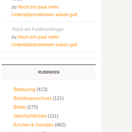
zu
Noch ein paar mehr
Unterstützerstimmen wären gut!
Noch ein Feldmochinger
zu
Noch ein paar mehr
Unterstützerstimmen wären gut!
RUBRIKEN
Bebauung
(413)
Bezirksausschuss
(121)
Bilder
(275)
Geschichtliches
(111)
Kirchen & Soziales
(462)