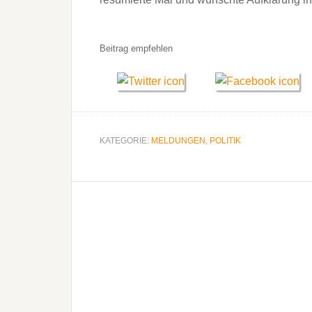
Beitrag empfehlen
KATEGORIE:
MELDUNGEN
,
POLITIK