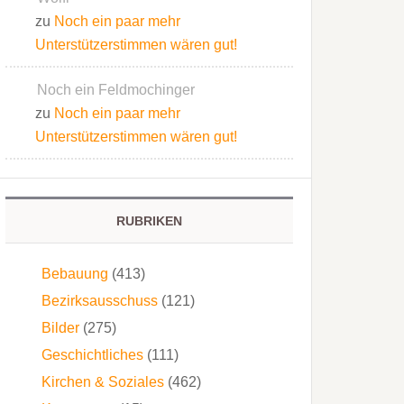
zu
Noch ein paar mehr
Unterstützerstimmen wären gut!
Noch ein Feldmochinger
zu
Noch ein paar mehr
Unterstützerstimmen wären gut!
RUBRIKEN
Bebauung
(413)
Bezirksausschuss
(121)
Bilder
(275)
Geschichtliches
(111)
Kirchen & Soziales
(462)