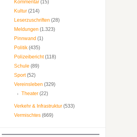
Kommentar
(15)
Kultur
(214)
Leserzuschriften
(28)
Meldungen
(1.323)
Pinnwand
(1)
Politik
(435)
Polizeibericht
(118)
Schule
(89)
Sport
(52)
Vereinsleben
(329)
Theater
(22)
Verkehr & Infrastruktur
(533)
Vermischtes
(669)