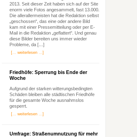
2013. Seit dieser Zeit haben sich auf der Site
enorm viele Fotos angesammelt, fast 13.000.
Die allerallermeisten hat die Redaktion selbst
„geschossen“, das eine oder andere Bild
kam mit einer Pressemitteilung oder per E-
Mail in die Redaktion „geflattert“. Und genau
diese Bilder bereiten uns immer wieder
Probleme, da […]
[… weiterlesen …]
Friedhöfe: Sperrung bis Ende der
Woche
Aufgrund der starken witterungsbedingten
Schäden bleiben alle städtischen Friedhöfe
für die gesamte Woche ausnahmslos
gesperrt.
[… weiterlesen …]
Umfrage: Straßenumnutzung für mehr