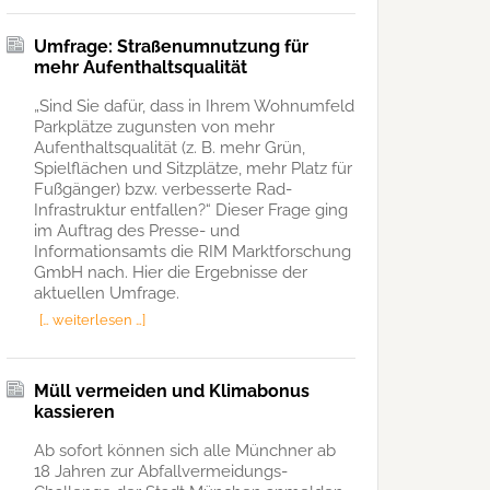
Umfrage: Straßenumnutzung für
mehr Aufenthaltsqualität
„Sind Sie dafür, dass in Ihrem Wohnumfeld
Parkplätze zugunsten von mehr
Aufenthaltsqualität (z. B. mehr Grün,
Spielflächen und Sitzplätze, mehr Platz für
Fußgänger) bzw. verbesserte Rad-
Infrastruktur entfallen?“ Dieser Frage ging
im Auftrag des Presse- und
Informationsamts die RIM Marktforschung
GmbH nach. Hier die Ergebnisse der
aktuellen Umfrage.
[… weiterlesen …]
Müll vermeiden und Klimabonus
kassieren
Ab sofort können sich alle Münchner ab
18 Jahren zur Abfallvermeidungs-