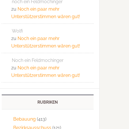
noch ein Feldmochinger
zu
Noch ein paar mehr
Unterstützerstimmen wären gut!
Wolfi
zu
Noch ein paar mehr
Unterstützerstimmen wären gut!
Noch ein Feldmochinger
zu
Noch ein paar mehr
Unterstützerstimmen wären gut!
RUBRIKEN
Bebauung
(413)
Bezirksausschuss
(121)