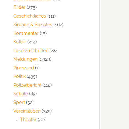
Bilder
(275)
Geschichtliches
(111)
Kirchen & Soziales
(462)
Kommentar
(15)
Kultur
(214)
Leserzuschriften
(28)
Meldungen
(1.323)
Pinnwand
(1)
Politik
(435)
Polizeibericht
(118)
Schule
(89)
Sport
(52)
Vereinsleben
(329)
Theater
(22)