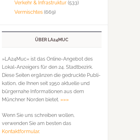
Verkehr & Infrastruktur
(533)
Vermischtes
(669)
ÜBER LA24MUC
»LA24Muc« ist das Online-Angebot des
Lokal-Anzeigers für den 24. Stadtbezirk.
Diese Seiten ergänzen die gedruckte Publi­
kation, die Ihnen seit 1950 aktuelle und
bürgernahe Informationen aus dem
Münchner Norden bietet.
»»»
Wenn Sie uns schreiben wollen,
verwenden Sie am besten das
Kontaktformular
.