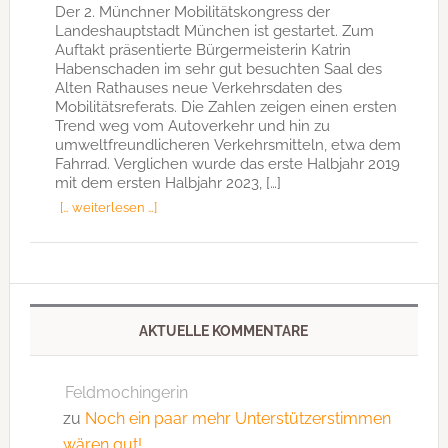
Der 2. Münchner Mobilitätskongress der
Landeshauptstadt München ist gestartet. Zum
Auftakt präsentierte Bürgermeisterin Katrin
Habenschaden im sehr gut besuchten Saal des
Alten Rathauses neue Verkehrsdaten des
Mobilitätsreferats. Die Zahlen zeigen einen ersten
Trend weg vom Autoverkehr und hin zu
umweltfreundlicheren Verkehrsmitteln, etwa dem
Fahrrad. Verglichen wurde das erste Halbjahr 2019
mit dem ersten Halbjahr 2023, […]
[… weiterlesen …]
AKTUELLE KOMMENTARE
Feldmochingerin
zu
Noch ein paar mehr Unterstützerstimmen
wären gut!