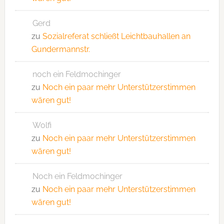
Gerd
zu
Sozialreferat schließt Leichtbauhallen an
Gundermannstr.
noch ein Feldmochinger
zu
Noch ein paar mehr Unterstützerstimmen
wären gut!
Wolfi
zu
Noch ein paar mehr Unterstützerstimmen
wären gut!
Noch ein Feldmochinger
zu
Noch ein paar mehr Unterstützerstimmen
wären gut!