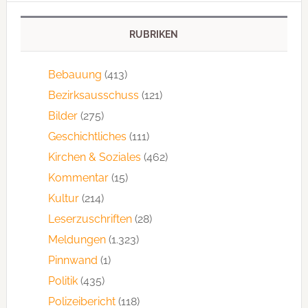
RUBRIKEN
Bebauung
(413)
Bezirksausschuss
(121)
Bilder
(275)
Geschichtliches
(111)
Kirchen & Soziales
(462)
Kommentar
(15)
Kultur
(214)
Leserzuschriften
(28)
Meldungen
(1.323)
Pinnwand
(1)
Politik
(435)
Polizeibericht
(118)