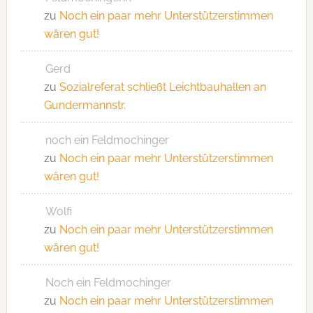
zu
Noch ein paar mehr Unterstützerstimmen
wären gut!
Gerd
zu
Sozialreferat schließt Leichtbauhallen an
Gundermannstr.
noch ein Feldmochinger
zu
Noch ein paar mehr Unterstützerstimmen
wären gut!
Wolfi
zu
Noch ein paar mehr Unterstützerstimmen
wären gut!
Noch ein Feldmochinger
zu
Noch ein paar mehr Unterstützerstimmen