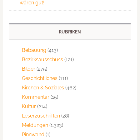
wären gut!
RUBRIKEN
Bebauung
(413)
Bezirksausschuss
(121)
Bilder
(275)
Geschichtliches
(111)
Kirchen & Soziales
(462)
Kommentar
(15)
Kultur
(214)
Leserzuschriften
(28)
Meldungen
(1.323)
Pinnwand
(1)