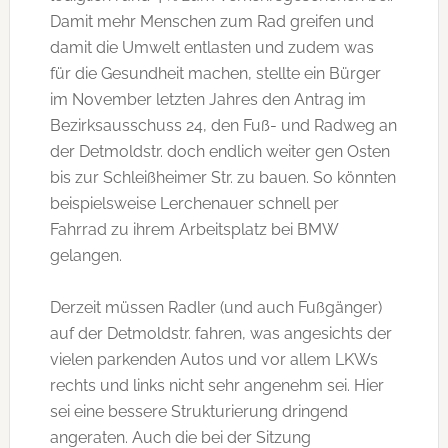
Damit mehr Menschen zum Rad greifen und
damit die Umwelt entlasten und zudem was
für die Gesundheit machen, stellte ein Bürger
im November letzten Jahres den Antrag im
Bezirksausschuss 24, den Fuß- und Radweg an
der Detmoldstr. doch endlich weiter gen Osten
bis zur Schleißheimer Str. zu bauen. So könnten
beispielsweise Lerchenauer schnell per
Fahrrad zu ihrem Arbeitsplatz bei BMW
gelangen.
Derzeit müssen Radler (und auch Fußgänger)
auf der Detmoldstr. fahren, was angesichts der
vielen parkenden Autos und vor allem LKWs
rechts und links nicht sehr angenehm sei. Hier
sei eine bessere Strukturierung dringend
angeraten. Auch die bei der Sitzung