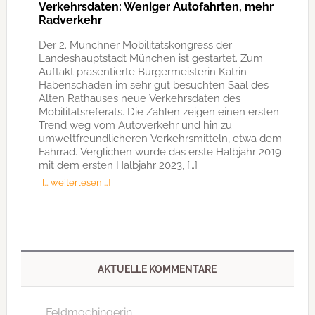
Verkehrsdaten: Weniger Autofahrten, mehr
Radverkehr
Der 2. Münchner Mobilitätskongress der
Landeshauptstadt München ist gestartet. Zum
Auftakt präsentierte Bürgermeisterin Katrin
Habenschaden im sehr gut besuchten Saal des
Alten Rathauses neue Verkehrsdaten des
Mobilitätsreferats. Die Zahlen zeigen einen ersten
Trend weg vom Autoverkehr und hin zu
umweltfreundlicheren Verkehrsmitteln, etwa dem
Fahrrad. Verglichen wurde das erste Halbjahr 2019
mit dem ersten Halbjahr 2023, […]
[… weiterlesen …]
AKTUELLE KOMMENTARE
Feldmochingerin