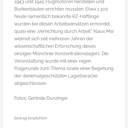
1943 und 1945 Flugmotoren herstellen und
Bunkerbauten errichten mussten. Etwa 1.300
heute namentlich bekannte KZ-Häftlinge
wurden bei diesen Arbeitseinsätzen ermordet,
quasi eine „Vernichtung durch Arbeit“. Klaus Mai
widmet sich seit mehreren Jahren der
wissenschaftlichen Erforschung dieses
einzigen Münchner Konzentrationslagers. Die
Veranstaltung wurde mit einer regen
Fragerunde zum Thema sowie einer Begehung
der denkmalgeschützten Lagerbaracke
abgeschlossen.
Fotos: Gerlinde Dunzinger
Beitrag empfehlen