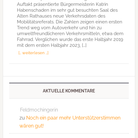
Auftakt präsentierte Bürgermeisterin Katrin
Habenschaden im sehr gut besuchten Saal des
Alten Rathauses neue Verkehrsdaten des
Mobilitätsreferats. Die Zahlen zeigen einen ersten
Trend weg vom Autoverkehr und hin zu
umweltfreundlicheren Verkehrsmitteln, etwa dem
Fahrrad. Verglichen wurde das erste Halbjahr 2019
mit dem ersten Halbjahr 2023, […]
[… weiterlesen …]
AKTUELLE KOMMENTARE
Feldmochingerin
zu
Noch ein paar mehr Unterstützerstimmen
wären gut!