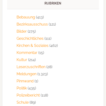
RUBRIKEN
Bebauung
(413)
Bezirksausschuss
(121)
Bilder
(275)
Geschichtliches
(111)
Kirchen & Soziales
(462)
Kommentar
(15)
Kultur
(214)
Leserzuschriften
(28)
Meldungen
(1.323)
Pinnwand
(1)
Politik
(435)
Polizeibericht
(118)
Schule
(89)