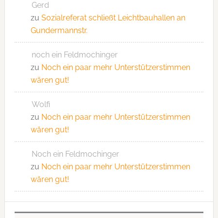
Gerd
zu
Sozialreferat schließt Leichtbauhallen an
Gundermannstr.
noch ein Feldmochinger
zu
Noch ein paar mehr Unterstützerstimmen
wären gut!
Wolfi
zu
Noch ein paar mehr Unterstützerstimmen
wären gut!
Noch ein Feldmochinger
zu
Noch ein paar mehr Unterstützerstimmen
wären gut!