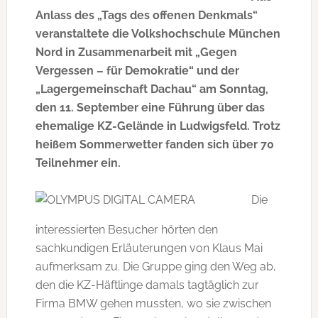
Anlass des „Tags des offenen Denkmals“
veranstaltete die Volkshochschule München
Nord in Zusammenarbeit mit „Gegen
Vergessen – für Demokratie“ und der
„Lagergemeinschaft Dachau“ am Sonntag,
den 11. September eine Führung über das
ehemalige KZ-Gelände in Ludwigsfeld. Trotz
heißem Sommerwetter fanden sich über 70
Teilnehmer ein.
Die
interessierten Besucher hörten den
sachkundigen Erläuterungen von Klaus Mai
aufmerksam zu. Die Gruppe ging den Weg ab,
den die KZ-Häftlinge damals tagtäglich zur
Firma BMW gehen mussten, wo sie zwischen