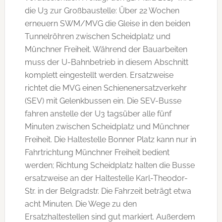
die U3 zur Großbaustelle: Über 22 Wochen
erneuern SWM/MVG die Gleise in den beiden
Tunnelröhren zwischen Scheidplatz und
Münchner Freiheit. Während der Bauarbeiten
muss der U-Bahnbetrieb in diesem Abschnitt
komplett eingestellt werden. Ersatzweise
richtet die MVG einen Schienenersatzverkehr
(SEV) mit Gelenkbussen ein. Die SEV-Busse
fahren anstelle der U3 tagsüber alle fünf
Minuten zwischen Scheidplatz und Münchner
Freiheit. Die Haltestelle Bonner Platz kann nur in
Fahrtrichtung Münchner Freiheit bedient
werden; Richtung Scheidplatz halten die Busse
ersatzweise an der Haltestelle Karl-Theodor-
Str. in der Belgradstr. Die Fahrzeit beträgt etwa
acht Minuten. Die Wege zu den
Ersatzhaltestellen sind gut markiert. Außerdem