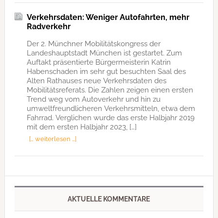
Verkehrsdaten: Weniger Autofahrten, mehr
Radverkehr
Der 2. Münchner Mobilitätskongress der
Landeshauptstadt München ist gestartet. Zum
Auftakt präsentierte Bürgermeisterin Katrin
Habenschaden im sehr gut besuchten Saal des
Alten Rathauses neue Verkehrsdaten des
Mobilitätsreferats. Die Zahlen zeigen einen ersten
Trend weg vom Autoverkehr und hin zu
umweltfreundlicheren Verkehrsmitteln, etwa dem
Fahrrad. Verglichen wurde das erste Halbjahr 2019
mit dem ersten Halbjahr 2023, […]
[… weiterlesen …]
AKTUELLE KOMMENTARE