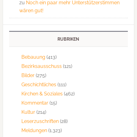
zu
Noch ein paar mehr Unterstützerstimmen
wären gut!
RUBRIKEN
Bebauung
(413)
Bezirksausschuss
(121)
Bilder
(275)
Geschichtliches
(111)
Kirchen & Soziales
(462)
Kommentar
(15)
Kultur
(214)
Leserzuschriften
(28)
Meldungen
(1.323)