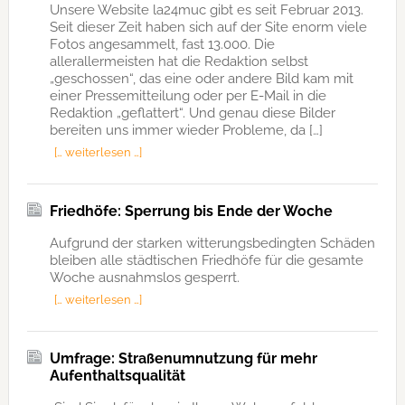
Unsere Website la24muc gibt es seit Februar 2013.
Seit dieser Zeit haben sich auf der Site enorm viele
Fotos angesammelt, fast 13.000. Die
allerallermeisten hat die Redaktion selbst
„geschossen“, das eine oder andere Bild kam mit
einer Pressemitteilung oder per E-Mail in die
Redaktion „geflattert“. Und genau diese Bilder
bereiten uns immer wieder Probleme, da […]
[… weiterlesen …]
Friedhöfe: Sperrung bis Ende der Woche
Aufgrund der starken witterungsbedingten Schäden
bleiben alle städtischen Friedhöfe für die gesamte
Woche ausnahmslos gesperrt.
[… weiterlesen …]
Umfrage: Straßenumnutzung für mehr
Aufenthaltsqualität