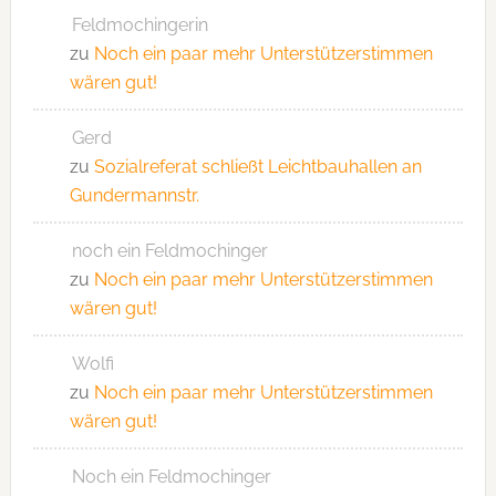
Feldmochingerin
zu
Noch ein paar mehr Unterstützerstimmen
wären gut!
Gerd
zu
Sozialreferat schließt Leichtbauhallen an
Gundermannstr.
noch ein Feldmochinger
zu
Noch ein paar mehr Unterstützerstimmen
wären gut!
Wolfi
zu
Noch ein paar mehr Unterstützerstimmen
wären gut!
Noch ein Feldmochinger