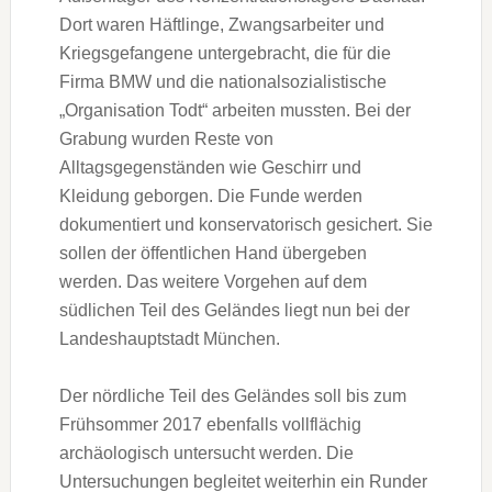
Dort waren Häftlinge, Zwangsarbeiter und
Kriegsgefangene untergebracht, die für die
Firma BMW und die nationalsozialistische
„Organisation Todt“ arbeiten mussten. Bei der
Grabung wurden Reste von
Alltagsgegenständen wie Geschirr und
Kleidung geborgen. Die Funde werden
dokumentiert und konservatorisch gesichert. Sie
sollen der öffentlichen Hand übergeben
werden. Das weitere Vorgehen auf dem
südlichen Teil des Geländes liegt nun bei der
Landeshauptstadt München.
Der nördliche Teil des Geländes soll bis zum
Frühsommer 2017 ebenfalls vollflächig
archäologisch untersucht werden. Die
Untersuchungen begleitet weiterhin ein Runder