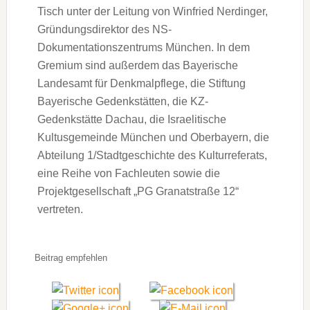
Tisch unter der Leitung von Winfried Nerdinger,
Gründungsdirektor des NS-
Dokumentationszentrums München. In dem
Gremium sind außerdem das Bayerische
Landesamt für Denkmalpflege, die Stiftung
Bayerische Gedenkstätten, die KZ-
Gedenkstätte Dachau, die Israelitische
Kultusgemeinde München und Oberbayern, die
Abteilung 1/Stadtgeschichte des Kulturreferats,
eine Reihe von Fachleuten sowie die
Projektgesellschaft „PG Granatstraße 12“
vertreten.
Beitrag empfehlen