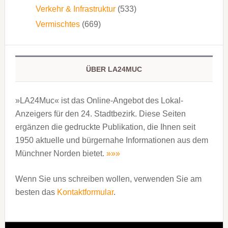
Verkehr & Infrastruktur
(533)
Vermischtes
(669)
ÜBER LA24MUC
»LA24Muc« ist das Online-Angebot des Lokal-
Anzeigers für den 24. Stadtbezirk. Diese Seiten
ergänzen die gedruckte Publi­kation, die Ihnen seit
1950 aktuelle und bürgernahe Informationen aus dem
Münchner Norden bietet.
»»»
Wenn Sie uns schreiben wollen, verwenden Sie am
besten das
Kontaktformular
.