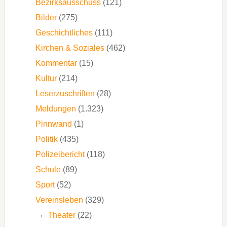
Bezirksausschuss
(121)
Bilder
(275)
Geschichtliches
(111)
Kirchen & Soziales
(462)
Kommentar
(15)
Kultur
(214)
Leserzuschriften
(28)
Meldungen
(1.323)
Pinnwand
(1)
Politik
(435)
Polizeibericht
(118)
Schule
(89)
Sport
(52)
Vereinsleben
(329)
Theater
(22)