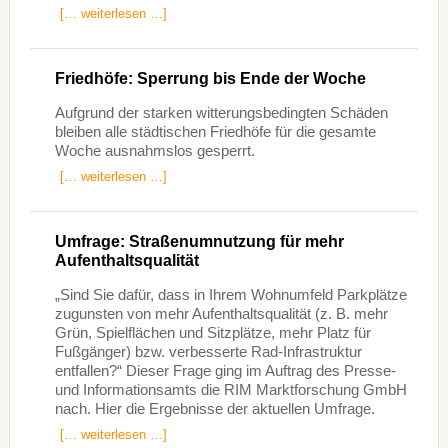
[… weiterlesen …]
Friedhöfe: Sperrung bis Ende der Woche
Aufgrund der starken witterungsbedingten Schäden
bleiben alle städtischen Friedhöfe für die gesamte
Woche ausnahmslos gesperrt.
[… weiterlesen …]
Umfrage: Straßenumnutzung für mehr
Aufenthaltsqualität
„Sind Sie dafür, dass in Ihrem Wohnumfeld Parkplätze
zugunsten von mehr Aufenthaltsqualität (z. B. mehr
Grün, Spielflächen und Sitzplätze, mehr Platz für
Fußgänger) bzw. verbesserte Rad-Infrastruktur
entfallen?“ Dieser Frage ging im Auftrag des Presse-
und Informationsamts die RIM Marktforschung GmbH
nach. Hier die Ergebnisse der aktuellen Umfrage.
[… weiterlesen …]