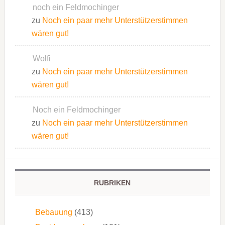
noch ein Feldmochinger
zu
Noch ein paar mehr Unterstützerstimmen
wären gut!
Wolfi
zu
Noch ein paar mehr Unterstützerstimmen
wären gut!
Noch ein Feldmochinger
zu
Noch ein paar mehr Unterstützerstimmen
wären gut!
RUBRIKEN
Bebauung
(413)