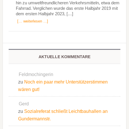
hin zu umweltfreundlicheren Verkehrsmitteln, etwa dem
Fahrrad. Verglichen wurde das erste Halbjahr 2019 mit
dem ersten Halbjahr 2023, […]
[… weiterlesen …]
AKTUELLE KOMMENTARE
Feldmochingerin
zu
Noch ein paar mehr Unterstützerstimmen
wären gut!
Gerd
zu
Sozialreferat schließt Leichtbauhallen an
Gundermannstr.