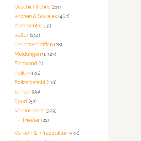
Geschichtliches
(111)
Kirchen & Soziales
(462)
Kommentar
(15)
Kultur
(214)
Leserzuschriften
(28)
Meldungen
(1.323)
Pinnwand
(1)
Politik
(435)
Polizeibericht
(118)
Schule
(89)
Sport
(52)
Vereinsleben
(329)
Theater
(22)
Verkehr & Infrastruktur
(533)