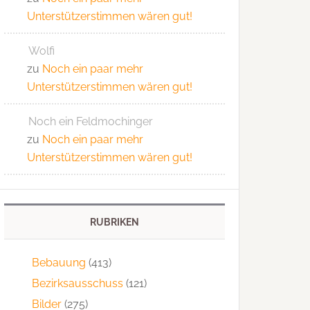
Unterstützerstimmen wären gut!
Wolfi
zu
Noch ein paar mehr
Unterstützerstimmen wären gut!
Noch ein Feldmochinger
zu
Noch ein paar mehr
Unterstützerstimmen wären gut!
RUBRIKEN
Bebauung
(413)
Bezirksausschuss
(121)
Bilder
(275)