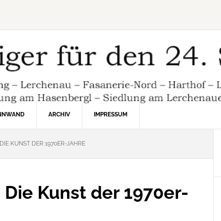
INNWAND
ARCHIV
IMPRESSUM
 DIE KUNST DER 1970ER-JAHRE
: Die Kunst der 1970er-